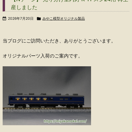
産しました

2026年7月20日

みやこ模型オリジナル製品
当ブログにご訪問いただき、ありがとうございます。
オリジナルパーツ入荷のご案内です。