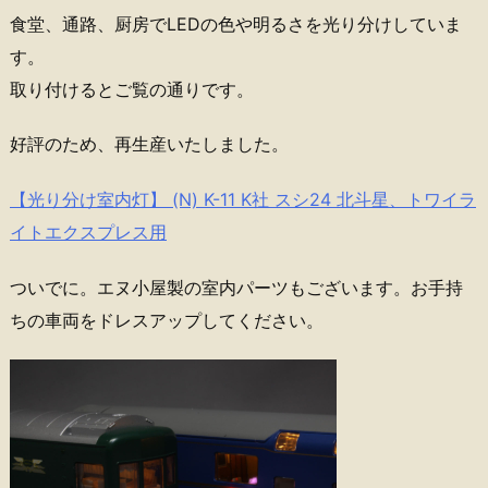
食堂、通路、厨房でLEDの色や明るさを光り分けしていま
す。
取り付けるとご覧の通りです。
好評のため、再生産いたしました。
【光り分け室内灯】 (N) K-11 K社 スシ24 北斗星、トワイラ
イトエクスプレス用
ついでに。エヌ小屋製の室内パーツもございます。お手持
ちの車両をドレスアップしてください。