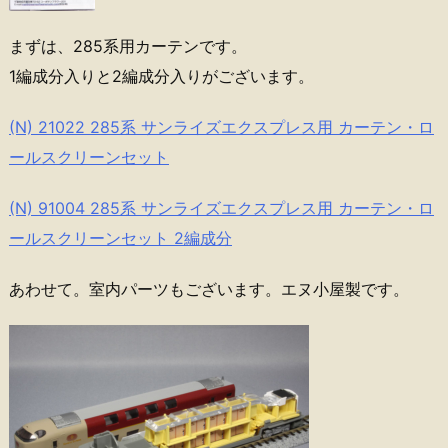
まずは、285系用カーテンです。
1編成分入りと2編成分入りがございます。
(N) 21022 285系 サンライズエクスプレス用 カーテン・ロ
ールスクリーンセット
(N) 91004 285系 サンライズエクスプレス用 カーテン・ロ
ールスクリーンセット 2編成分
あわせて。室内パーツもございます。エヌ小屋製です。