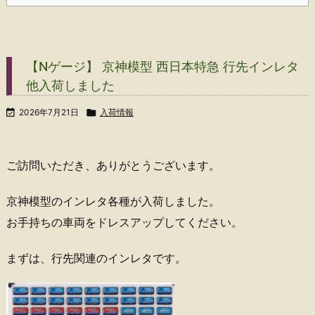
【Nゲージ】 京神模型 西日本特急 行先インレタ
他入荷しました

2026年7月21日

入荷情報
ご訪問いただき、ありがとうございます。
京神模型のインレタ各種が入荷しました。
お手持ちの車両をドレスアップしてください。
まずは、行先関連のインレタです。