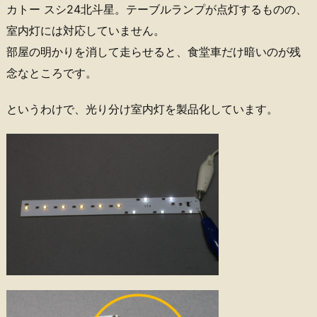
カトー スシ24北斗星。テーブルランプが点灯するものの、
室内灯には対応していません。
部屋の明かりを消して走らせると、食堂車だけ暗いのが残
念なところです。
というわけで、光り分け室内灯を製品化しています。