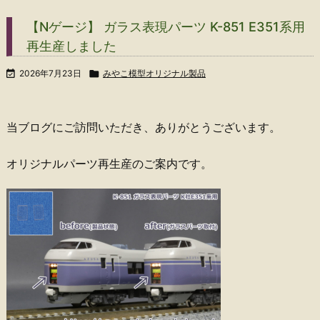
【Nゲージ】 ガラス表現パーツ K-851 E351系用
再生産しました

2026年7月23日

みやこ模型オリジナル製品
当ブログにご訪問いただき、ありがとうございます。
オリジナルパーツ再生産のご案内です。