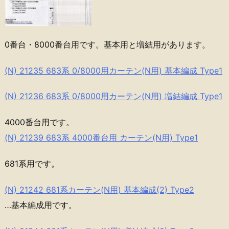
0番台・8000番台用です。基本用と増結用があります。
(N) 21235 683系 0/8000用カーテン(N用) 基本編成 Type1
(N) 21236 683系 0/8000用カーテン(N用) 増結編成 Type1
4000番台用です。
(N) 21239 683系 4000番台用 カーテン(N用) Type1
681系用です。
(N) 21242 681系カーテン(N用) 基本編成(2) Type2
…基本編成用です。