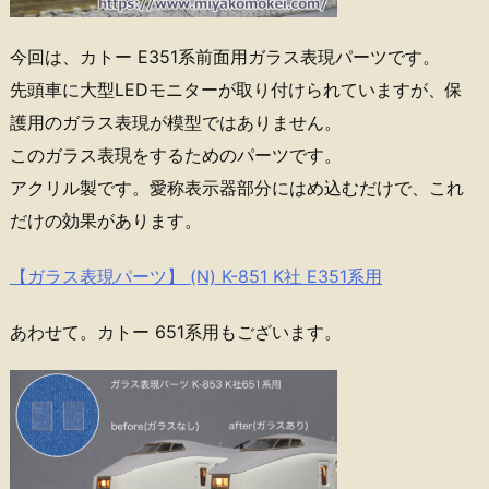
今回は、カトー E351系前面用ガラス表現パーツです。
先頭車に大型LEDモニターが取り付けられていますが、保
護用のガラス表現が模型ではありません。
このガラス表現をするためのパーツです。
アクリル製です。愛称表示器部分にはめ込むだけで、これ
だけの効果があります。
【ガラス表現パーツ】 (N) K-851 K社 E351系用
あわせて。カトー 651系用もございます。