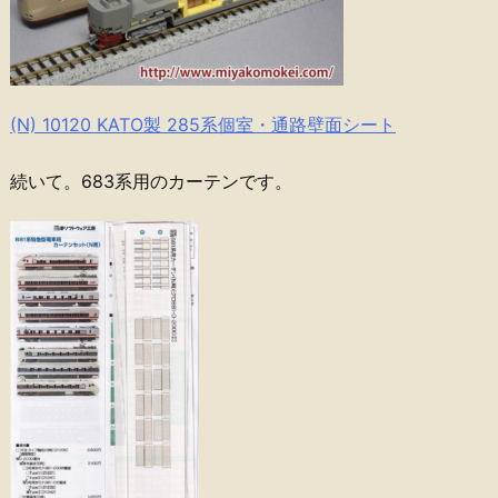
(N) 10120 KATO製 285系個室・通路壁面シート
続いて。683系用のカーテンです。