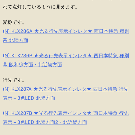
れて点灯しているように見えます。
愛称です。
(N) KLX286A ★光る行先表示インレタ★ 西日本特急 種別
幕 北陸方面
(N) KLX286B ★光る行先表示インレタ★ 西日本特急 種別
幕 阪和線方面・北近畿方面
行先です。
(N) KLX287A ★光る行先表示インレタ★ 西日本特急 行先
表示－3色LED 北陸方面
(N) KLX287B ★光る行先表示インレタ★ 西日本特急 行先
表示－3色LED 北陸方面2・北近畿方面