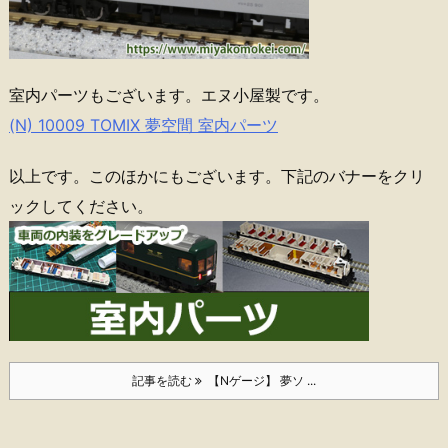
室内パーツもございます。エヌ小屋製です。
(N) 10009 TOMIX 夢空間 室内パーツ
以上です。このほかにもございます。下記のバナーをクリ
ックしてください。
記事を読む
【Nゲージ】 夢ソ ...