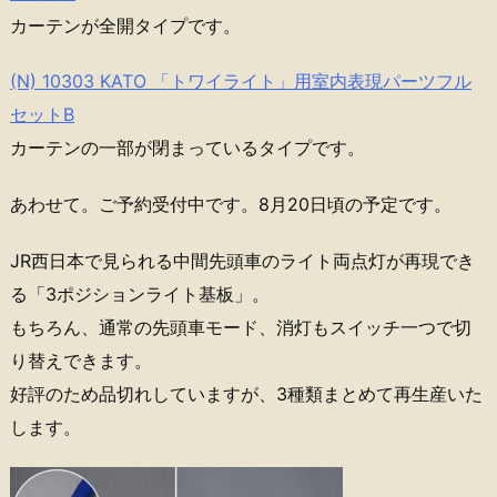
カーテンが全開タイプです。
(N) 10303 KATO 「トワイライト」用室内表現パーツフル
セットB
カーテンの一部が閉まっているタイプです。
あわせて。ご予約受付中です。8月20日頃の予定です。
JR西日本で見られる中間先頭車のライト両点灯が再現でき
る「3ポジションライト基板」。
もちろん、通常の先頭車モード、消灯もスイッチ一つで切
り替えできます。
好評のため品切れしていますが、3種類まとめて再生産いた
します。