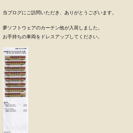
当ブログにご訪問いただき、ありがとうございます。
夢ソフトウェアのカーテン他が入荷しました。
お手持ちの車両をドレスアップしてください。