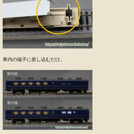
車内の端子に差し込むだけ。