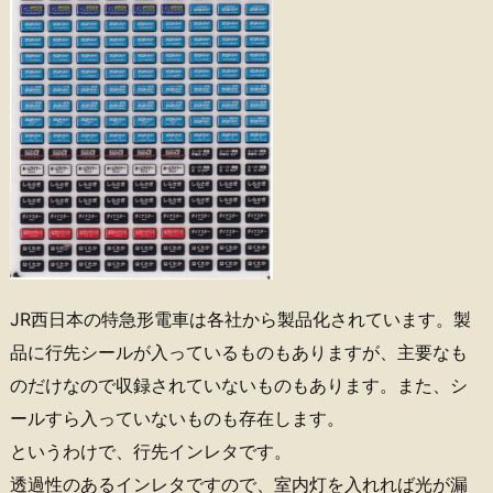
JR西日本の特急形電車は各社から製品化されています。製
品に行先シールが入っているものもありますが、主要なも
のだけなので収録されていないものもあります。また、シ
ールすら入っていないものも存在します。
というわけで、行先インレタです。
透過性のあるインレタですので、室内灯を入れれば光が漏