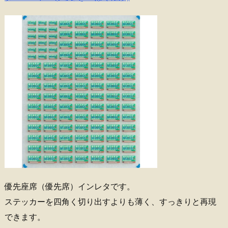
優先座席（優先席）インレタです。
ステッカーを四角く切り出すよりも薄く、すっきりと再現
できます。