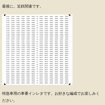
最後に。近鉄関連です。
特急車用の車番インレタです。お好きな編成でお楽しみく
ださい。