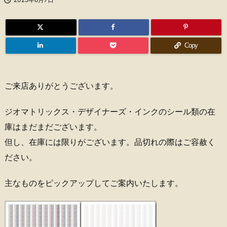
Copy
ご来店ありがとうございます。
ジオマトリックス・デザイナーズ・インクのシール類の在
庫はまだまだございます。
但し、在庫には限りがございます。品切れの際はご容赦く
ださい。
主なものをピックアップしてご案内いたします。