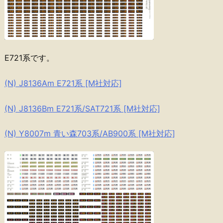
E721系です。
(N) J8136Am E721系 [M社対応]
(N) J8136Bm E721系/SAT721系 [M社対応]
(N) Y8007m 青い森703系/AB900系 [M社対応]