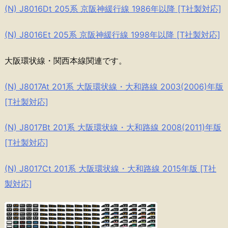
(N) J8016Dt 205系 京阪神緩行線 1986年以降 [T社製対応]
(N) J8016Et 205系 京阪神緩行線 1998年以降 [T社製対応]
大阪環状線・関西本線関連です。
(N) J8017At 201系 大阪環状線・大和路線 2003(2006)年版
[T社製対応]
(N) J8017Bt 201系 大阪環状線・大和路線 2008(2011)年版
[T社製対応]
(N) J8017Ct 201系 大阪環状線・大和路線 2015年版 [T社
製対応]