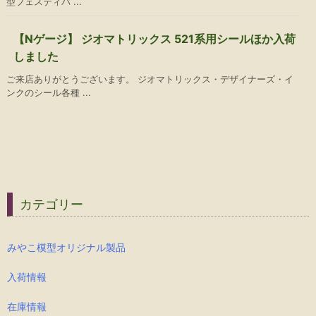
型フェスティバ ...
【Nゲージ】 ジオマトリックス 521系用シールほか入荷
しました
ご来店ありがとうございます。 ジオマトリックス・デザイナーズ・イ
ンクのシール各種 ...
カテゴリー
みやこ模型オリジナル製品
入荷情報
在庫情報