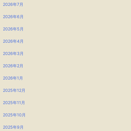
2026年7月
2026年6月
2026年5月
2026年4月
2026年3月
2026年2月
2026年1月
2025年12月
2025年11月
2025年10月
2025年9月