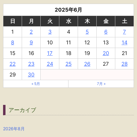
2025年6月
日
月
火
水
木
金
土
1
2
3
4
5
6
7
8
9
10
11
12
13
14
15
16
17
18
19
20
21
22
23
24
25
26
27
28
29
30
« 5月
7月 »
アーカイブ
2026年8月