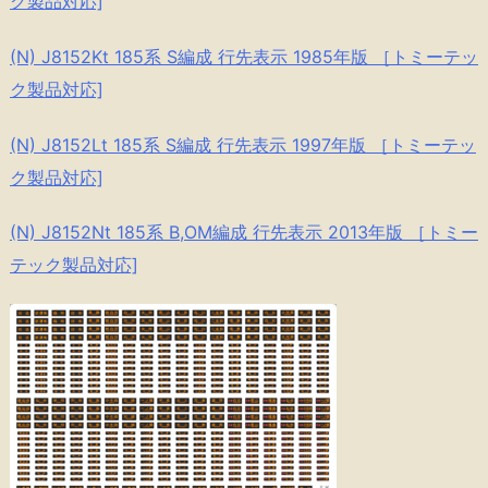
ク製品対応]
(N) J8152Kt 185系 S編成 行先表示 1985年版 ［トミーテッ
ク製品対応]
(N) J8152Lt 185系 S編成 行先表示 1997年版 ［トミーテッ
ク製品対応]
(N) J8152Nt 185系 B,OM編成 行先表示 2013年版 ［トミー
テック製品対応]