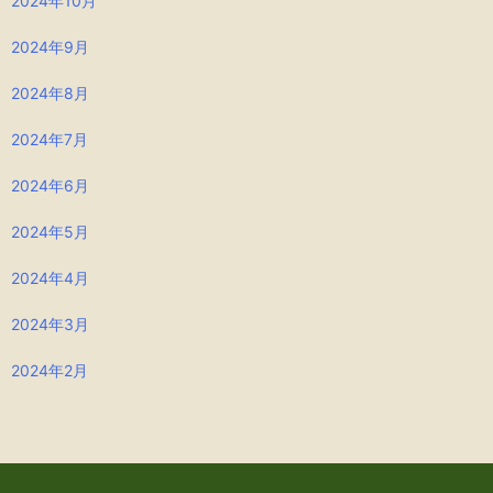
2024年10月
2024年9月
2024年8月
2024年7月
2024年6月
2024年5月
2024年4月
2024年3月
2024年2月