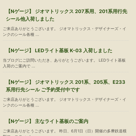
【Nゲージ】 ジオマトリックス 207系用、201系用行先
シール他入荷しました
ご来店ありがとうございます。 ジオマトリックス・デザイナーズ・イ
ンクのシール各種 ...
【Nゲージ】 LEDライト基板 K-03 入荷しました
当ブログにご訪問いただき、ありがとうございます。 LEDライト基板
入荷のご案内で ...
【Nゲージ】 ジオマトリックス 201系、205系、E233
系用行先シール ご予約受付中です
ご来店ありがとうございます。 ジオマトリックス・デザイナーズ・イ
ンクのシール各種 ...
【Nゲージ】 主なライト基板のご案内
ご来店ありがとうございます。 昨日、6月1日（日）開催の多摩鉄道模