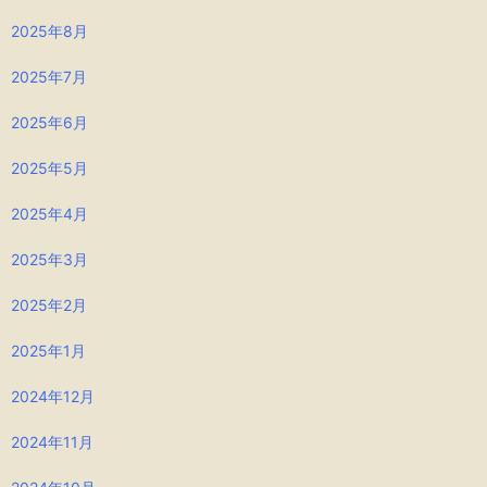
2025年8月
2025年7月
2025年6月
2025年5月
2025年4月
2025年3月
2025年2月
2025年1月
2024年12月
2024年11月