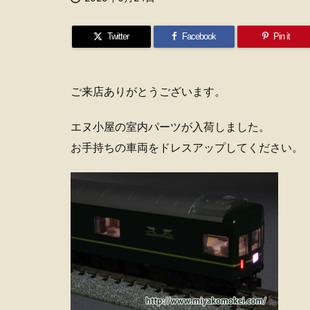
Twitter
Facebook
Pin it
ご来店ありがとうございます。
エヌ小屋の室内パーツが入荷しました。
お手持ちの車両をドレスアップしてください。