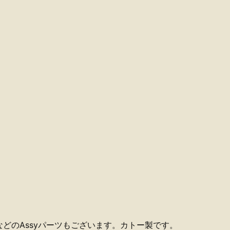
どのAssyパーツもございます。カトー製です。