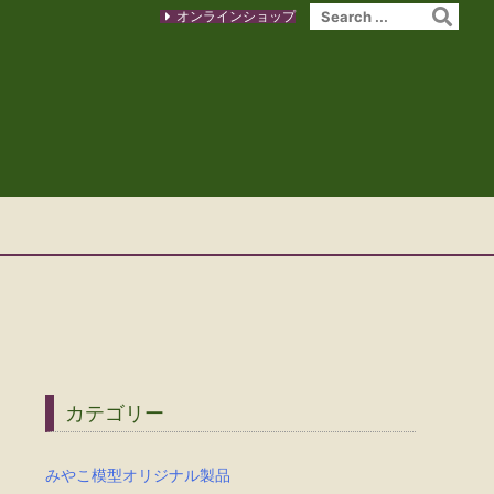
オンラインショップ
カテゴリー
みやこ模型オリジナル製品