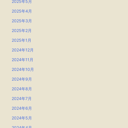
2025年5月
2025年4月
2025年3月
2025年2月
2025年1月
2024年12月
2024年11月
2024年10月
2024年9月
2024年8月
2024年7月
2024年6月
2024年5月
2024年4月