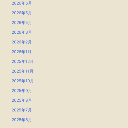
2026年6月
2026年5月
2026年4月
2026年3月
2026年2月
2026年1月
2025年12月
2025年11月
2025年10月
2025年9月
2025年8月
2025年7月
2025年6月