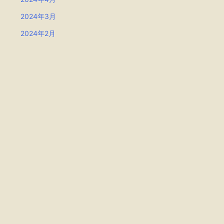
2024年3月
2024年2月