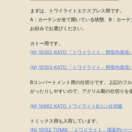
まずは、トワイライトエクスプレス用です。
A：カーテンが全て開いている状態、B：カーテ
お好みでお選びください。
カトー用です。
(N) 10302 KATO 「トワイライト」用室内
(N) 10303 KATO 「トワイライト」用室内表
Bコンパートメント用の仕切りです。上記のフ
がったりしやすいので、アクリル製の仕切りを
(N) 10662 KATO トワイライトBコン仕切板
トミックス用も入荷しています。
(N) 10152 TOMIX 「トワイライト」用室内