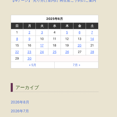
【Nゲージ】 光り分け室内灯 再生産ご予約のご案内
2025年6月
日
月
火
水
木
金
土
1
2
3
4
5
6
7
8
9
10
11
12
13
14
15
16
17
18
19
20
21
22
23
24
25
26
27
28
29
30
« 5月
7月 »
アーカイブ
2026年8月
2026年7月