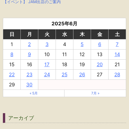
【イベント】 JAM出店のご案内
2025年6月
日
月
火
水
木
金
土
1
2
3
4
5
6
7
8
9
10
11
12
13
14
15
16
17
18
19
20
21
22
23
24
25
26
27
28
29
30
« 5月
7月 »
アーカイブ