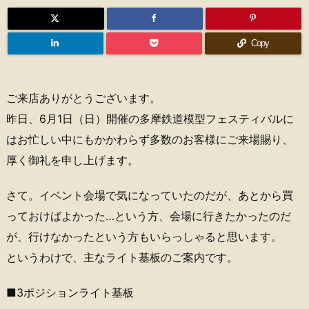
Copy
ご来店ありがとうございます。
昨日、6月1日（日）開催の多摩鉄道模型フェスティバルに
はお忙しい中にもかかわらず多数のお客様にご来場賜り、
厚く御礼を申し上げます。
さて。イベント会場で気になっていたのだが、あとから買
っておけばよかった…という方、会場に行きたかったのだ
が、行けなかったという方もいらっしゃると思います。
というわけで、主なライト基板のご案内です。
■3ポジションライト基板