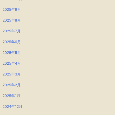
2025年9月
2025年8月
2025年7月
2025年6月
2025年5月
2025年4月
2025年3月
2025年2月
2025年1月
2024年12月