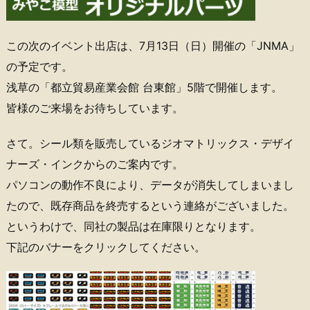
この次のイベント出店は、7月13日（日）開催の「JNMA」
の予定です。
浅草の「都立貿易産業会館 台東館」5階で開催します。
皆様のご来場をお待ちしています。
さて。シール類を販売しているジオマトリックス・デザイ
ナーズ・インクからのご案内です。
パソコンの動作不良により、データが消失してしまいまし
たので、既存商品を終売するという連絡がございました。
というわけで、同社の製品は在庫限りとなります。
下記のバナーをクリックしてください。