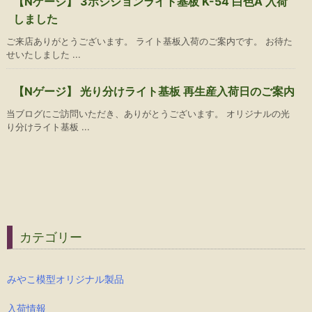
【Nゲージ】 3ポジションライト基板 K-54 白色A 入荷
しました
ご来店ありがとうございます。 ライト基板入荷のご案内です。 お待た
せいたしました ...
【Nゲージ】 光り分けライト基板 再生産入荷日のご案内
当ブログにご訪問いただき、ありがとうございます。 オリジナルの光
り分けライト基板 ...
カテゴリー
みやこ模型オリジナル製品
入荷情報