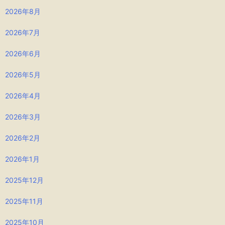
2026年8月
2026年7月
2026年6月
2026年5月
2026年4月
2026年3月
2026年2月
2026年1月
2025年12月
2025年11月
2025年10月