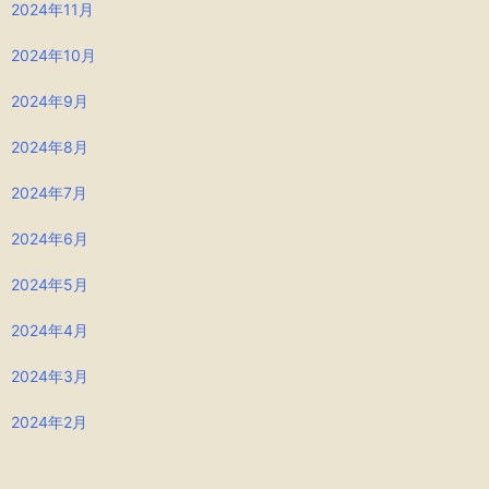
2024年11月
2024年10月
2024年9月
2024年8月
2024年7月
2024年6月
2024年5月
2024年4月
2024年3月
2024年2月