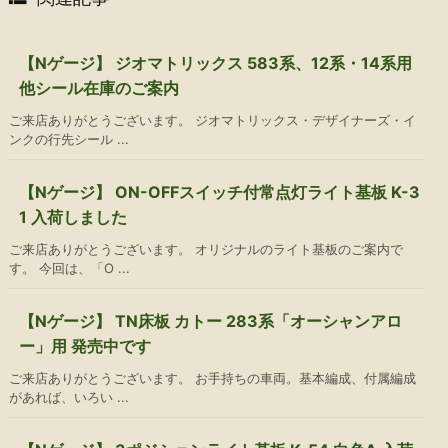
【Nゲージ】 ジオマトリックス 583系、12系・14系用
他シール在庫のご案内
ご来店ありがとうございます。 ジオマトリックス・デザイナーズ・イ
ンクの行先シール ...
【Nゲージ】 ON-OFFスイッチ付常点灯ライト基板 K-3
1 入荷しました
ご来店ありがとうございます。 オリジナルのライト基板のご案内で
す。 今回は、「O ...
【Nゲージ】 TN床板 カトー 283系「オーシャンアロ
ー」用 発売中です
ご来店ありがとうございます。 お手持ちの車両。基本編成、付属編成
があれば、いろい ...