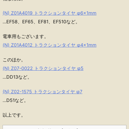
(N) Z01A4019 トラクションタイヤ φ6×1mm
…EF58、EF65、EF81、EF510など。
電車用もございます。
(N) Z01A4012 トラクションタイヤ φ4×1mm
このほか。
(N) Z07-0022 トラクションタイヤ φ5
…DD13など。
(N) Z02-1575 トラクションタイヤ φ7
…D51など。
以上です。