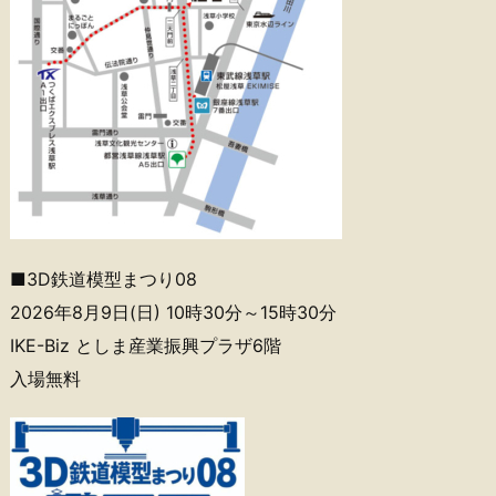
■3D鉄道模型まつり08
2026年8月9日(日) 10時30分～15時30分
IKE-Biz としま産業振興プラザ6階
入場無料