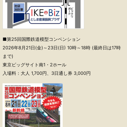
■第25回国際鉄道模型コンベンション
2026年8月21日(金)～23日(日) 10時～18時 (最終日は17時
まで)
東京ビッグサイト南1・2ホール
入場料：大人 1,700円、3日通し券 3,000円