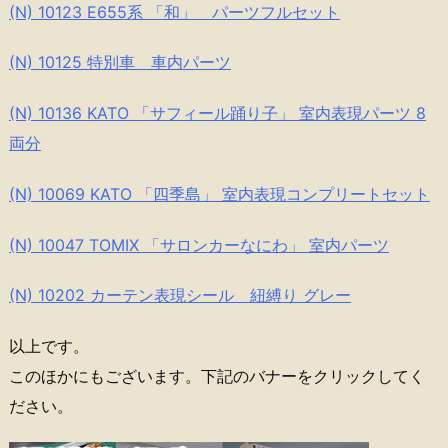
(N) 10123 E655系 「和」 パーツフルセット
(N) 10125 特別車 車内パーツ
(N) 10136 KATO 「サフィール踊り子」 室内表現パーツ 8
両分
(N) 10069 KATO 「四季島」 室内表現コンプリートセット
(N) 10047 TOMIX 「サロンカーなにわ」 室内パーツ
(N) 10202 カーテン表現シール 紐縛り グレー
以上です。
このほかにもございます。下記のバナーをクリックしてく
ださい。