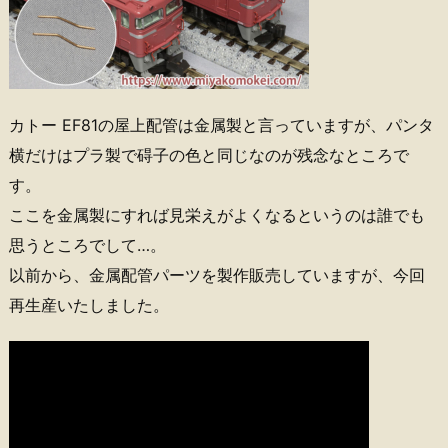
カトー EF81の屋上配管は金属製と言っていますが、パンタ
横だけはプラ製で碍子の色と同じなのが残念なところで
す。
ここを金属製にすれば見栄えがよくなるというのは誰でも
思うところでして…。
以前から、金属配管パーツを製作販売していますが、今回
再生産いたしました。