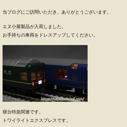
当ブログにご訪問いただき、ありがとうございます。
エヌ小屋製品が入荷しました。
お手持ちの車両をドレスアップしてください。
寝台特急関連です。
トワイライトエクスプレスです。