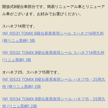
開放式B寝台車部分です。簡易リニューアル車とリニューア
ル車がございます。お好みでお選びください。
スハネフ14用です。
(N) 10531 TOMIX B寝台座席表現シール スハネフ14用九州
(簡リニュ黒柄) 1両
(N) 10532 TOMIX B寝台座席表現シール スハネフ14用九州
(リニュ茶柄) 1両
オハネフ25、スハネフ15用です。
(N) 10533 TOMIX B寝台座席表現シール ハネフ15・25用九
州 (簡リニュ黒柄) 2両
(N) 10534 TOMIX B寝台座席表現シール ハネフ15・25用九
州 (リニュ茶柄) 2両