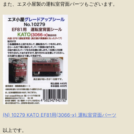
また、エヌ小屋製の運転室背面パーツもございます。
(N) 10279 KATO EF81用(3066-x) 運転室背面パーツ
以上です。