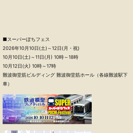
■スーパーぽちフェス
2026年10月10日(土)～12日(月・祝)
10月10日(土)～11日(月) 10時～18時
10月12日(火) 10時～17時
難波御堂筋ビルディング 難波御堂筋ホール（各線難波駅下
車）