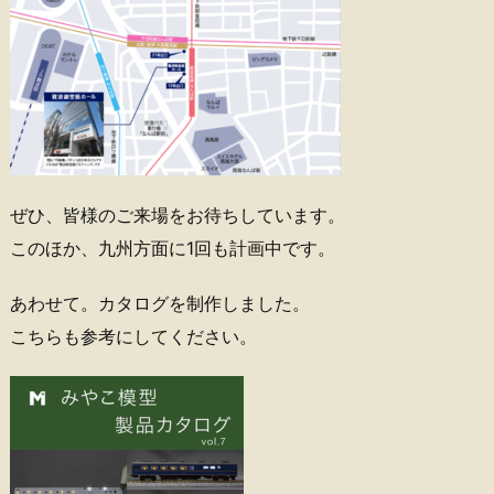
ぜひ、皆様のご来場をお待ちしています。
このほか、九州方面に1回も計画中です。
あわせて。カタログを制作しました。
こちらも参考にしてください。