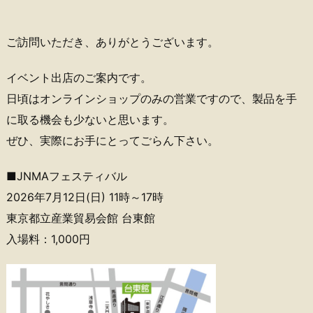
ご訪問いただき、ありがとうございます。
イベント出店のご案内です。
日頃はオンラインショップのみの営業ですので、製品を手
に取る機会も少ないと思います。
ぜひ、実際にお手にとってごらん下さい。
■JNMAフェスティバル
2026年7月12日(日) 11時～17時
東京都立産業貿易会館 台東館
入場料：1,000円