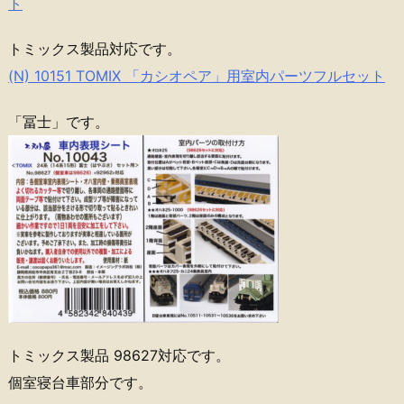
ト
トミックス製品対応です。
(N) 10151 TOMIX 「カシオペア」用室内パーツフルセット
「冨士」です。
トミックス製品 98627対応です。
個室寝台車部分です。