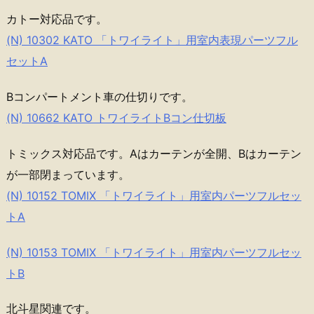
カトー対応品です。
(N) 10302 KATO 「トワイライト」用室内表現パーツフル
セットA
Bコンパートメント車の仕切りです。
(N) 10662 KATO トワイライトBコン仕切板
トミックス対応品です。Aはカーテンが全開、Bはカーテン
が一部閉まっています。
(N) 10152 TOMIX 「トワイライト」用室内パーツフルセッ
トA
(N) 10153 TOMIX 「トワイライト」用室内パーツフルセッ
トB
北斗星関連です。