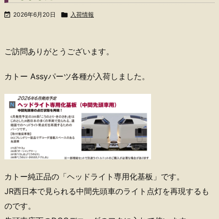

2026年6月20日

入荷情報
ご訪問ありがとうございます。
カトー Assyパーツ各種が入荷しました。
カトー純正品の「ヘッドライト専用化基板」です。
JR西日本で見られる中間先頭車のライト点灯を再現するも
のです。