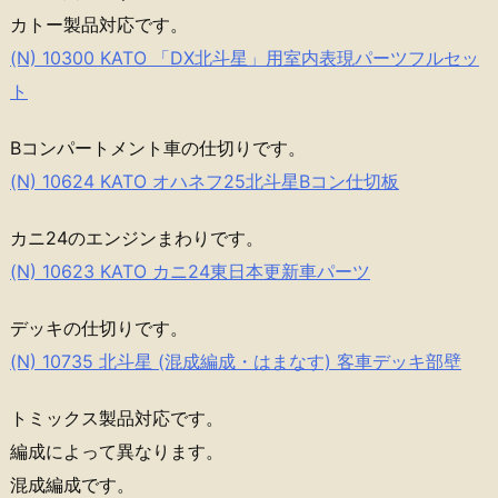
カトー製品対応です。
(N) 10300 KATO 「DX北斗星」用室内表現パーツフルセッ
ト
Bコンパートメント車の仕切りです。
(N) 10624 KATO オハネフ25北斗星Bコン仕切板
カニ24のエンジンまわりです。
(N) 10623 KATO カニ24東日本更新車パーツ
デッキの仕切りです。
(N) 10735 北斗星 (混成編成・はまなす) 客車デッキ部壁
トミックス製品対応です。
編成によって異なります。
混成編成です。