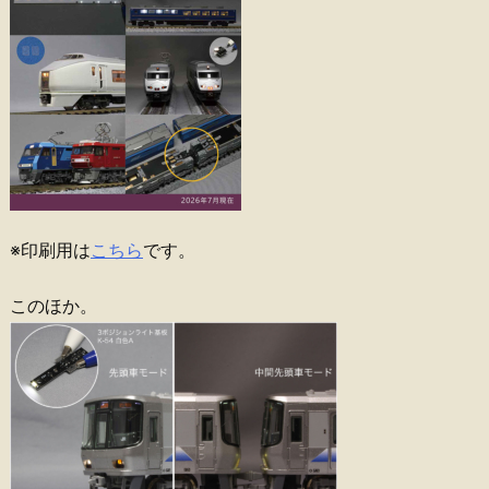
※印刷用は
こちら
です。
このほか。