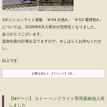
3ポジションライト基板 「K-54 白色A」「K-53 電球色A」
については、2026年6月入荷分が完売近くなりました。
ありがとうございます。
追加生産の計画を立てますので、今しばらくお待ちくださ
い。
以上です。
記事を読む
【イベント】 3D ...
【Nゲージ】 カトー ヘッドライト専用基板他入荷
しました