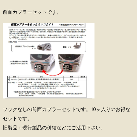
前面カプラーセットです。
フックなしの前面カプラーセットです。10ヶ入りのお得な
セットです。
旧製品＋現行製品の併結などにご活用下さい。