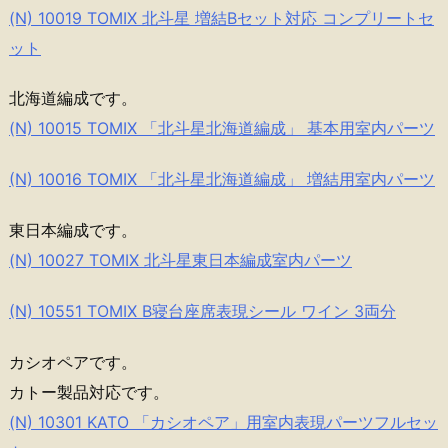
(N) 10019 TOMIX 北斗星 増結Bセット対応 コンプリートセ
ット
北海道編成です。
(N) 10015 TOMIX 「北斗星北海道編成」 基本用室内パーツ
(N) 10016 TOMIX 「北斗星北海道編成」 増結用室内パーツ
東日本編成です。
(N) 10027 TOMIX 北斗星東日本編成室内パーツ
(N) 10551 TOMIX B寝台座席表現シール ワイン 3両分
カシオペアです。
カトー製品対応です。
(N) 10301 KATO 「カシオペア」用室内表現パーツフルセッ