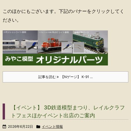
このほかにもございます。下記のバナーをクリックしてく
ださい。
記事を読む
【Nゲージ】 K-91 ...
【イベント】 3D鉄道模型まつり、レイルクラフ
トフェスほかイベント出店のご案内

2026年6月22日

イベント情報