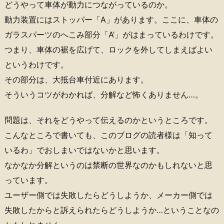
どうやって車体が動力につながっているのか。
動力装置にはストッパー「A」があります。ここに、車体の
ガラスパーツのへこみ部分「A’」がはまっているわけです。
つまり、車体の裾を広げて、ロックを外してしまえばよい
というわけです。
その部分は、大抵台車付近にあります。
そういうコツがわかれば、分解など怖くありません…。
問題は、それをどうやって伝えるのかというところです。
こんなところで書いても、このブログの読者様は「知って
いるわ」でおしまいではないかと思います。
なかなか分解というのは禁断の世界なのかもしれないと思
っています。
ユーザー側では失敗したらどうしようか、メーカー側では
失敗したからと訴えられたらどうしようか…ということなの