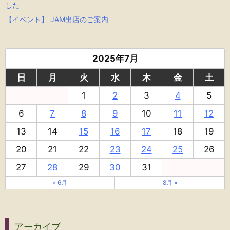
した
【イベント】 JAM出店のご案内
2025年7月
日
月
火
水
木
金
土
1
2
3
4
5
6
7
8
9
10
11
12
13
14
15
16
17
18
19
20
21
22
23
24
25
26
27
28
29
30
31
« 6月
8月 »
アーカイブ