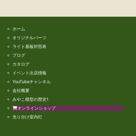
ホーム
オリジナルパーツ
ライト基板対照表
ブログ
カタログ
イベント出店情報
YouTubeチャンネル
会社概要
みやこ模型の歴史1
オンラインショップ
光り分け室内灯