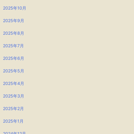
2025年10月
2025年9月
2025年8月
2025年7月
2025年6月
2025年5月
2025年4月
2025年3月
2025年2月
2025年1月
2024年12月