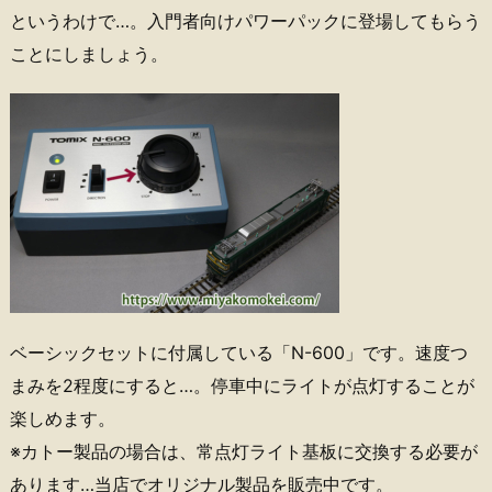
というわけで…。入門者向けパワーパックに登場してもらう
ことにしましょう。
ベーシックセットに付属している「N-600」です。速度つ
まみを2程度にすると…。停車中にライトが点灯することが
楽しめます。
※カトー製品の場合は、常点灯ライト基板に交換する必要が
あります…当店でオリジナル製品を販売中です。