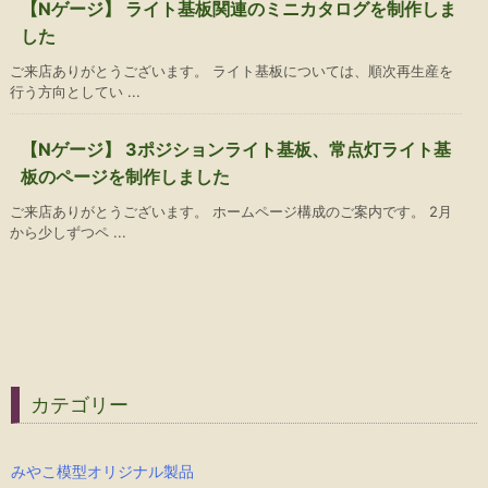
【Nゲージ】 ライト基板関連のミニカタログを制作しま
した
ご来店ありがとうございます。 ライト基板については、順次再生産を
行う方向としてい ...
【Nゲージ】 3ポジションライト基板、常点灯ライト基
板のページを制作しました
ご来店ありがとうございます。 ホームページ構成のご案内です。 2月
から少しずつペ ...
カテゴリー
みやこ模型オリジナル製品