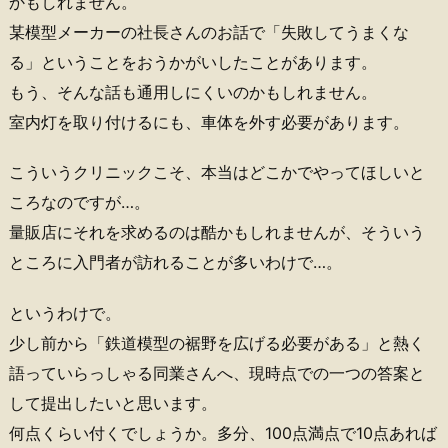
かもしれません。
某模型メーカーの社長さんのお話で「失敗してうまくな
る」ということをおうかがいしたことがあります。
もう、そんな話も通用しにくいのかもしれません。
室内灯を取り付けるにも、車体を外す必要があります。
こういうクリニックこそ、本当はどこかでやってほしいと
ころなのですが…。
量販店にそれを求めるのは酷かもしれませんが、そういう
ところに入門者が訪れることが多いわけで…。
というわけで。
少し前から「鉄道模型の裾野を広げる必要がある」と熱く
語っていらっしゃる同業さんへ、現時点での一つの答案と
して提出したいと思います。
何点くらい付くでしょうか。多分、100点満点で10点あれば