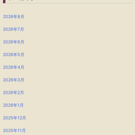
2026年8月
2026年7月
2026年6月
2026年5月
2026年4月
2026年3月
2026年2月
2026年1月
2025年12月
2025年11月