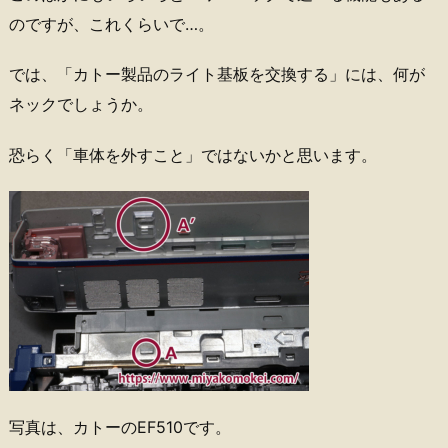
のですが、これくらいで…。
では、「カトー製品のライト基板を交換する」には、何が
ネックでしょうか。
恐らく「車体を外すこと」ではないかと思います。
写真は、カトーのEF510です。