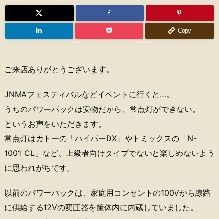
Copy
ご来店ありがとうございます。
JNMAフェスティバルなどイベントに行くと…。
うちのパワーパックは安物だから、常点灯ができない。
というお声をいただきます。
常点灯はカトーの「ハイパーDX」やトミックスの「N-
1001-CL」など、上級者向けタイプでないと楽しめないよう
に思われがちです。
以前のパワーパックは、家庭用コンセントの100Vから線路
に供給する12Vの変圧器を筐体内に内蔵していました。