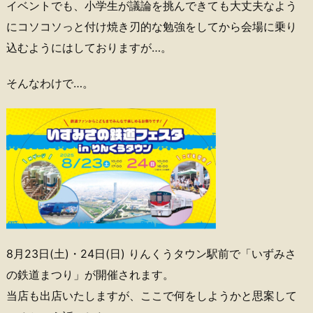
イベントでも、小学生が議論を挑んできても大丈夫なよう
にコソコソっと付け焼き刃的な勉強をしてから会場に乗り
込むようにはしておりますが…。
そんなわけで…。
8月23日(土)・24日(日) りんくうタウン駅前で「いずみさ
の鉄道まつり」が開催されます。
当店も出店いたしますが、ここで何をしようかと思案して