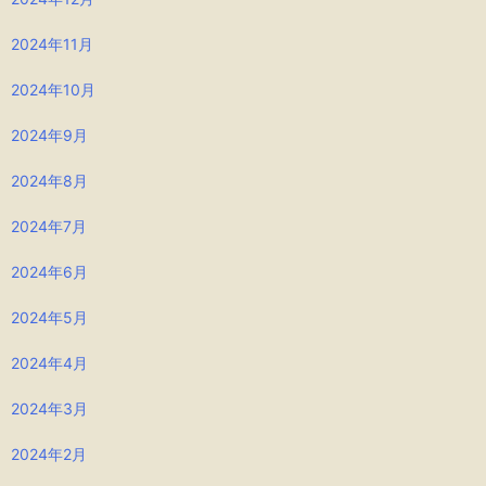
2024年11月
2024年10月
2024年9月
2024年8月
2024年7月
2024年6月
2024年5月
2024年4月
2024年3月
2024年2月