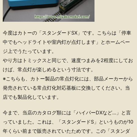
今度はカトーの「スタンダードSX」です。こちらは「停車
中でもヘッドライトや室内灯が点灯します」とホームペー
ジ上でうたっています。
やり方はトミックスと同じで、速度つまみを2程度にしてお
けば、常点灯が楽しめるという寸法です。
※こちらも、カトー製品の常点灯化には、部品メーカーから
発売されている常点灯化対応基板に交換してください。当
店でも製品化しています。
今まで、当店のカタログ類には「ハイパーDXなど…」と言
っていました。これは、「スタンダードS」というものが10
年くらい前まで販売されていたためです。この「スタンダ