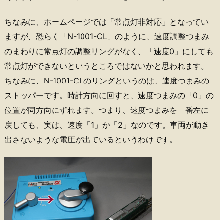
ちなみに、ホームページでは「常点灯非対応」となってい
ますが、恐らく「N-1001-CL」のように、速度調整つまみ
のまわりに常点灯の調整リングがなく、「速度0」にしても
常点灯ができないというところではないかと思われます。
ちなみに、N-1001-CLのリングというのは、速度つまみの
ストッパーです。時計方向に回すと、速度つまみの「0」の
位置が同方向にずれます。つまり、速度つまみを一番左に
戻しても、実は、速度「1」か「2」なのです。車両が動き
出さないような電圧が出ているというわけです。