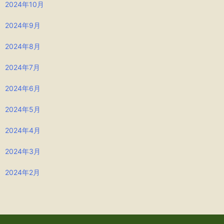
2024年10月
2024年9月
2024年8月
2024年7月
2024年6月
2024年5月
2024年4月
2024年3月
2024年2月