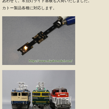
あわせて。常点灯ライト基板も入荷いたしました。
カトー製品各種に対応します。