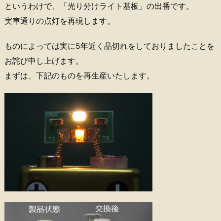
というわけで、「光り分けライト基板」の出番です。
実車通りの点灯を再現します。
ものによっては実に5年近く品切れをしておりましたことを
お詫び申し上げます。
まずは、下記のものを再生産いたします。