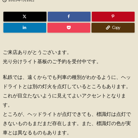
Copy
ご来店ありがとうございます。
光り分けライト基板のご予約を受付中です。
私鉄では、遠くからでも列車の種別がわかるように、ヘッ
ドライトとは別の灯火を点灯しているところもあります。
これが目立たないように見えてよいアクセントとなりま
す。
ところが、ヘッドライトが点灯できても、標識灯は点灯で
きないものもまだまだ存在します。また、標識灯の色が実
車とは異なるものもあります。