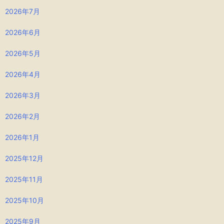
2026年7月
2026年6月
2026年5月
2026年4月
2026年3月
2026年2月
2026年1月
2025年12月
2025年11月
2025年10月
2025年9月