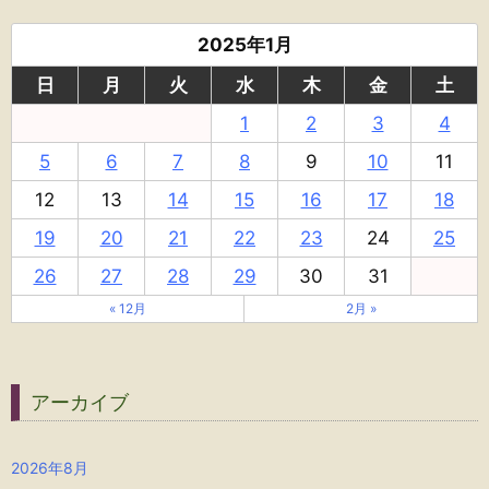
2025年1月
日
月
火
水
木
金
土
1
2
3
4
5
6
7
8
9
10
11
12
13
14
15
16
17
18
19
20
21
22
23
24
25
26
27
28
29
30
31
« 12月
2月 »
アーカイブ
2026年8月