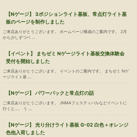
【Nゲージ】 3ポジションライト基板、常点灯ライト基
板のページを制作しました
ご来店ありがとうございます。 ホームページ構成のご案内です。 2月
から少しずつペ ...
【イベント】 まちゼミ Nゲージライト基板交換体験会
受付を開始しました
ご来店ありがとうございます。 イベントのご案内です。 まちゼミ Nゲ
ージライト基 ...
【Nゲージ】 パワーパックと常点灯の話
ご来店ありがとうございます。 JNMAフェスティバルなどイベントに
行くと…。 う ...
【Nゲージ】 光り分けライト基板 G-02 白色＋オレンジ
色他入荷しました