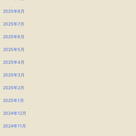
2025年8月
2025年7月
2025年6月
2025年5月
2025年4月
2025年3月
2025年2月
2025年1月
2024年12月
2024年11月