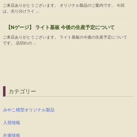
ご来店ありがとうございます。 オリジナル製品のご案内です。 今回
は、光り分けライ ...
【Nゲージ】 ライト基板 今後の生産予定について
ご来店ありがとうございます。 ライト基板の今後の生産予定について
です。 品切れの ...
カテゴリー
みやこ模型オリジナル製品
入荷情報
在庫情報