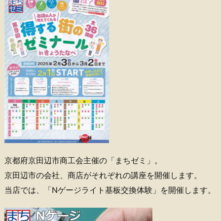
京都府京田辺市商工会主催の「まちゼミ」。
京田辺市の会社、商店がそれぞれの講座を開催します。
当店では、「Nゲージライト基板交換体験」を開催します。