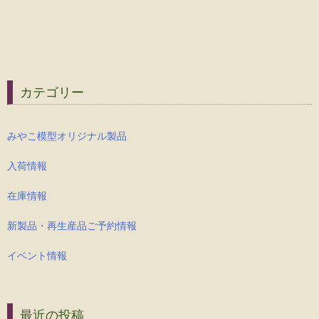
カテゴリー
みやこ模型オリジナル製品
入荷情報
在庫情報
新製品・再生産品ご予約情報
イベント情報
最近の投稿