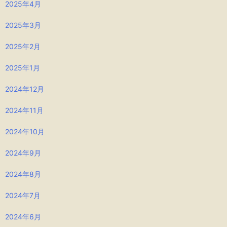
2025年4月
2025年3月
2025年2月
2025年1月
2024年12月
2024年11月
2024年10月
2024年9月
2024年8月
2024年7月
2024年6月