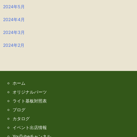
2024年5月
2024年4月
2024年3月
2024年2月
ホーム
オリジナルパーツ
ライト基板対照表
ブログ
カタログ
イベント出店情報
YouTubeチャンネル