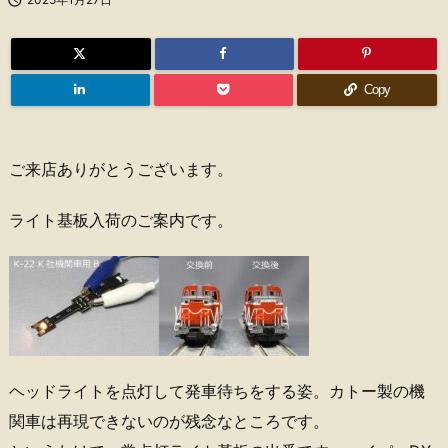
Copy
ご来店ありがとうございます。
ライト基板入荷のご案内です。
ヘッドライトを点灯して発車待ちをする姿。カトー製の機
関車は再現できないのが残念なところです。