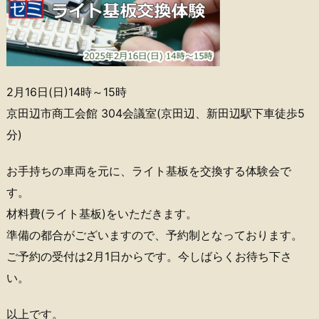
2月16日(日)14時～15時
京田辺市商工会館 304会議室(京田辺、新田辺駅下車徒歩5
分)
お手持ちの車両を元に、ライト基板を交換する体験会で
す。
材料費(ライト基板)をいただきます。
準備の都合がございますので、予約制となっております。
ご予約の受付は2月1日からです。今しばらくお待ち下さ
い。
以上です。