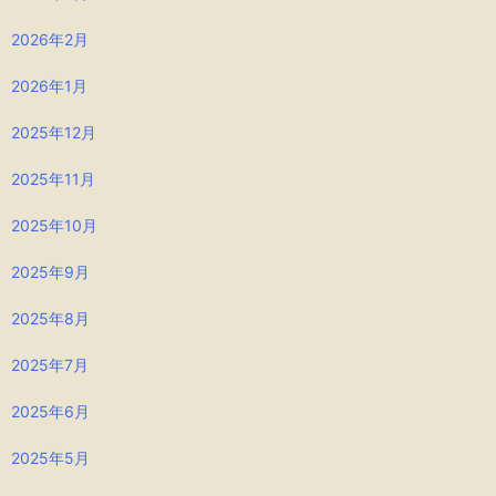
2026年2月
2026年1月
2025年12月
2025年11月
2025年10月
2025年9月
2025年8月
2025年7月
2025年6月
2025年5月