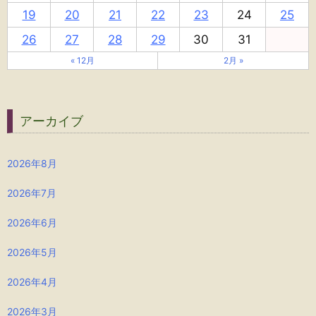
19
20
21
22
23
24
25
26
27
28
29
30
31
« 12月
2月 »
アーカイブ
2026年8月
2026年7月
2026年6月
2026年5月
2026年4月
2026年3月