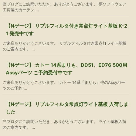
当ブログにご訪問いただき、ありがとうございます。 夢ソフトウェア
工房製のカーテン ...
【Nゲージ】 リプルフィルタ付き常点灯ライト基板 K-2
1 発売中です
ご来店ありがとうございます。 リプルフィルタ付き常点灯ライト基板
のご案内です。 ...
【Nゲージ】 カトー 14系まりも、DD51、ED76 500用
Assyパーツ ご予約受付中です
ご来店ありがとうございます。 カトー 14系「まりも」他のAssyパー
ツのご予約 ...
【Nゲージ】 リプルフィルタ常点灯ライト基板 入荷しま
した
当ブログにご訪問いただき、ありがとうございます。 ライト基板入荷
のご案内です。 ...