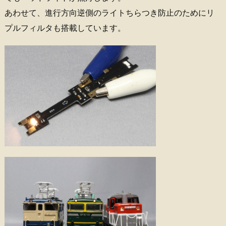
あわせて、進行方向逆側のライトちらつき防止のためにリ
プルフィルタも搭載しています。