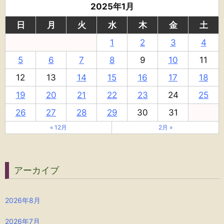
2025年1月
日
月
火
水
木
金
土
1
2
3
4
5
6
7
8
9
10
11
12
13
14
15
16
17
18
19
20
21
22
23
24
25
26
27
28
29
30
31
« 12月
2月 »
アーカイブ
2026年8月
2026年7月