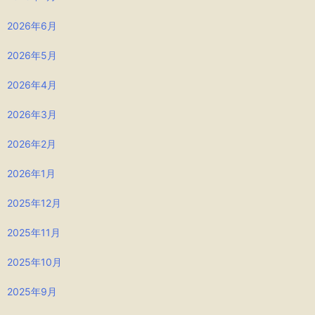
2026年6月
2026年5月
2026年4月
2026年3月
2026年2月
2026年1月
2025年12月
2025年11月
2025年10月
2025年9月