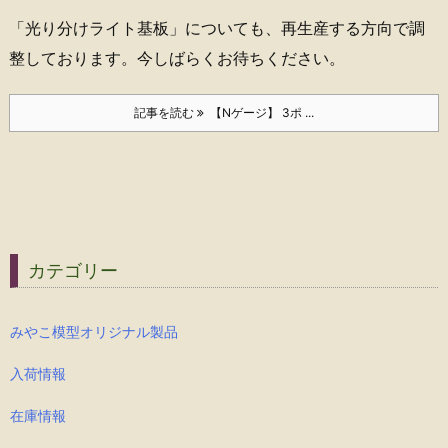
「光り分けライト基板」についても、再生産する方向で調
整しております。今しばらくお待ちください。
記事を読む
【Nゲージ】 3ポ ...
カテゴリー
みやこ模型オリジナル製品
入荷情報
在庫情報