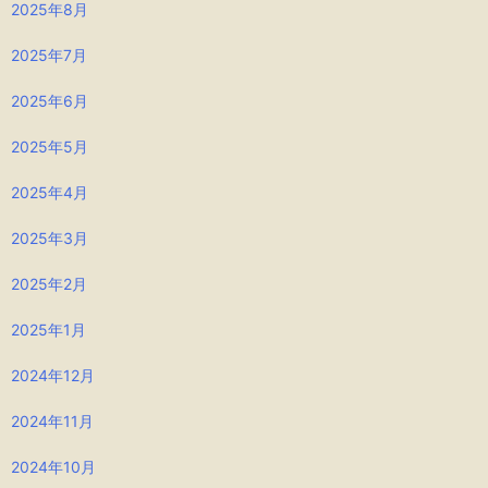
2025年8月
2025年7月
2025年6月
2025年5月
2025年4月
2025年3月
2025年2月
2025年1月
2024年12月
2024年11月
2024年10月