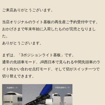
ご来店ありがとうございます。
当店オリジナルのライト基板の再生産ご予約受付中です。
おかげさまで年末年始に入荷したものが完売となりまし
た。
ありがとうございます。
まずは、「3ポジションライト基板」です。
通常の先頭車モード、JR西日本で見られる中間先頭車のラ
イト向かい合わせ点灯モード、そして切がスイッチ一つで
切り替えできます。