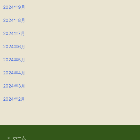
2024年9月
2024年8月
2024年7月
2024年6月
2024年5月
2024年4月
2024年3月
2024年2月
ホーム