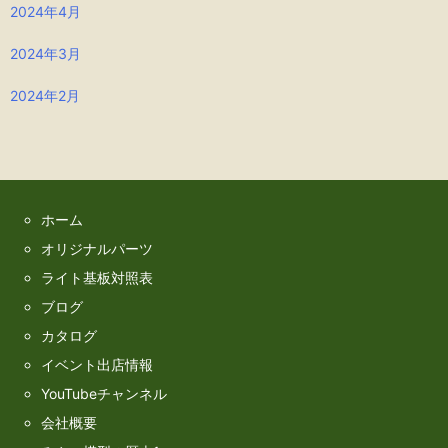
2024年4月
2024年3月
2024年2月
ホーム
オリジナルパーツ
ライト基板対照表
ブログ
カタログ
イベント出店情報
YouTubeチャンネル
会社概要