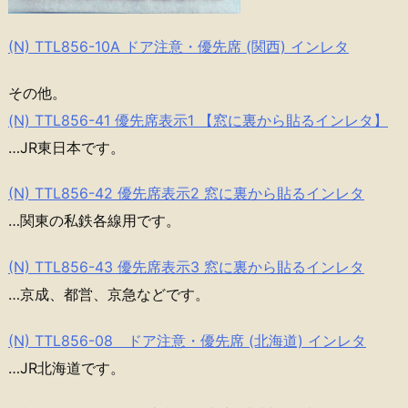
(N) TTL856-10A ドア注意・優先席 (関西) インレタ
その他。
(N) TTL856-41 優先席表示1 【窓に裏から貼るインレタ】
…JR東日本です。
(N) TTL856-42 優先席表示2 窓に裏から貼るインレタ
…関東の私鉄各線用です。
(N) TTL856-43 優先席表示3 窓に裏から貼るインレタ
…京成、都営、京急などです。
(N) TTL856-08 ドア注意・優先席 (北海道) インレタ
…JR北海道です。