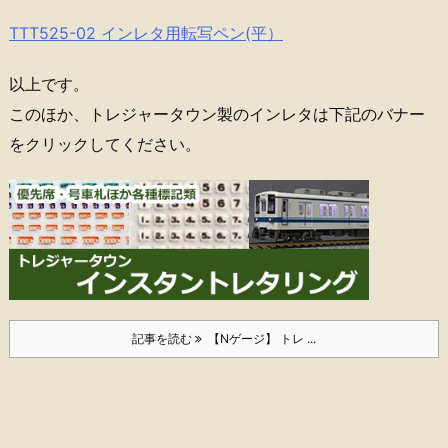
TTT525-02 インレタ用転写ペン(平）
以上です。
このほか、トレジャータウン製のインレタは下記のバナー
をクリックしてください。
記事を読む
【Nゲージ】 トレ ...