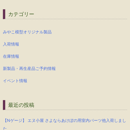
カテゴリー
みやこ模型オリジナル製品
入荷情報
在庫情報
新製品・再生産品ご予約情報
イベント情報
最近の投稿
【Nゲージ】 エヌ小屋 さよならあけぼの用室内パーツ他入荷しまし
た