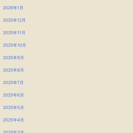
2026年1月
2025年12月
2025年11月
2025年10月
2025年9月
2025年8月
2025年7月
2025年6月
2025年5月
2025年4月
2025年3月