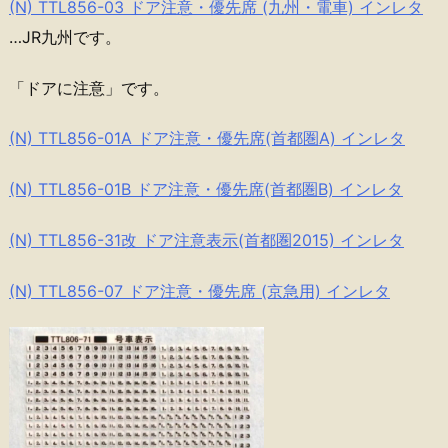
(N) TTL856-03 ドア注意・優先席 (九州・電車) インレタ
…JR九州です。
「ドアに注意」です。
(N) TTL856-01A ドア注意・優先席(首都圏A) インレタ
(N) TTL856-01B ドア注意・優先席(首都圏B) インレタ
(N) TTL856-31改 ドア注意表示(首都圏2015) インレタ
(N) TTL856-07 ドア注意・優先席 (京急用) インレタ