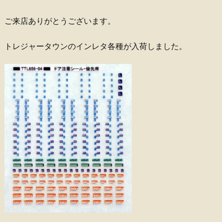
ご来店ありがとうございます。
トレジャータウンのインレタ各種が入荷しました。