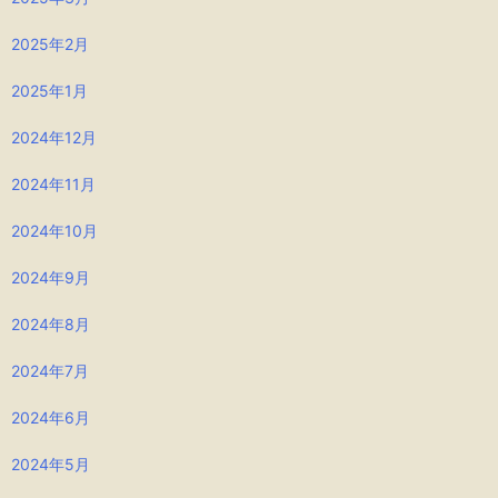
2025年2月
2025年1月
2024年12月
2024年11月
2024年10月
2024年9月
2024年8月
2024年7月
2024年6月
2024年5月