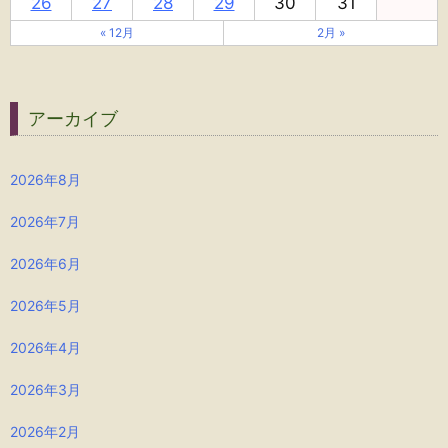
26
27
28
29
30
31
« 12月
2月 »
アーカイブ
2026年8月
2026年7月
2026年6月
2026年5月
2026年4月
2026年3月
2026年2月