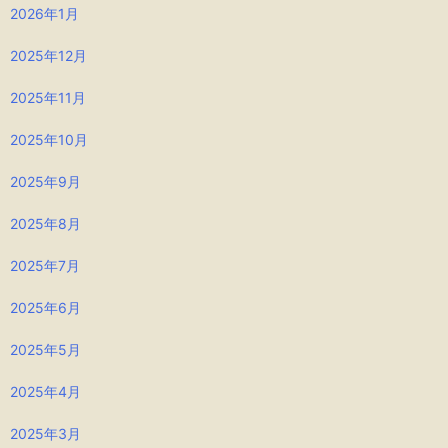
2026年1月
2025年12月
2025年11月
2025年10月
2025年9月
2025年8月
2025年7月
2025年6月
2025年5月
2025年4月
2025年3月