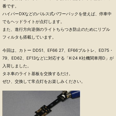
番です。
ハイパーDXなどのパルス式パワーパックを使えば、停車中
でもヘッドライトが点灯します。
また、進行方向逆側のライトちらつき防止のためにリプル
フィルタも搭載しています。
今回は、カトー DD51、EF66 27、EF66ブルトレ、ED75・
79、ED62、EF13などに対応する「K-24 K社機関車用D」が
入荷しました。
タネ車のライト基板を交換するだけ。
ぜひ、交換して常点灯をお楽しみください。