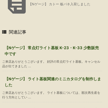

【Nゲージ】 カトー 板バネ入荷しました

関連記事
【Nゲージ】 常点灯ライト基板 K-23・K-33 少数販売
中です
ご来店ありがとうございます。 好評の常点灯ライト基板。キャンセル
品が出てきました ...
【Nゲージ】 ライト基板関連のミニカタログを制作しま
した
ご来店ありがとうございます。 ライト基板については、順次再生産を
行う方向としてい ...