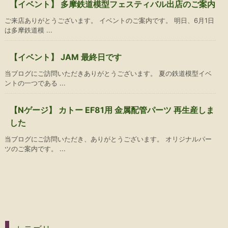
【イベント】 多摩鉄道模型フェスティバル出店のご案内
ご来店ありがとうございます。 イベントのご案内です。 明日、6月1日
は多摩鉄道模 ...
【イベント】 JAM 最終日です
当ブログにご訪問いただきありがとうございます。 夏の鉄道模型イベ
ントの一つである ...
【Nゲージ】 カトー EF81用 金属配管パーツ 再生産しま
した
当ブログにご訪問いただき、ありがとうございます。 オリジナルパー
ツのご案内です。 ...