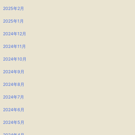
2025年2月
2025年1月
2024年12月
2024年11月
2024年10月
2024年9月
2024年8月
2024年7月
2024年6月
2024年5月
2024年4月