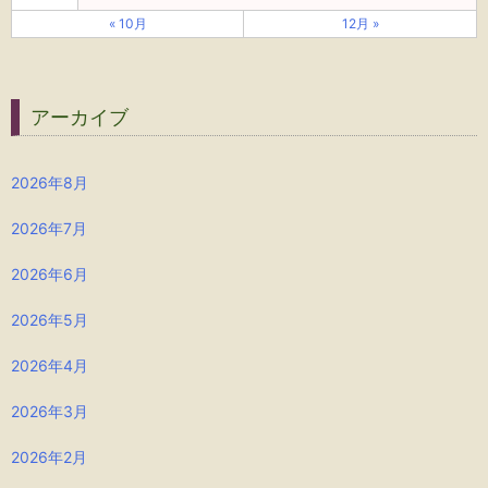
« 10月
12月 »
アーカイブ
2026年8月
2026年7月
2026年6月
2026年5月
2026年4月
2026年3月
2026年2月