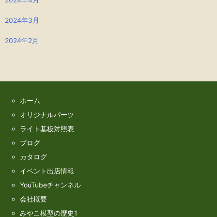
2024年3月
2024年2月
ホーム
オリジナルパーツ
ライト基板対照表
ブログ
カタログ
イベント出店情報
YouTubeチャンネル
会社概要
みやこ模型の歴史1