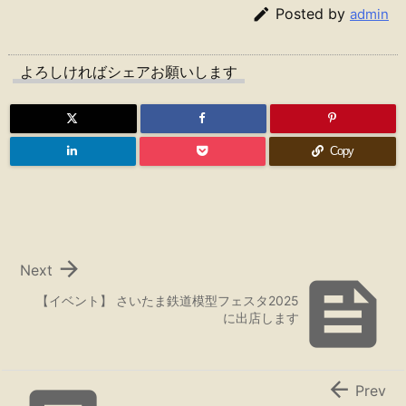

Posted by
admin
よろしければシェアお願いします
Copy

Next

【イベント】 さいたま鉄道模型フェスタ2025
に出店します

Prev