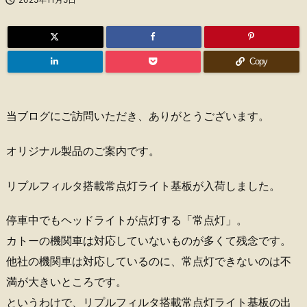
Copy
当ブログにご訪問いただき、ありがとうございます。
オリジナル製品のご案内です。
リプルフィルタ搭載常点灯ライト基板が入荷しました。
停車中でもヘッドライトが点灯する「常点灯」。
カトーの機関車は対応していないものが多くて残念です。
他社の機関車は対応しているのに、常点灯できないのは不
満が大きいところです。
というわけで、リプルフィルタ搭載常点灯ライト基板の出