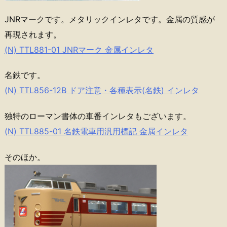
JNRマークです。メタリックインレタです。金属の質感が
再現されます。
(N) TTL881-01 JNRマーク 金属インレタ
名鉄です。
(N) TTL856-12B ドア注意・各種表示(名鉄) インレタ
独特のローマン書体の車番インレタもございます。
(N) TTL885-01 名鉄電車用汎用標記 金属インレタ
そのほか。