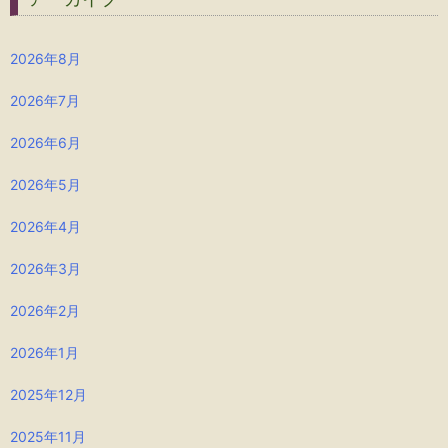
2026年8月
2026年7月
2026年6月
2026年5月
2026年4月
2026年3月
2026年2月
2026年1月
2025年12月
2025年11月