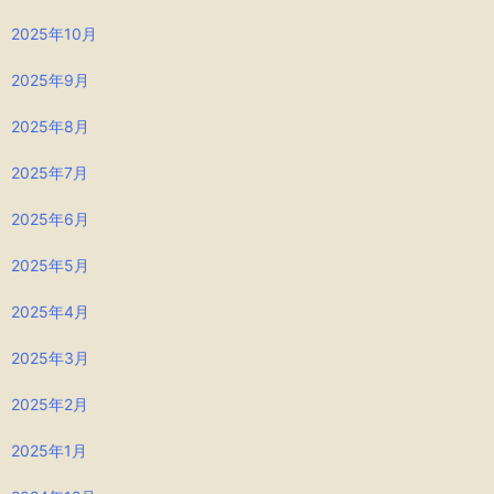
2025年10月
2025年9月
2025年8月
2025年7月
2025年6月
2025年5月
2025年4月
2025年3月
2025年2月
2025年1月