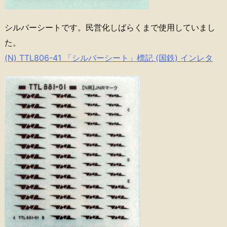
シルバーシートです。民営化しばらくまで使用していまし
た。
(N) TTL806-41 「シルバーシート」標記 (国鉄) インレタ