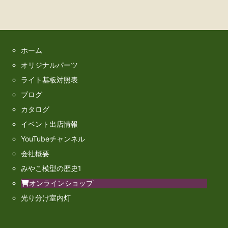
ホーム
オリジナルパーツ
ライト基板対照表
ブログ
カタログ
イベント出店情報
YouTubeチャンネル
会社概要
みやこ模型の歴史1
オンラインショップ
光り分け室内灯