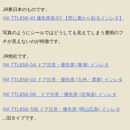
JR東日本のものです。
(N) TTL856-41 優先席表示1 【窓に裏から貼るインレタ】
写真のようにシールではどうしても見えてしまう透明のフ
チが見えないのが特徴です。
JR他社です。
(N) TTL856-04 ドア注意・優先席 (東海) インレタ
(N) TTL856-03 ドア注意・優先席 (九州・電車) インレタ
(N) TTL856-08 ドア注意・優先席 (北海道) インレタ
(N) TTL856-10B ドア注意・優先席 (岡山広島) インレタ
…旧タイプです。