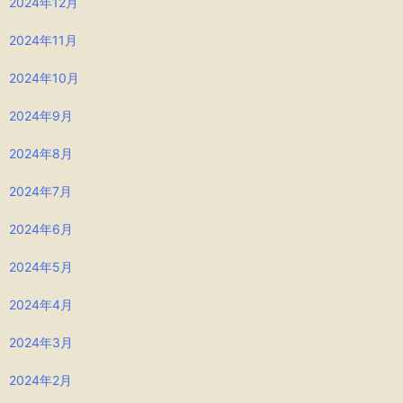
2024年12月
2024年11月
2024年10月
2024年9月
2024年8月
2024年7月
2024年6月
2024年5月
2024年4月
2024年3月
2024年2月