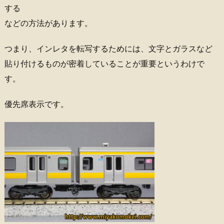
する
などの方法があります。
つまり、インレタを転写するためには、文字とガラスなど
貼り付けるものが密着していることが重要というわけで
す。
優先席表示です。