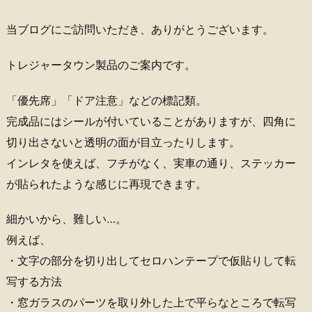
当ブログにご訪問いただき、ありがとうございます。
トレジャータウン製品のご案内です。
「優先席」「ドア注意」などの標記類。
完成品にはシールが付いていることがありますが、四角に
切り出さないと透明の面が目立ったりします。
インレタを使えば、フチがなく、実車の通り、ステッカー
が貼られたような感じに再現できます。
細かいから、難しい…。
例えば、
・文字の部分を切り出してセロハンテープで仮貼りして転
写する方法
・窓ガラスのパーツを取り外した上で平らなところで転写