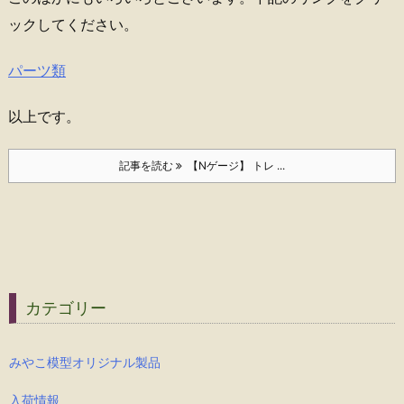
ックしてください。
パーツ類
以上です。
記事を読む
【Nゲージ】 トレ ...
カテゴリー
みやこ模型オリジナル製品
入荷情報