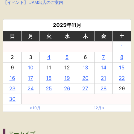
【イベント】 JAM出店のご案内
2025年11月
日
月
火
水
木
金
土
1
2
3
4
5
6
7
8
9
10
11
12
13
14
15
16
17
18
19
20
21
22
23
24
25
26
27
28
29
30
« 10月
12月 »
アーカイブ