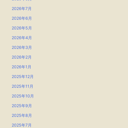
2026年7月
2026年6月
2026年5月
2026年4月
2026年3月
2026年2月
2026年1月
2025年12月
2025年11月
2025年10月
2025年9月
2025年8月
2025年7月