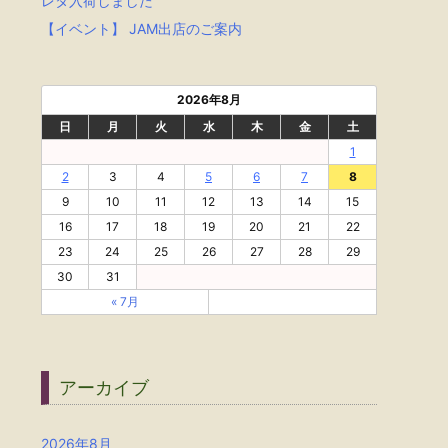
レタ入荷しました
【イベント】 JAM出店のご案内
2026年8月
日
月
火
水
木
金
土
1
2
3
4
5
6
7
8
9
10
11
12
13
14
15
16
17
18
19
20
21
22
23
24
25
26
27
28
29
30
31
« 7月
アーカイブ
2026年8月