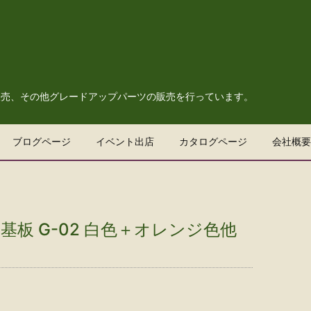
販売、その他グレードアップパーツの販売を行っています。
ブログページ
イベント出店
カタログページ
会社概要
基板 G-02 白色＋オレンジ色他