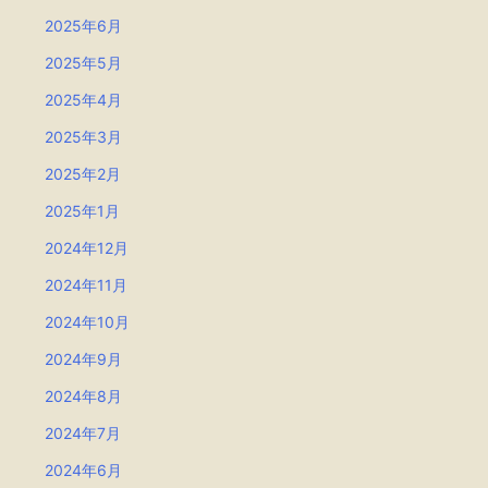
2025年6月
2025年5月
2025年4月
2025年3月
2025年2月
2025年1月
2024年12月
2024年11月
2024年10月
2024年9月
2024年8月
2024年7月
2024年6月