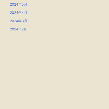
2024年5月
2024年4月
2024年3月
2024年2月