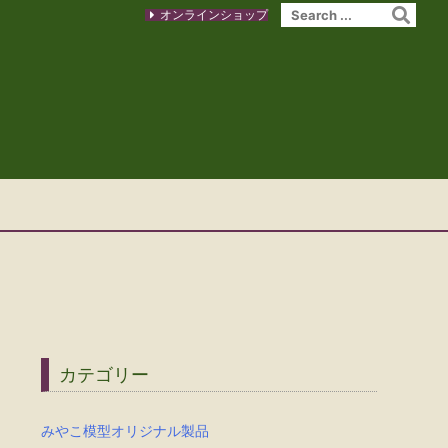
オンラインショップ
カテゴリー
みやこ模型オリジナル製品