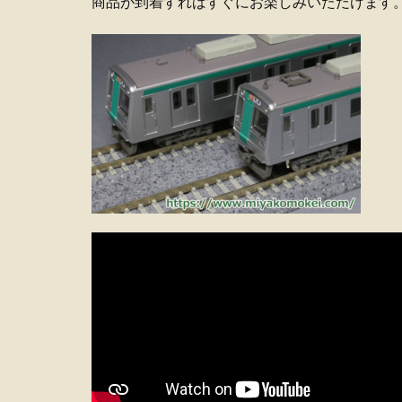
商品が到着すればすぐにお楽しみいただけます