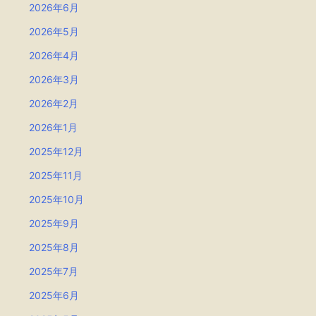
2026年6月
2026年5月
2026年4月
2026年3月
2026年2月
2026年1月
2025年12月
2025年11月
2025年10月
2025年9月
2025年8月
2025年7月
2025年6月