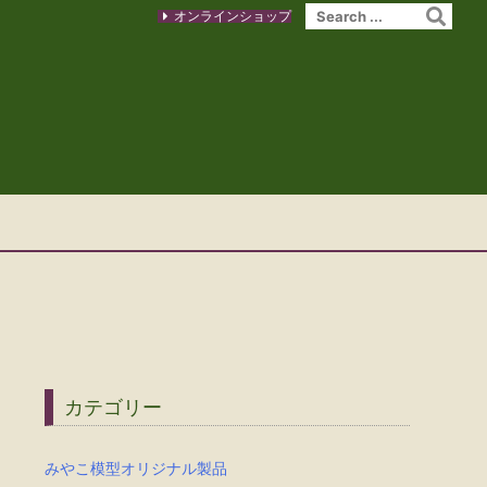
オンラインショップ
カテゴリー
みやこ模型オリジナル製品