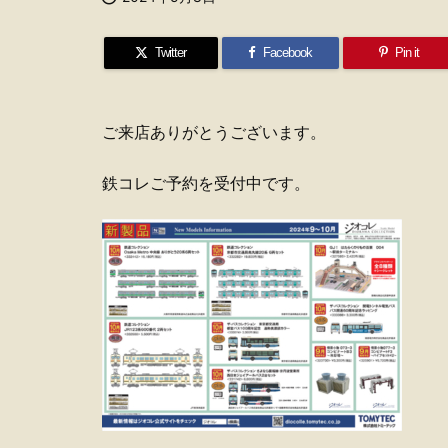
Twitter
Facebook
Pin it
ご来店ありがとうございます。
鉄コレご予約を受付中です。