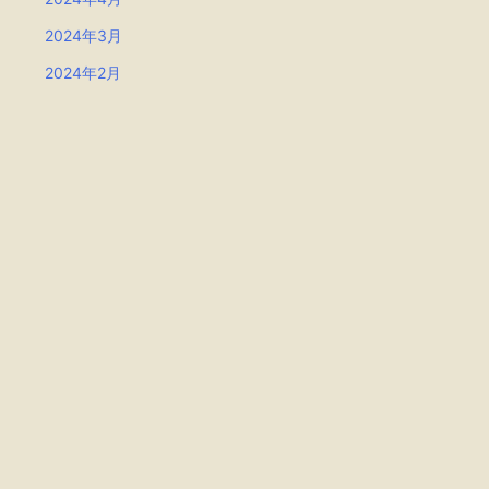
2024年3月
2024年2月