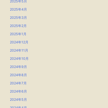
2025年5月
2025年4月
2025年3月
2025年2月
2025年1月
2024年12月
2024年11月
2024年10月
2024年9月
2024年8月
2024年7月
2024年6月
2024年5月
2024年4月