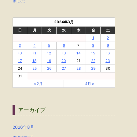
ました
2024年3月
日
月
火
水
木
金
土
1
2
3
4
5
6
7
8
9
10
11
12
13
14
15
16
17
18
19
20
21
22
23
24
25
26
27
28
29
30
31
« 2月
4月 »
アーカイブ
2026年8月