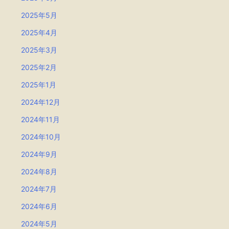
2025年5月
2025年4月
2025年3月
2025年2月
2025年1月
2024年12月
2024年11月
2024年10月
2024年9月
2024年8月
2024年7月
2024年6月
2024年5月