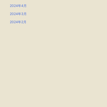
2024年4月
2024年3月
2024年2月