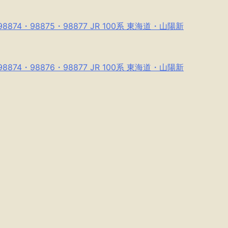
74・98875・98877 JR 100系 東海道・山陽新
74・98876・98877 JR 100系 東海道・山陽新