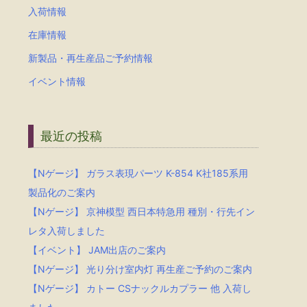
入荷情報
在庫情報
新製品・再生産品ご予約情報
イベント情報
最近の投稿
【Nゲージ】 ガラス表現パーツ K-854 K社185系用
製品化のご案内
【Nゲージ】 京神模型 西日本特急用 種別・行先イン
レタ入荷しました
【イベント】 JAM出店のご案内
【Nゲージ】 光り分け室内灯 再生産ご予約のご案内
【Nゲージ】 カトー CSナックルカプラー 他 入荷し