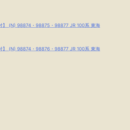
 98874・98875・98877 JR 100系 東海
 98874・98876・98877 JR 100系 東海