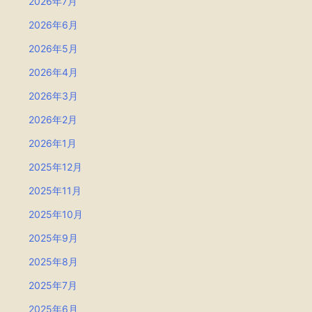
2026年7月
2026年6月
2026年5月
2026年4月
2026年3月
2026年2月
2026年1月
2025年12月
2025年11月
2025年10月
2025年9月
2025年8月
2025年7月
2025年6月