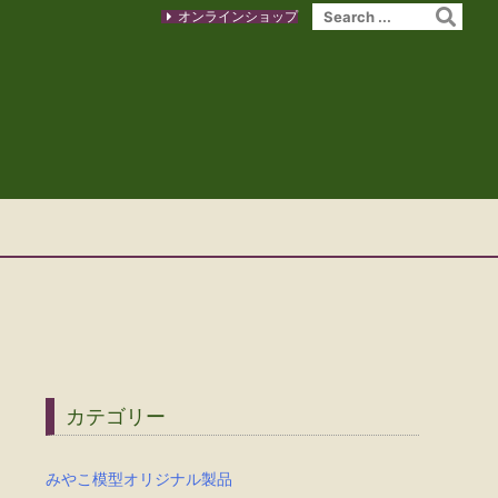
オンラインショップ
カテゴリー
みやこ模型オリジナル製品