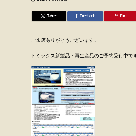
Twitter
Facebook
Pin it
ご来店ありがとうございます。
トミックス新製品・再生産品のご予約受付中で