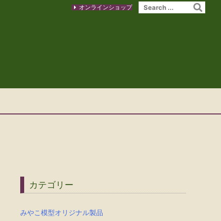
オンラインショップ
カテゴリー
みやこ模型オリジナル製品