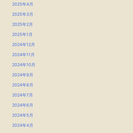
2025年4月
2025年3月
2025年2月
2025年1月
2024年12月
2024年11月
2024年10月
2024年9月
2024年8月
2024年7月
2024年6月
2024年5月
2024年4月