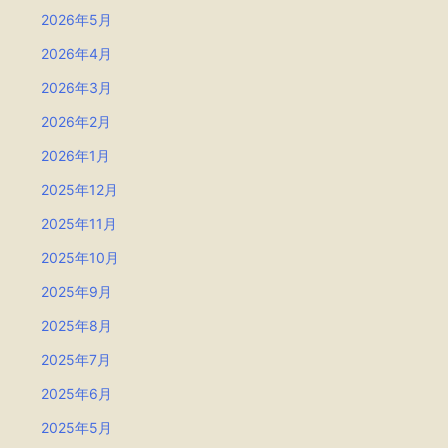
2026年5月
2026年4月
2026年3月
2026年2月
2026年1月
2025年12月
2025年11月
2025年10月
2025年9月
2025年8月
2025年7月
2025年6月
2025年5月