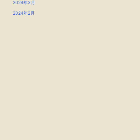
2024年3月
2024年2月