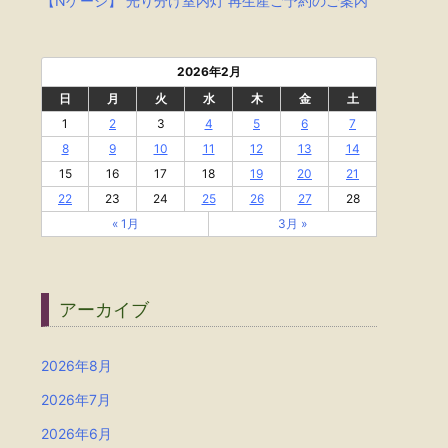
【Nゲージ】 光り分け室内灯 再生産ご予約のご案内
2026年2月
日
月
火
水
木
金
土
1
2
3
4
5
6
7
8
9
10
11
12
13
14
15
16
17
18
19
20
21
22
23
24
25
26
27
28
« 1月
3月 »
アーカイブ
2026年8月
2026年7月
2026年6月