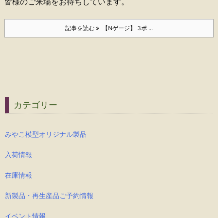
皆様のご来場をお待ちしています。
記事を読む
【Nゲージ】 3ポ ...
カテゴリー
みやこ模型オリジナル製品
入荷情報
在庫情報
新製品・再生産品ご予約情報
イベント情報