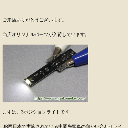
ご来店ありがとうございます。
当店オリジナルパーツが入荷しています。
まずは、3ポジションライトです。
JR西日本で実施されている中間先頭車の向かい合わせライ