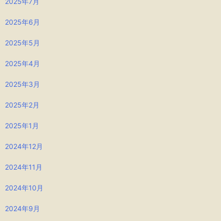
2025年7月
2025年6月
2025年5月
2025年4月
2025年3月
2025年2月
2025年1月
2024年12月
2024年11月
2024年10月
2024年9月