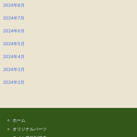
2024年8月
2024年7月
2024年6月
2024年5月
2024年4月
2024年3月
2024年2月
ホーム
オリジナルパーツ