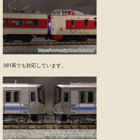
381系でも対応しています。