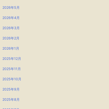
2026年5月
2026年4月
2026年3月
2026年2月
2026年1月
2025年12月
2025年11月
2025年10月
2025年9月
2025年8月