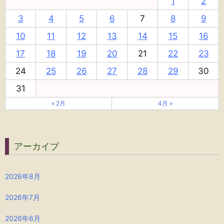
1
2
3
4
5
6
7
8
9
10
11
12
13
14
15
16
17
18
19
20
21
22
23
24
25
26
27
28
29
30
31
« 2月
4月 »
アーカイブ
2026年8月
2026年7月
2026年6月