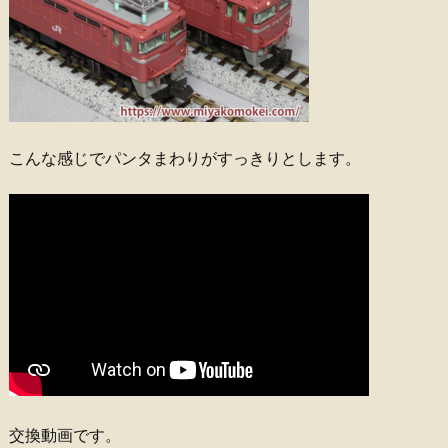
こんな感じでパンタまわりがすっきりとします。
交換動画です。