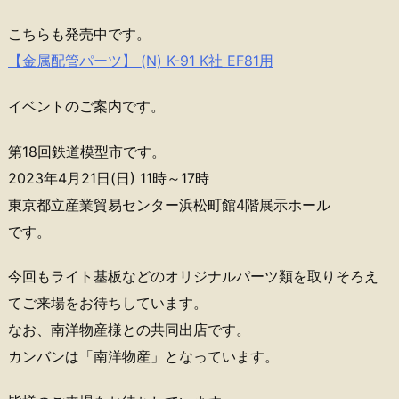
こちらも発売中です。
【金属配管パーツ】 (N) K-91 K社 EF81用
イベントのご案内です。
第18回鉄道模型市です。
2023年4月21日(日) 11時～17時
東京都立産業貿易センター浜松町館4階展示ホール
です。
今回もライト基板などのオリジナルパーツ類を取りそろえ
てご来場をお待ちしています。
なお、南洋物産様との共同出店です。
カンバンは「南洋物産」となっています。