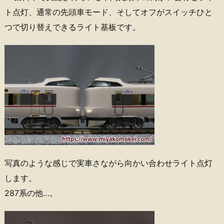
ト点灯、通常の先頭車モード、そしてオフがスイッチひと
つで切り替えできるライト基板です。
写真のような感じで実車さながら向かい合わせライト点灯
します。
287系の他…。