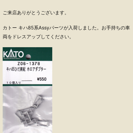
ご来店ありがとうございます。
カトー キハ85系Assyパーツが入荷しました。お手持ちの車
両をドレスアップしてください。