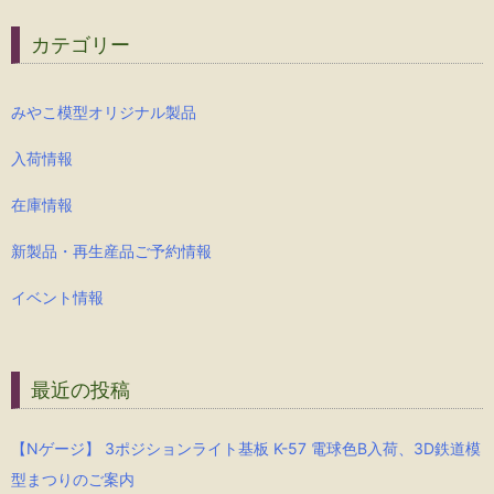
カテゴリー
みやこ模型オリジナル製品
入荷情報
在庫情報
新製品・再生産品ご予約情報
イベント情報
最近の投稿
【Nゲージ】 3ポジションライト基板 K-57 電球色B入荷、3D鉄道模
型まつりのご案内