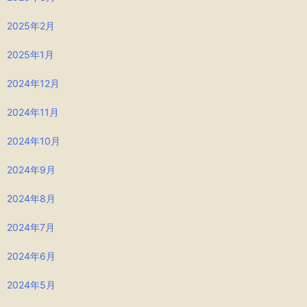
2025年2月
2025年1月
2024年12月
2024年11月
2024年10月
2024年9月
2024年8月
2024年7月
2024年6月
2024年5月