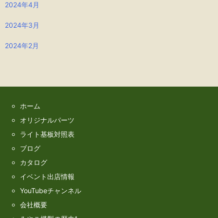
2024年4月
2024年3月
2024年2月
ホーム
オリジナルパーツ
ライト基板対照表
ブログ
カタログ
イベント出店情報
YouTubeチャンネル
会社概要