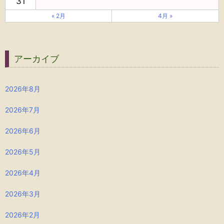
31
« 2月
4月 »
アーカイブ
2026年8月
2026年7月
2026年6月
2026年5月
2026年4月
2026年3月
2026年2月