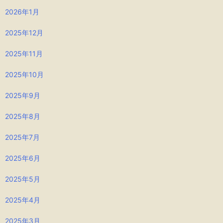
2026年1月
2025年12月
2025年11月
2025年10月
2025年9月
2025年8月
2025年7月
2025年6月
2025年5月
2025年4月
2025年3月