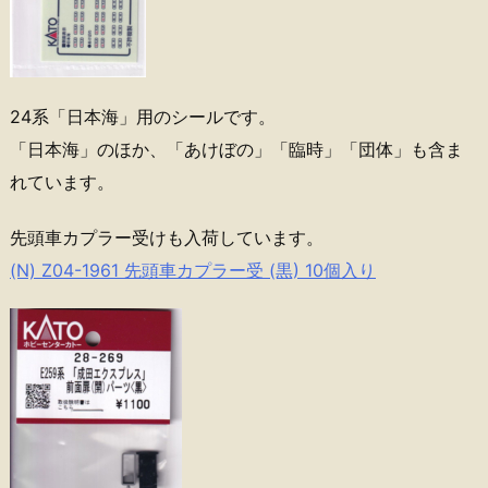
24系「日本海」用のシールです。
「日本海」のほか、「あけぼの」「臨時」「団体」も含ま
れています。
先頭車カプラー受けも入荷しています。
(N) Z04-1961 先頭車カプラー受 (黒) 10個入り