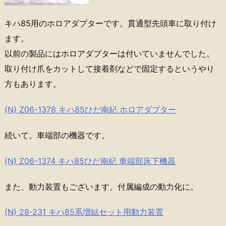
キハ85用のホロアダプターです。貫通型先頭車に取り付け
ます。
以前の製品にはホロアダプターは付いていませんでした。
取り付け爪をカットして接着剤などで固定するというやり
方もあります。
(N) Z06-1378 キハ85ひだ南紀 ホロアダプター
続いて。車端部の機器です。
(N) Z06-1374 キハ85ひだ南紀 車端部床下機器
また、動力装置もございます。付属編成の動力化に。
(N) 28-231 キハ85系増結セット用動力装置