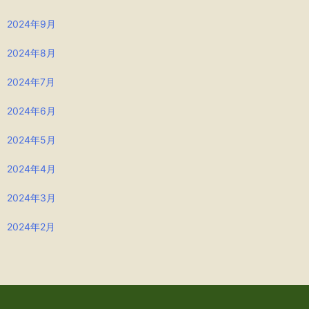
2024年9月
2024年8月
2024年7月
2024年6月
2024年5月
2024年4月
2024年3月
2024年2月