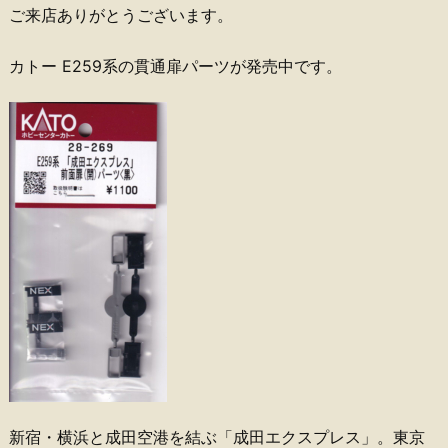
ご来店ありがとうございます。
カトー E259系の貫通扉パーツが発売中です。
新宿・横浜と成田空港を結ぶ「成田エクスプレス」。東京