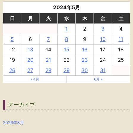
2024年5月
日
月
火
水
木
金
土
1
2
3
4
5
6
7
8
9
10
11
12
13
14
15
16
17
18
19
20
21
22
23
24
25
26
27
28
29
30
31
« 4月
6月 »
アーカイブ
2026年8月