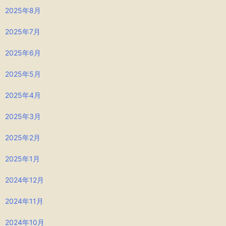
2025年8月
2025年7月
2025年6月
2025年5月
2025年4月
2025年3月
2025年2月
2025年1月
2024年12月
2024年11月
2024年10月