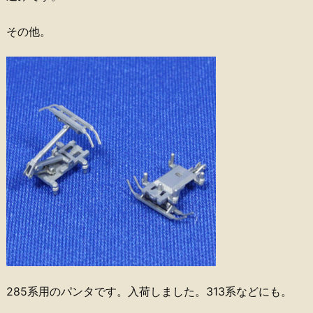
その他。
285系用のパンタです。入荷しました。313系などにも。