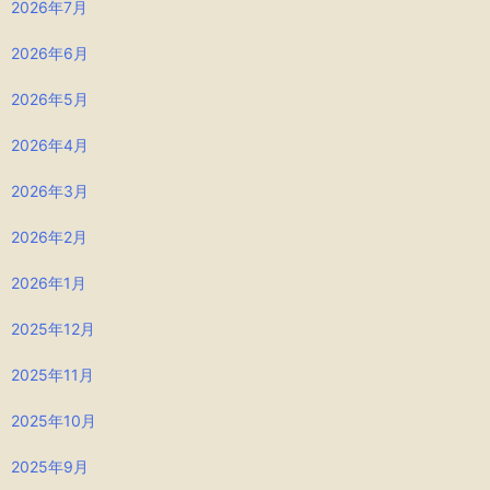
2026年7月
2026年6月
2026年5月
2026年4月
2026年3月
2026年2月
2026年1月
2025年12月
2025年11月
2025年10月
2025年9月