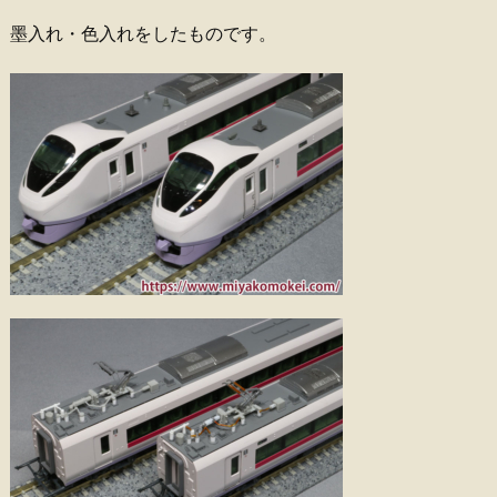
墨入れ・色入れをしたものです。