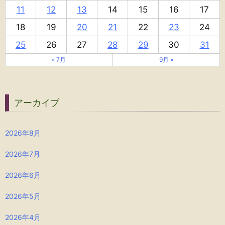
11
12
13
14
15
16
17
18
19
20
21
22
23
24
25
26
27
28
29
30
31
« 7月
9月 »
アーカイブ
2026年8月
2026年7月
2026年6月
2026年5月
2026年4月