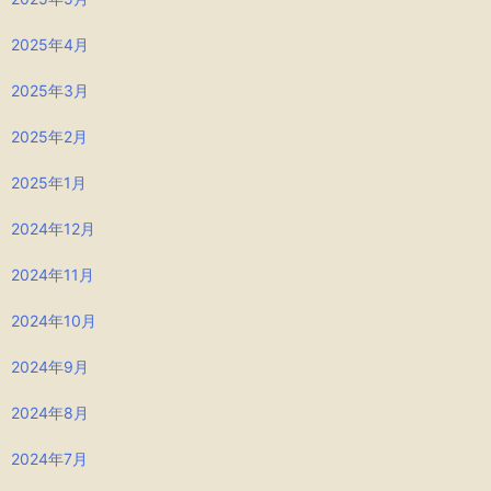
2025年4月
2025年3月
2025年2月
2025年1月
2024年12月
2024年11月
2024年10月
2024年9月
2024年8月
2024年7月