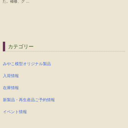
た。補修、グ ...
カテゴリー
みやこ模型オリジナル製品
入荷情報
在庫情報
新製品・再生産品ご予約情報
イベント情報