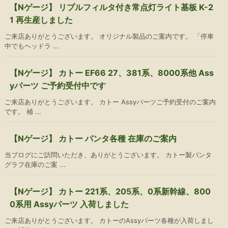
【Nゲージ】 リプルフィルタ付き常点灯ライト基板 K-2
1 再生産しました
ご来店ありがとうございます。 オリジナル製品のご案内です。 「停車
中でもヘッドラ ...
【Nゲージ】 カトー EF66 27、381系、8000系他 Ass
yパーツ ご予約受付中です
ご来店ありがとうございます。 カトー Assyパーツご予約受付のご案内
です。 補 ...
【Nゲージ】 カトー パンタ各種 在庫のご案内
当ブログにご訪問いただき、ありがとうございます。 カトー製パンタ
グラフ在庫のご案 ...
【Nゲージ】 カトー 221系、205系、0系新幹線、800
0系用 Assyパーツ 入荷しました
ご来店ありがとうございます。 カトーのAssyパーツ各種が入荷しまし