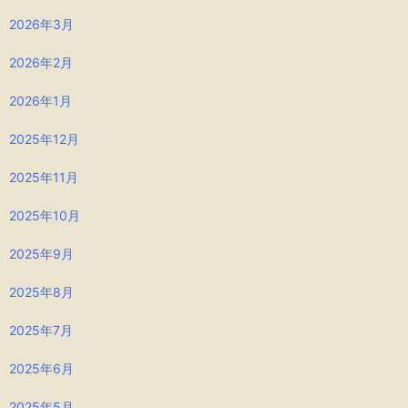
2026年3月
2026年2月
2026年1月
2025年12月
2025年11月
2025年10月
2025年9月
2025年8月
2025年7月
2025年6月
2025年5月