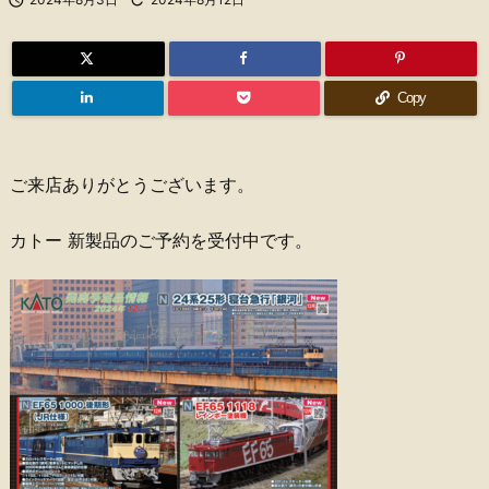
Copy
ご来店ありがとうございます。
カトー 新製品のご予約を受付中です。