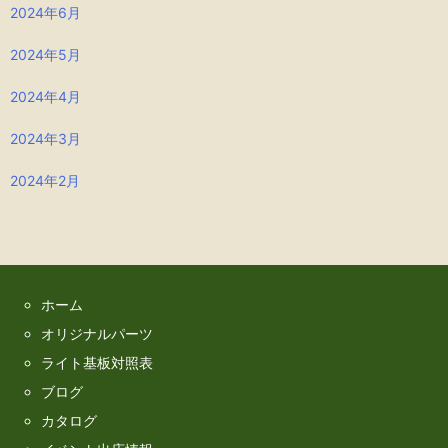
2024年6月
2024年5月
2024年4月
2024年3月
2024年2月
ホーム
オリジナルパーツ
ライト基板対照表
ブログ
カタログ