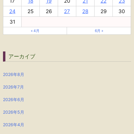
17
18
19
20
21
22
23
24
25
26
27
28
29
30
31
« 4月
6月 »
アーカイブ
2026年8月
2026年7月
2026年6月
2026年5月
2026年4月