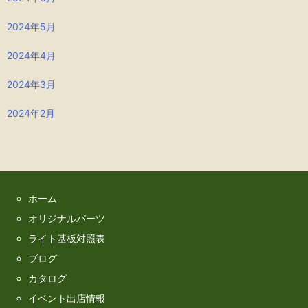
2024年5月
2024年4月
2024年3月
2024年2月
ホーム
オリジナルパーツ
ライト基板対照表
ブログ
カタログ
イベント出店情報