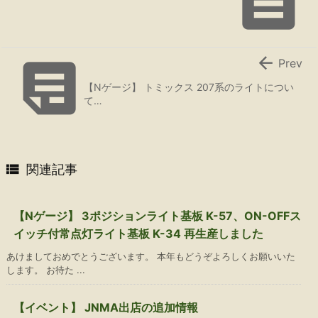



Prev
【Nゲージ】 トミックス 207系のライトについ
て…

関連記事
【Nゲージ】 3ポジションライト基板 K-57、ON-OFFス
イッチ付常点灯ライト基板 K-34 再生産しました
あけましておめでとうございます。 本年もどうぞよろしくお願いいた
します。 お待た ...
【イベント】 JNMA出店の追加情報