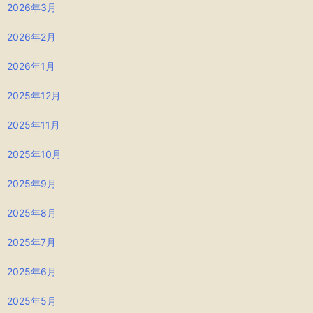
2026年3月
2026年2月
2026年1月
2025年12月
2025年11月
2025年10月
2025年9月
2025年8月
2025年7月
2025年6月
2025年5月