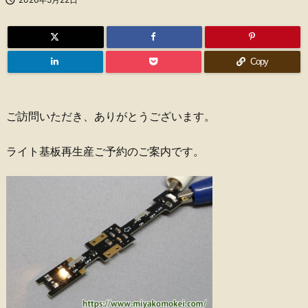
Copy
ご訪問いただき、ありがとうございます。
ライト基板再生産ご予約のご案内です。