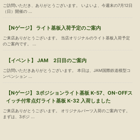
ご訪問いただき、ありがとうございます。 いよいよ、今週末の7月12日
（日）開催の ...
【Nゲージ】 ライト基板入荷予定のご案内
ご来店ありがとうございます。 当店オリジナルのライト基板入荷予定
のご案内です。 ...
【イベント】 JAM 2日目のご案内
ご訪問いただきありがとうございます。 本日は、JAM国際鉄道模型コ
ンベンション ...
【Nゲージ】 3ポジションライト基板 K-57、ON-OFFス
イッチ付常点灯ライト基板 K-32 入荷しました
ご来店ありがとうございます。 オリジナルパーツ入荷のご案内です。
まずは、3ポジ ...