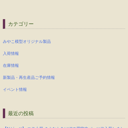
カテゴリー
みやこ模型オリジナル製品
入荷情報
在庫情報
新製品・再生産品ご予約情報
イベント情報
最近の投稿