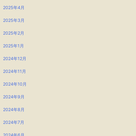
2025年4月
2025年3月
2025年2月
2025年1月
2024年12月
2024年11月
2024年10月
2024年9月
2024年8月
2024年7月
2024年6月