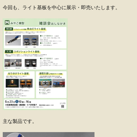
今回も、ライト基板を中心に展示・即売いたします。
主な製品です。