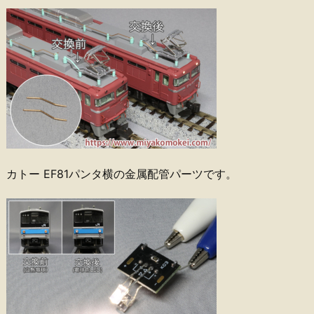
カトー EF81パンタ横の金属配管パーツです。