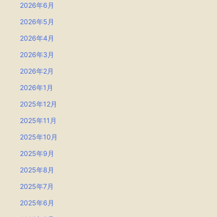
2026年6月
2026年5月
2026年4月
2026年3月
2026年2月
2026年1月
2025年12月
2025年11月
2025年10月
2025年9月
2025年8月
2025年7月
2025年6月