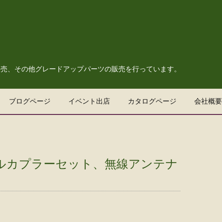
販売、その他グレードアップパーツの販売を行っています。
ブログページ
イベント出店
カタログページ
会社概要
クルカプラーセット、無線アンテナ