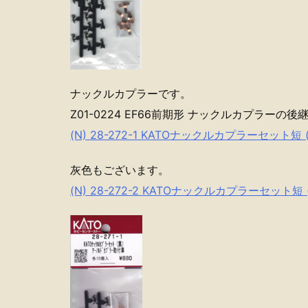
ナックルカプラーです。
Z01-0224 EF66前期形 ナックルカプラー
(N) 28-272-1 KATOナックルカプラーセット短 
灰色もございます。
(N) 28-272-2 KATOナックルカプラーセット短