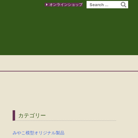
オンラインショップ
カテゴリー
みやこ模型オリジナル製品