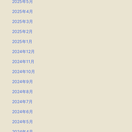
2025年5月
2025年4月
2025年3月
2025年2月
2025年1月
2024年12月
2024年11月
2024年10月
2024年9月
2024年8月
2024年7月
2024年6月
2024年5月
2024年4月