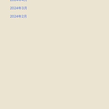
2024年3月
2024年2月