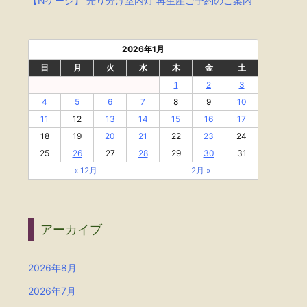
【Nゲージ】 光り分け室内灯 再生産ご予約のご案内
2026年1月
日
月
火
水
木
金
土
1
2
3
4
5
6
7
8
9
10
11
12
13
14
15
16
17
18
19
20
21
22
23
24
25
26
27
28
29
30
31
« 12月
2月 »
アーカイブ
2026年8月
2026年7月