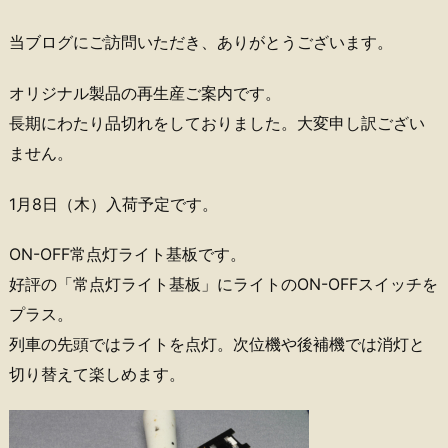
当ブログにご訪問いただき、ありがとうございます。
オリジナル製品の再生産ご案内です。
長期にわたり品切れをしておりました。大変申し訳ござい
ません。
1月8日（木）入荷予定です。
ON-OFF常点灯ライト基板です。
好評の「常点灯ライト基板」にライトのON-OFFスイッチを
プラス。
列車の先頭ではライトを点灯。次位機や後補機では消灯と
切り替えて楽しめます。