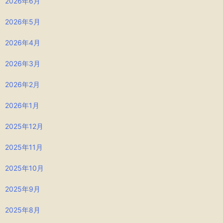
2026年6月
2026年5月
2026年4月
2026年3月
2026年2月
2026年1月
2025年12月
2025年11月
2025年10月
2025年9月
2025年8月