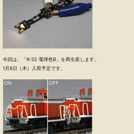
今回は、「K-32 電球色B」を再生産します。
1月8日（木）入荷予定です。