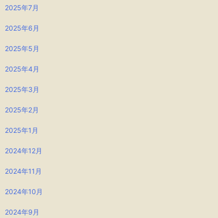
2025年7月
2025年6月
2025年5月
2025年4月
2025年3月
2025年2月
2025年1月
2024年12月
2024年11月
2024年10月
2024年9月