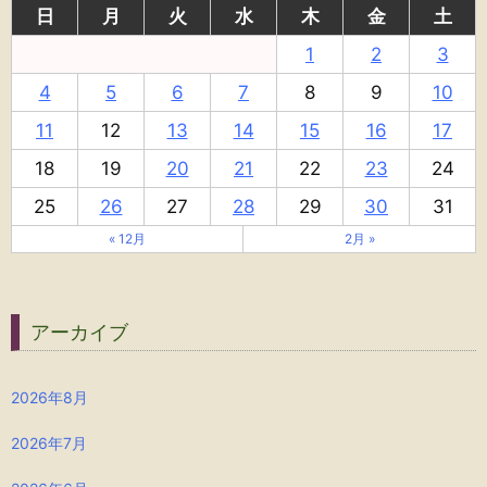
日
月
火
水
木
金
土
1
2
3
4
5
6
7
8
9
10
11
12
13
14
15
16
17
18
19
20
21
22
23
24
25
26
27
28
29
30
31
« 12月
2月 »
アーカイブ
2026年8月
2026年7月