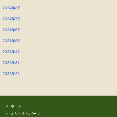
2024年8月
2024年7月
2024年6月
2024年5月
2024年4月
2024年3月
2024年2月
ホーム
オリジナルパーツ