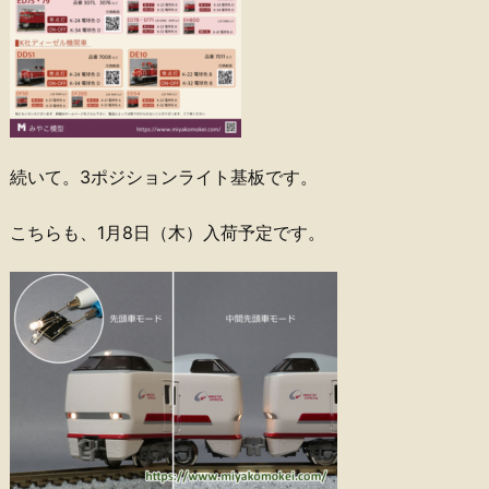
続いて。3ポジションライト基板です。
こちらも、1月8日（木）入荷予定です。