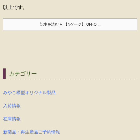
以上です。
記事を読む
【Nゲージ】 ON-O ...
カテゴリー
みやこ模型オリジナル製品
入荷情報
在庫情報
新製品・再生産品ご予約情報