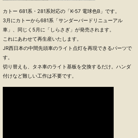
カトー 681系・281系対応の「K-57 電球色B」です。
3月にカトーから681系「サンダーバードリニューアル
車」、同じく5月に「しらさぎ」が発売されます。
これにあわせて再生産いたします。
JR西日本の中間先頭車のライト点灯を再現できるパーツで
す。
切り替えも、タネ車のライト基板を交換するだけ。ハンダ
付けなど難しい工作は不要です。