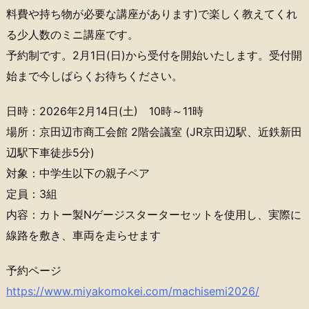
料費や持ち物が必要な講座があります)で楽しく教えてくれ
る少人数のミニ講座です。
予約制です。2月1日(日)から受付を開始いたします。受付開
始まで今しばらくお待ちください。
日時：2026年2月14日(土) 10時～11時
場所：京田辺市商工会館 2階会議室 (JR京田辺駅、近鉄新田
辺駅下車徒歩5分)
対象：中学生以下の親子ペア
定員：3組
内容：カトー製Nゲージスターターセットを使用し、実際に
線路を敷き、車両を走らせます
予約ページ
https://www.miyakomokei.com/machisemi2026/