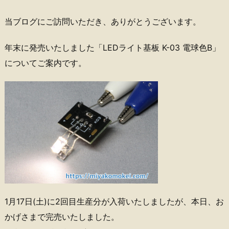
当ブログにご訪問いただき、ありがとうございます。
年末に発売いたしました「LEDライト基板 K-03 電球色B」
についてご案内です。
1月17日(土)に2回目生産分が入荷いたしましたが、本日、お
かげさまで完売いたしました。