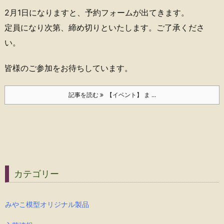
2月1日になりますと、予約フォームが出てきます。
定員になり次第、締め切りといたします。ご了承くださ
い。
皆様のご参加をお待ちしています。
記事を読む
【イベント】 ま ...
カテゴリー
みやこ模型オリジナル製品