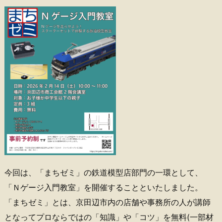
今回は、「まちゼミ」の鉄道模型店部門の一環として、
「Ｎゲージ入門教室」を開催することといたしました。
「まちゼミ」とは、京田辺市内の店舗や事務所の人が講師
となってプロならではの「知識」や「コツ」を無料(一部材