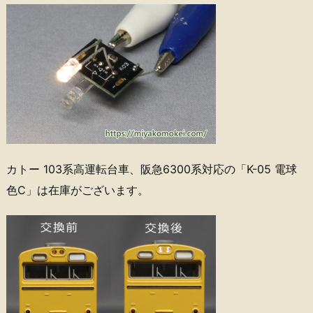
カトー 103系高運転台車、阪急6300系対応の「K-05 電球
色C」は在庫がございます。