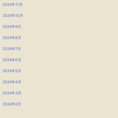
2024年11月
2024年10月
2024年9月
2024年8月
2024年7月
2024年6月
2024年5月
2024年4月
2024年3月
2024年2月