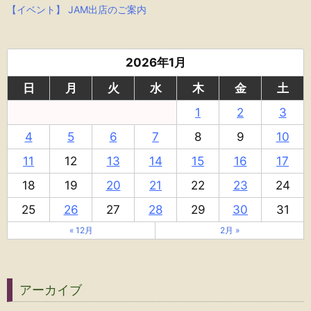
【イベント】 JAM出店のご案内
2026年1月
日
月
火
水
木
金
土
1
2
3
4
5
6
7
8
9
10
11
12
13
14
15
16
17
18
19
20
21
22
23
24
25
26
27
28
29
30
31
« 12月
2月 »
アーカイブ