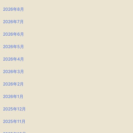
2026年8月
2026年7月
2026年6月
2026年5月
2026年4月
2026年3月
2026年2月
2026年1月
2025年12月
2025年11月