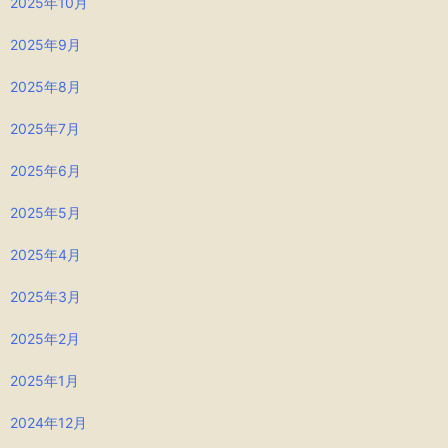
2025年10月
2025年9月
2025年8月
2025年7月
2025年6月
2025年5月
2025年4月
2025年3月
2025年2月
2025年1月
2024年12月