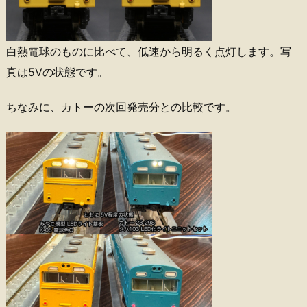
白熱電球のものに比べて、低速から明るく点灯します。写
真は5Vの状態です。
ちなみに、カトーの次回発売分との比較です。