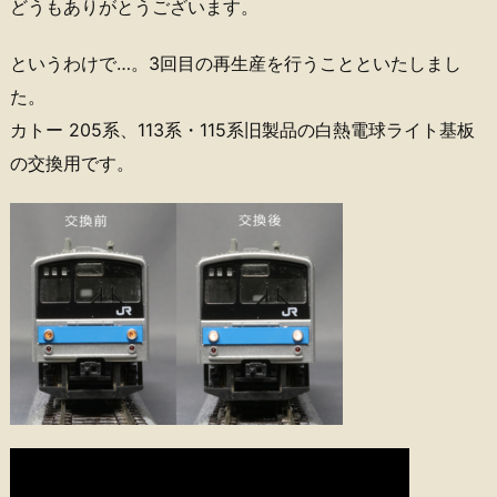
どうもありがとうございます。
というわけで…。3回目の再生産を行うことといたしまし
た。
カトー 205系、113系・115系旧製品の白熱電球ライト基板
の交換用です。