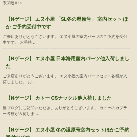
系関連Ass ...
【Nゲージ】 エヌ小屋 「SL冬の湿原号」 室内セット ほ
か ご予約受付中です
ご来店ありがとうございます。 エヌ小屋の室内パーツのご予約を受付
中です。 お手持 ...
【Nゲージ】 エヌ小屋 日本海用室内パーツ他入荷しまし
た
ご来店ありがとうございます。 エヌ小屋の室内パーツセット各種が入
荷しました。 お ...
【Nゲージ】 カトー CSナックル他入荷しました
当ブログにご訪問いただき、ありがとうございます。 カトーのカプラ
ー各種が入荷しま ...
【Nゲージ】 エヌ小屋 冬の湿原号室内セットほかご予約