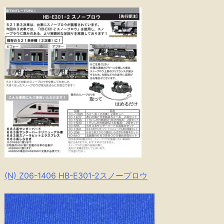
(N) Z06-1406 HB-E301-2スノープロウ