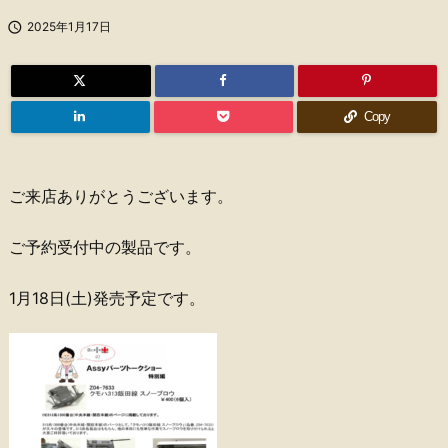

2025年1月17日
Copy
ご来店ありがとうございます。
ご予約受付中の製品です。
1月18日(土)発売予定です。