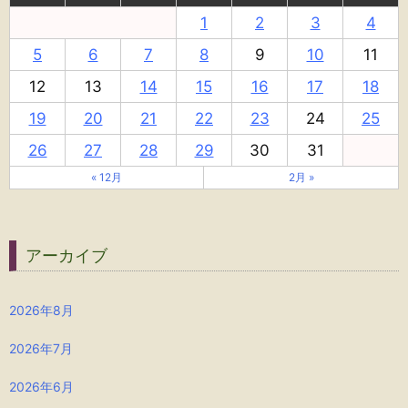
1
2
3
4
5
6
7
8
9
10
11
12
13
14
15
16
17
18
19
20
21
22
23
24
25
26
27
28
29
30
31
« 12月
2月 »
アーカイブ
2026年8月
2026年7月
2026年6月