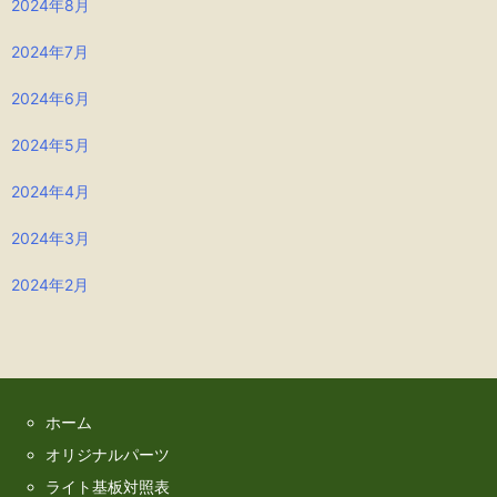
2024年8月
2024年7月
2024年6月
2024年5月
2024年4月
2024年3月
2024年2月
ホーム
オリジナルパーツ
ライト基板対照表