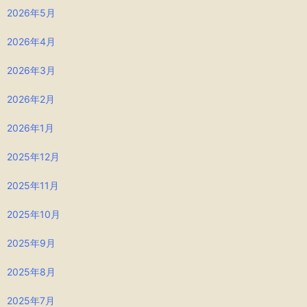
2026年5月
2026年4月
2026年3月
2026年2月
2026年1月
2025年12月
2025年11月
2025年10月
2025年9月
2025年8月
2025年7月