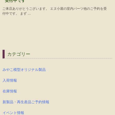
受付中です
ご来店ありがとうございます。 エヌ小屋の室内パーツ他のご予約を受
付中です。 まず ...
カテゴリー
みやこ模型オリジナル製品
入荷情報
在庫情報
新製品・再生産品ご予約情報
イベント情報