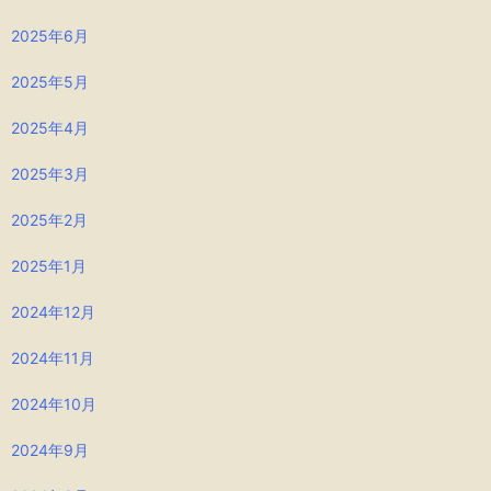
2025年6月
2025年5月
2025年4月
2025年3月
2025年2月
2025年1月
2024年12月
2024年11月
2024年10月
2024年9月