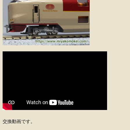
交換動画です。