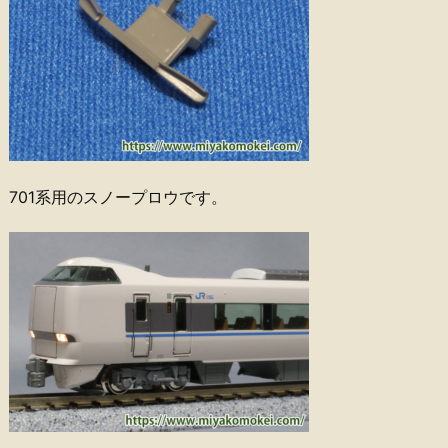
701系用のスノープロウです。