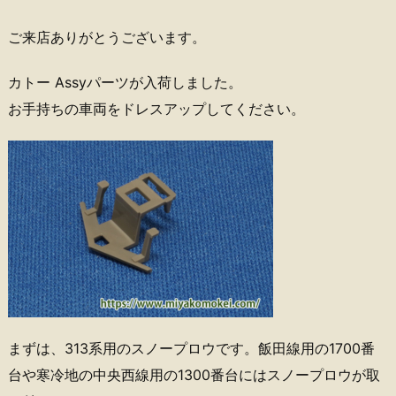
ご来店ありがとうございます。
カトー Assyパーツが入荷しました。
お手持ちの車両をドレスアップしてください。
まずは、313系用のスノープロウです。飯田線用の1700番
台や寒冷地の中央西線用の1300番台にはスノープロウが取