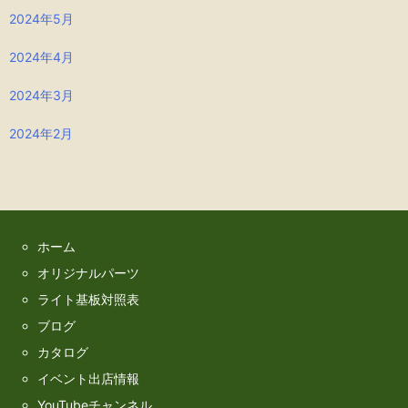
2024年5月
2024年4月
2024年3月
2024年2月
ホーム
オリジナルパーツ
ライト基板対照表
ブログ
カタログ
イベント出店情報
YouTubeチャンネル