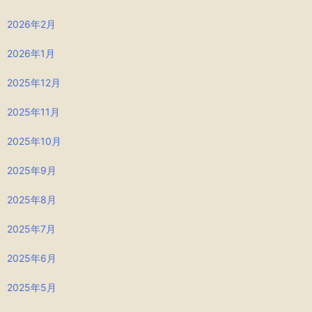
2026年2月
2026年1月
2025年12月
2025年11月
2025年10月
2025年9月
2025年8月
2025年7月
2025年6月
2025年5月