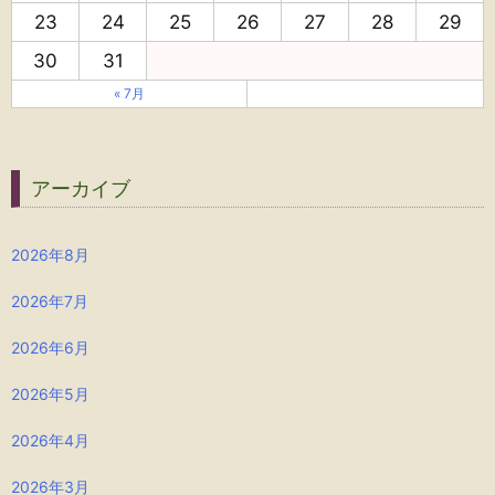
23
24
25
26
27
28
29
30
31
« 7月
アーカイブ
2026年8月
2026年7月
2026年6月
2026年5月
2026年4月
2026年3月