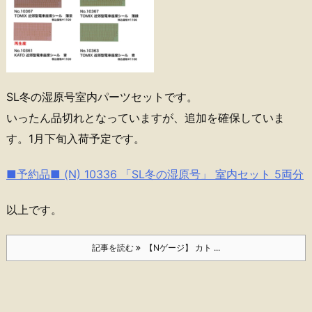
SL冬の湿原号室内パーツセットです。
いったん品切れとなっていますが、追加を確保していま
す。1月下旬入荷予定です。
■予約品■ (N) 10336 「SL冬の湿原号」 室内セット 5両分
以上です。
記事を読む
【Nゲージ】 カト ...