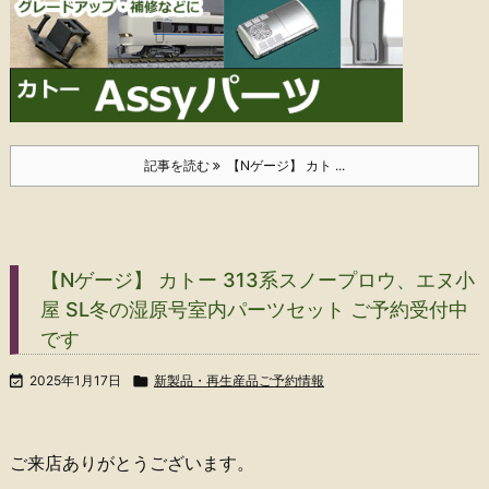
記事を読む
【Nゲージ】 カト ...
【Nゲージ】 カトー 313系スノープロウ、エヌ小
屋 SL冬の湿原号室内パーツセット ご予約受付中
です

2025年1月17日

新製品・再生産品ご予約情報
ご来店ありがとうございます。