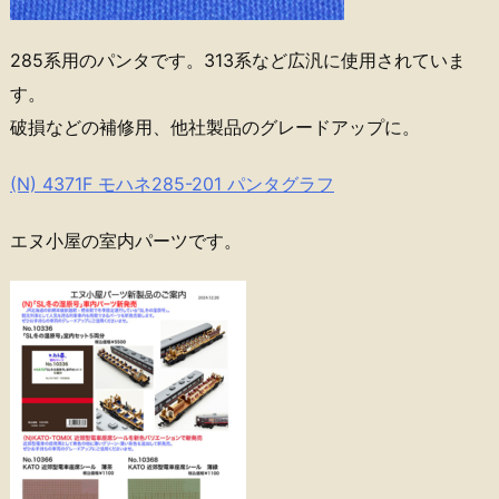
285系用のパンタです。313系など広汎に使用されていま
す。
破損などの補修用、他社製品のグレードアップに。
(N) 4371F モハネ285-201 パンタグラフ
エヌ小屋の室内パーツです。