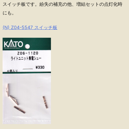
スイッチ板です。紛失の補充の他、増結セットの点灯化時
にも。
(N) Z04-5547 スイッチ板