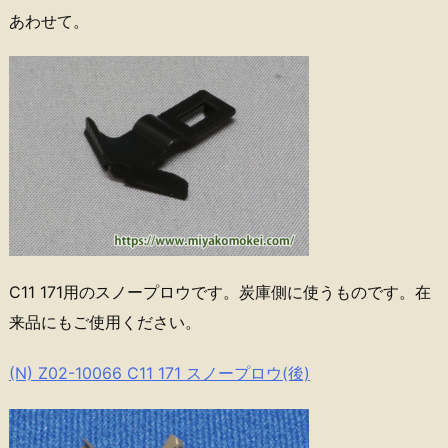
あわせて。
C11 171用のスノープロウです。炭庫側に使うものです。在
来品にもご使用ください。
(N) Z02-10066 C11 171 スノープロウ(後)