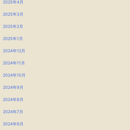
2025年4月
2025年3月
2025年2月
2025年1月
2024年12月
2024年11月
2024年10月
2024年9月
2024年8月
2024年7月
2024年6月