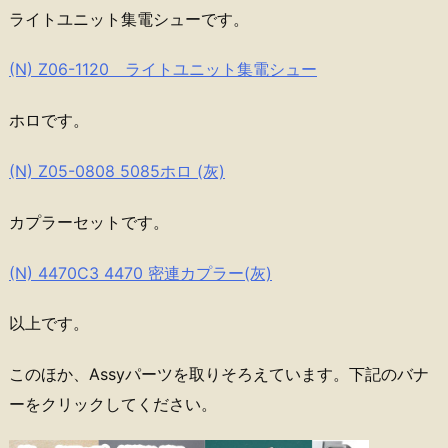
ライトユニット集電シューです。
(N) Z06-1120 ライトユニット集電シュー
ホロです。
(N) Z05-0808 5085ホロ (灰)
カプラーセットです。
(N) 4470C3 4470 密連カプラー(灰)
以上です。
このほか、Assyパーツを取りそろえています。下記のバナ
ーをクリックしてください。