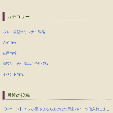
カテゴリー
みやこ模型オリジナル製品
入荷情報
在庫情報
新製品・再生産品ご予約情報
イベント情報
最近の投稿
【Nゲージ】 エヌ小屋 さよならあけぼの用室内パーツ他入荷しまし