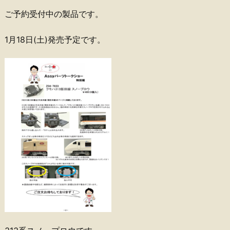
ご予約受付中の製品です。
1月18日(土)発売予定です。