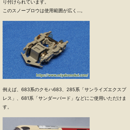
り付けられています。
このスノープロウは使用範囲が広く…。
例えば、683系のクモハ683、285系「サンライズエクスプ
レス」、681系「サンダーバード」などにご使用いただけま
す。