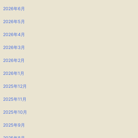
2026年6月
2026年5月
2026年4月
2026年3月
2026年2月
2026年1月
2025年12月
2025年11月
2025年10月
2025年9月
2025年8月