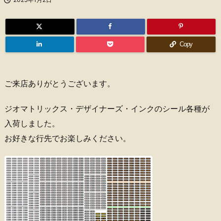
Copy
ご来店ありがとうございます。
ジオマトリックス・デザイナーズ・インクのシール各種が
入荷しました。
お好きな行先でお楽しみください。