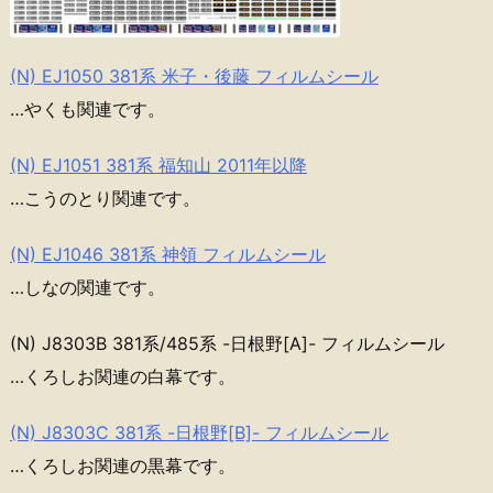
(N) EJ1050 381系 米子・後藤 フィルムシール
…やくも関連です。
(N) EJ1051 381系 福知山 2011年以降
…こうのとり関連です。
(N) EJ1046 381系 神領 フィルムシール
…しなの関連です。
(N) J8303B 381系/485系 -日根野[A]- フィルムシール
…くろしお関連の白幕です。
(N) J8303C 381系 -日根野[B]- フィルムシール
…くろしお関連の黒幕です。