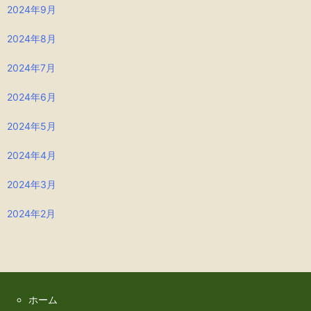
2024年9月
2024年8月
2024年7月
2024年6月
2024年5月
2024年4月
2024年3月
2024年2月
ホーム