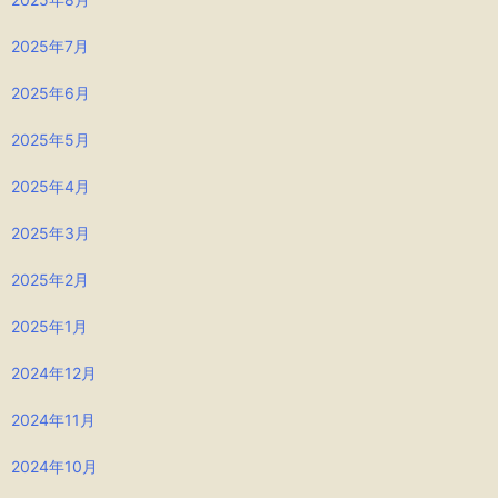
2025年7月
2025年6月
2025年5月
2025年4月
2025年3月
2025年2月
2025年1月
2024年12月
2024年11月
2024年10月