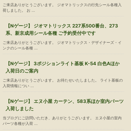
ご来店ありがとうございます。 ジオマトリックスの行先シール各種入
荷しました。 お ...
【Nゲージ】 ジオマトリックス 227系500番台、273
系、新京成用シール各種 ご予約受付中です
ご来店ありがとうございます。 ジオマトリックス・デザイナーズ・イ
ンクのシール各種 ...
【Nゲージ】 3ポジションライト基板 K-54 白色Aほか
入荷日のご案内
ご来店ありがとうございます。 お待たせいたしました。 ライト基板の
入荷情報につい ...
【Nゲージ】 エヌ小屋 カーテン、583系ほか室内パーツ
入荷しました
当ブログにご訪問いただき、ありがとうございます。 エヌ小屋の室内
パーツ各種が入荷 ...