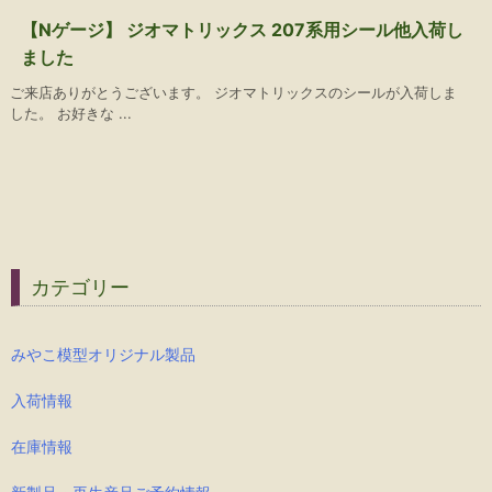
【Nゲージ】 ジオマトリックス 207系用シール他入荷し
ました
ご来店ありがとうございます。 ジオマトリックスのシールが入荷しま
した。 お好きな ...
カテゴリー
みやこ模型オリジナル製品
入荷情報
在庫情報