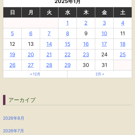
2025年1月
日
月
火
水
木
金
土
1
2
3
4
5
6
7
8
9
10
11
12
13
14
15
16
17
18
19
20
21
22
23
24
25
26
27
28
29
30
31
« 12月
2月 »
アーカイブ
2026年8月
2026年7月