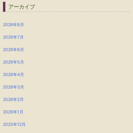
アーカイブ
2026年8月
2026年7月
2026年6月
2026年5月
2026年4月
2026年3月
2026年2月
2026年1月
2025年12月