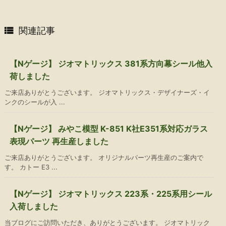

関連記事
【Nゲージ】 ジオマトリックス 381系方向幕シール他入
荷しました
ご来店ありがとうございます。 ジオマトリックス・デザイナーズ・イ
ンクのシールが入 ...
【Nゲージ】 みやこ模型 K-851 K社E351系対応ガラス
表現パーツ 再生産しました
ご来店ありがとうございます。 オリジナルパーツ再生産のご案内で
す。 カトー E3 ...
【Nゲージ】 ジオマトリックス 223系・225系用シール
入荷しました
当ブログにご訪問いただき、ありがとうございます。 ジオマトリック