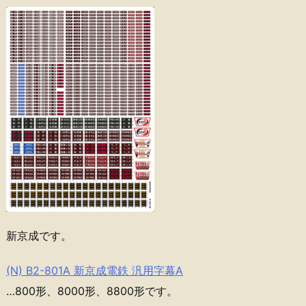
新京成です。
(N) B2-801A 新京成電鉄 汎用字幕A
…800形、8000形、8800形です。