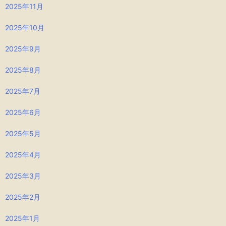
2025年11月
2025年10月
2025年9月
2025年8月
2025年7月
2025年6月
2025年5月
2025年4月
2025年3月
2025年2月
2025年1月