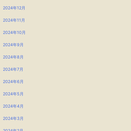
2024年12月
2024年11月
2024年10月
2024年9月
2024年8月
2024年7月
2024年6月
2024年5月
2024年4月
2024年3月
2024年2月