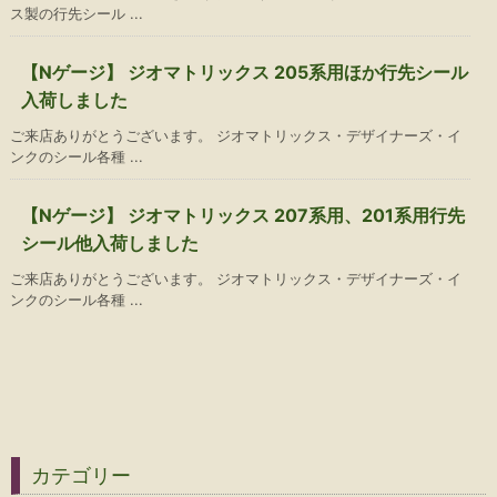
ス製の行先シール ...
【Nゲージ】 ジオマトリックス 205系用ほか行先シール
入荷しました
ご来店ありがとうございます。 ジオマトリックス・デザイナーズ・イ
ンクのシール各種 ...
【Nゲージ】 ジオマトリックス 207系用、201系用行先
シール他入荷しました
ご来店ありがとうございます。 ジオマトリックス・デザイナーズ・イ
ンクのシール各種 ...
カテゴリー