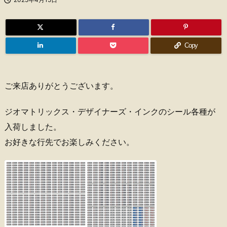
Copy
ご来店ありがとうございます。
ジオマトリックス・デザイナーズ・インクのシール各種が
入荷しました。
お好きな行先でお楽しみください。