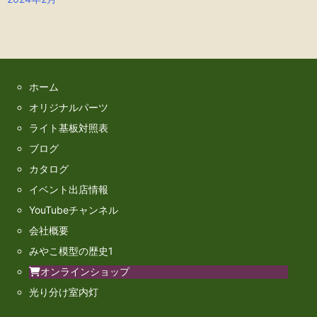
ホーム
オリジナルパーツ
ライト基板対照表
ブログ
カタログ
イベント出店情報
YouTubeチャンネル
会社概要
みやこ模型の歴史1
オンラインショップ
光り分け室内灯