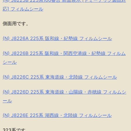
応] フィルムシール
側面用です。
(N) J8226A 225系 阪和線・紀勢線 フィルムシール
(N) J8226B 225系 阪和線・関西空港線・紀勢線 フィルム
シール
(N) J8226C 225系 東海道線・北陸線 フィルムシール
(N) J8226D 225系 東海道線・山陽線・赤穂線 フィルムシ
ール
(N) J8226E 225系 湖西線・北陸線 フィルムシール
323系です。