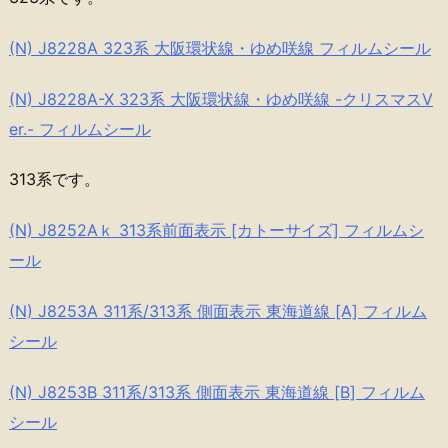
(N) J8228A 323系 大阪環状線・ゆめ咲線 フィルムシール
(N) J8228A-X 323系 大阪環状線・ゆめ咲線 -クリスマスV
er.- フィルムシール
313系です。
(N) J8252Aｋ 313系前面表示 [カトーサイズ] フィルムシ
ール
(N) J8253A 311系/313系 側面表示 東海道線 [A] フィルム
シール
(N) J8253B 311系/313系 側面表示 東海道線 [B] フィルム
シール