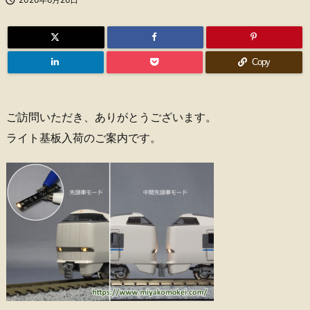
Copy
ご訪問いただき、ありがとうございます。
ライト基板入荷のご案内です。