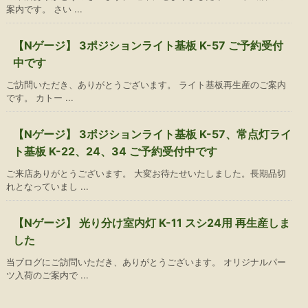
案内です。 さい ...
【Nゲージ】 3ポジションライト基板 K-57 ご予約受付
中です
ご訪問いただき、ありがとうございます。 ライト基板再生産のご案内
です。 カトー ...
【Nゲージ】 3ポジションライト基板 K-57、常点灯ライ
ト基板 K-22、24、34 ご予約受付中です
ご来店ありがとうございます。 大変お待たせいたしました。長期品切
れとなっていまし ...
【Nゲージ】 光り分け室内灯 K-11 スシ24用 再生産しま
した
当ブログにご訪問いただき、ありがとうございます。 オリジナルパー
ツ入荷のご案内で ...