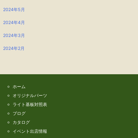
2024年5月
2024年4月
2024年3月
2024年2月
ホーム
オリジナルパーツ
ライト基板対照表
ブログ
カタログ
イベント出店情報