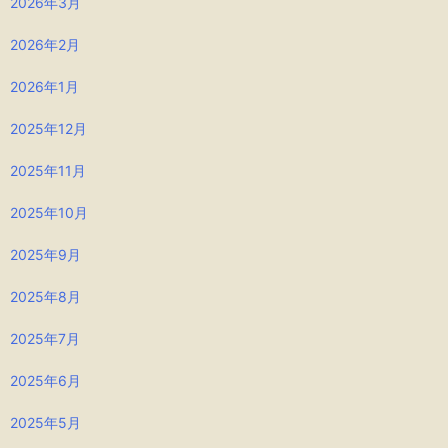
2026年3月
2026年2月
2026年1月
2025年12月
2025年11月
2025年10月
2025年9月
2025年8月
2025年7月
2025年6月
2025年5月