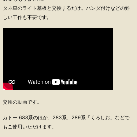
タネ車のライト基板と交換するだけ。ハンダ付けなどの難
しい工作も不要です。
交換の動画です。
カトー 683系のほか、283系、289系「くろしお」などで
もご使用いただけます。