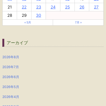
21
22
23
24
25
26
27
28
29
30
« 5月
7月 »
アーカイブ
2026年8月
2026年7月
2026年6月
2026年5月
2026年4月