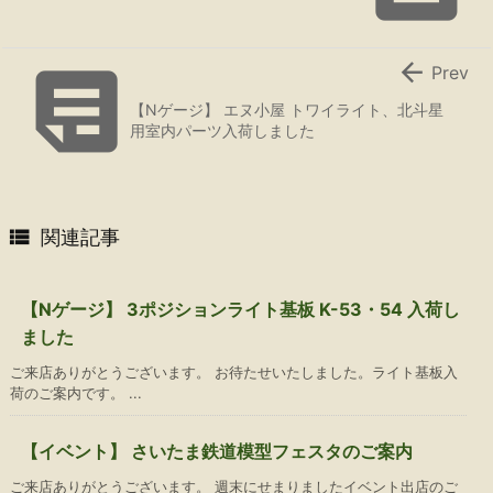


Prev
【Nゲージ】 エヌ小屋 トワイライト、北斗星
用室内パーツ入荷しました

関連記事
【Nゲージ】 3ポジションライト基板 K-53・54 入荷し
ました
ご来店ありがとうございます。 お待たせいたしました。ライト基板入
荷のご案内です。 ...
【イベント】 さいたま鉄道模型フェスタのご案内
ご来店ありがとうございます。 週末にせまりましたイベント出店のご