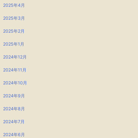
2025年4月
2025年3月
2025年2月
2025年1月
2024年12月
2024年11月
2024年10月
2024年9月
2024年8月
2024年7月
2024年6月