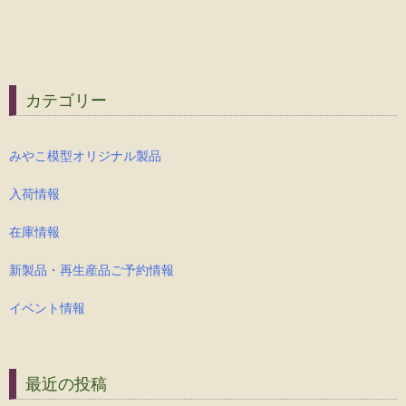
カテゴリー
みやこ模型オリジナル製品
入荷情報
在庫情報
新製品・再生産品ご予約情報
イベント情報
最近の投稿