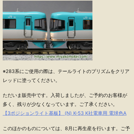
※283系にご使用の際は、テールライトのプリズムをクリア
レッドに塗ってください。
ただいま販売中です。入荷しましたが、ご予約のお客様が
多く、残りが少なくなっています。ご了承ください。
【3ポジションライト基板】 (N) K-53 K社電車用 電球色A
このほかのものについては、8月に再生産を行います。ご予