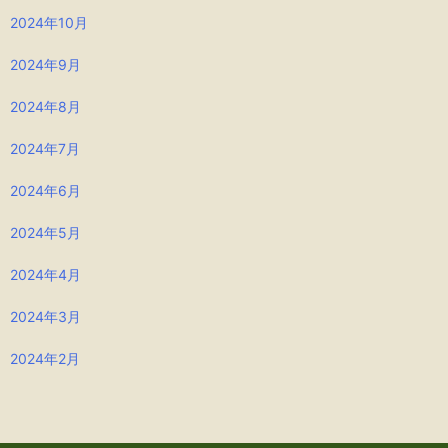
2024年10月
2024年9月
2024年8月
2024年7月
2024年6月
2024年5月
2024年4月
2024年3月
2024年2月