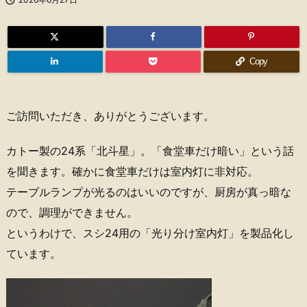
Copy
ご訪問いただき、ありがとうございます。
カトー製の24系「北斗星」。「食堂車だけ暗い」という話
を聞きます。確かに食堂車だけは室内灯に非対応。
テーブルランプが光るのはいいのですが、厨房が真っ暗な
ので、調理ができません。
というわけで、スシ24用の「光り分け室内灯」を製品化し
ています。