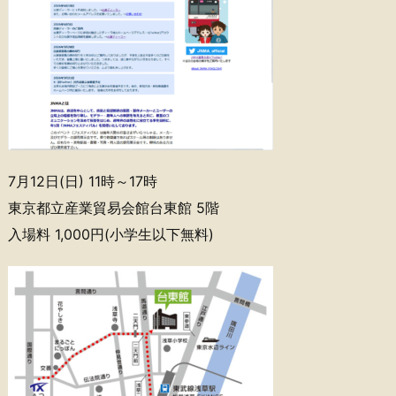
7月12日(日) 11時～17時
東京都立産業貿易会館台東館 5階
入場料 1,000円(小学生以下無料)