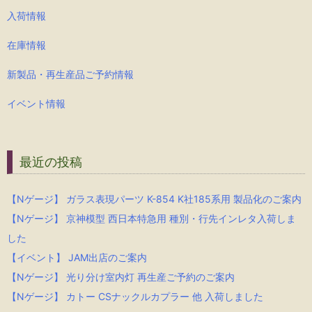
入荷情報
在庫情報
新製品・再生産品ご予約情報
イベント情報
最近の投稿
【Nゲージ】 ガラス表現パーツ K-854 K社185系用 製品化のご案内
【Nゲージ】 京神模型 西日本特急用 種別・行先インレタ入荷しま
した
【イベント】 JAM出店のご案内
【Nゲージ】 光り分け室内灯 再生産ご予約のご案内
【Nゲージ】 カトー CSナックルカプラー 他 入荷しました