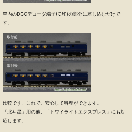
車内のDCCデコーダ端子(○印)の部分に差し込むだけで
す。
比較です。これで、安心して料理ができます。
「北斗星」用の他、「トワイライトエクスプレス」にも対
応します。