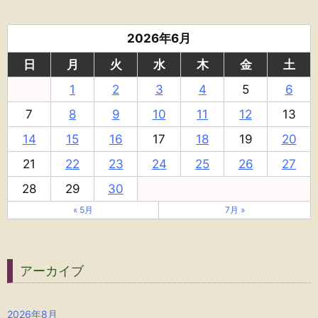
2026年6月
日
月
火
水
木
金
土
1
2
3
4
5
6
7
8
9
10
11
12
13
14
15
16
17
18
19
20
21
22
23
24
25
26
27
28
29
30
« 5月
7月 »
アーカイブ
2026年8月