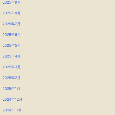
2025年9月
2025年8月
2025年7月
2025年6月
2025年5月
2025年4月
2025年3月
2025年2月
2025年1月
2024年12月
2024年11月