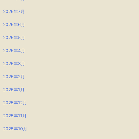
2026年7月
2026年6月
2026年5月
2026年4月
2026年3月
2026年2月
2026年1月
2025年12月
2025年11月
2025年10月