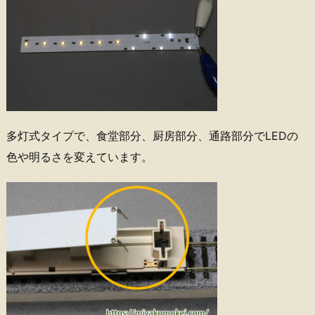
多灯式タイプで、食堂部分、厨房部分、通路部分でLEDの
色や明るさを変えています。