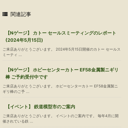

関連記事
【Nゲージ】 カトー セールスミーティングのレポート
(2024年5月15日)
ご来店ありがとうございます。 2024年5月15日開催のカトー セールス
ミーティ ...
【Nゲージ】 ホビーセンターカトー EF58金属製ニギリ
棒 ご予約受付中です
ご来店ありがとうございます。 ホビーセンターカトー EF58金属製ニ
ギリ棒のご予 ...
【イベント】 鉄道模型市のご案内
ご来店ありがとうございます。 イベントのご案内です。 毎年4月に開
催されている鉄 ...