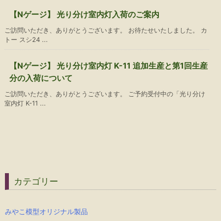
【Nゲージ】 光り分け室内灯入荷のご案内
ご訪問いただき、ありがとうございます。 お待たせいたしました。 カ
トー スシ24 ...
【Nゲージ】 光り分け室内灯 K-11 追加生産と第1回生産
分の入荷について
ご訪問いただき、ありがとうございます。 ご予約受付中の「光り分け
室内灯 K-11 ...
カテゴリー
みやこ模型オリジナル製品