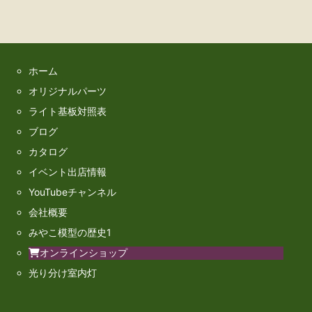
ホーム
オリジナルパーツ
ライト基板対照表
ブログ
カタログ
イベント出店情報
YouTubeチャンネル
会社概要
みやこ模型の歴史1
オンラインショップ
光り分け室内灯