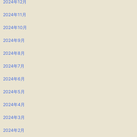
2024年12月
2024年11月
2024年10月
2024年9月
2024年8月
2024年7月
2024年6月
2024年5月
2024年4月
2024年3月
2024年2月