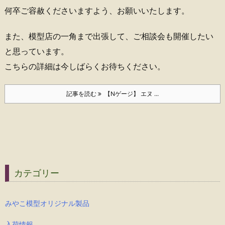
何卒ご容赦くださいますよう、お願いいたします。
また、模型店の一角まで出張して、ご相談会も開催したい
と思っています。
こちらの詳細は今しばらくお待ちください。
記事を読む
【Nゲージ】 エヌ ...
カテゴリー
みやこ模型オリジナル製品
入荷情報