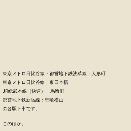
東京メトロ日比谷線・都営地下鉄浅草線：人形町
東京メトロ日比谷線：東日本橋
JR総武本線（快速）：馬喰町
都営地下鉄新宿線：馬喰横山
の各駅下車です。
このほか。