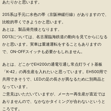
あたりかと思います。
205系は手元に水色の帯（京阪神緩行線）がありますので、
比較的早くできようかと思います。
あとは、製品発売後となります。
DD13については、名古屋臨海鉄道の動向を見てからになる
かと思います。実車は重連運転をすることもありますの
で、ON-OFFスイッチも必要かもしれません。
あとは、どこかでEH200の通電引通し常点灯ライト基板
「K-42」の再生産を入れたいと思っています。EH500用で
共用できそうで、LEDの足の長さが異なるために別商品と
なっています。
ご意見はいただいていますが、メーカー再生産が直近では
ありませんので、なかなかタイミングが合わないというと
ころです。