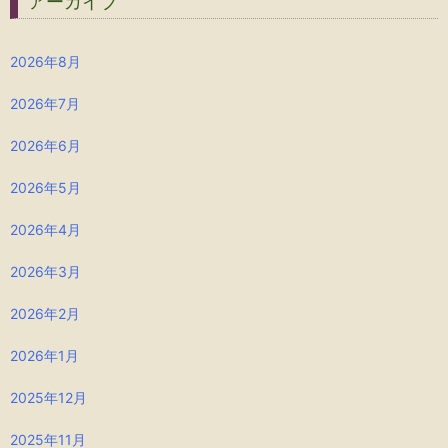
アーカイブ
2026年8月
2026年7月
2026年6月
2026年5月
2026年4月
2026年3月
2026年2月
2026年1月
2025年12月
2025年11月