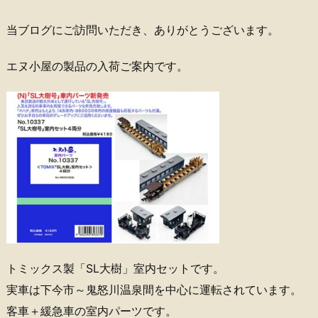
当ブログにご訪問いただき、ありがとうございます。
エヌ小屋の製品の入荷ご案内です。
トミックス製「SL大樹」室内セットです。
実車は下今市～鬼怒川温泉間を中心に運転されています。
客車＋緩急車の室内パーツです。