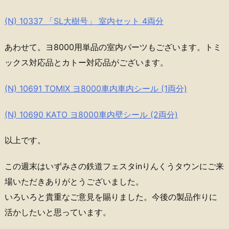
(N) 10337 「SL大樹号」 室内セット 4両分
あわせて。ヨ8000用単品の室内パーツもございます。トミ
ックス対応品とカトー対応品がございます。
(N) 10691 TOMIX ヨ8000車内車内シール (1両分)
(N) 10690 KATO ヨ8000車内壁シール (2両分)
以上です。
この週末はいずみさの鉄道フェスタinりんくうタウンにご来
場いただきありがとうございました。
いろいろと貴重なご意見を賜りました。今後の製品作りに
活かしたいと思っています。