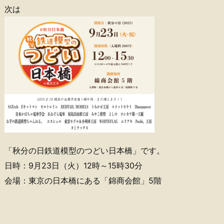
次は
「秋分の日鉄道模型のつどい日本橋」です。
日時：9月23日（火）12時～15時30分
会場：東京の日本橋にある「錦商会館」5階