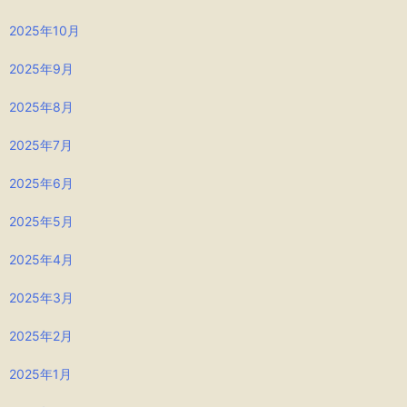
2025年10月
2025年9月
2025年8月
2025年7月
2025年6月
2025年5月
2025年4月
2025年3月
2025年2月
2025年1月