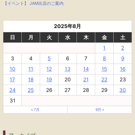
【イベント】 JAM出店のご案内
2025年8月
日
月
火
水
木
金
土
1
2
3
4
5
6
7
8
9
10
11
12
13
14
15
16
17
18
19
20
21
22
23
24
25
26
27
28
29
30
31
« 7月
9月 »