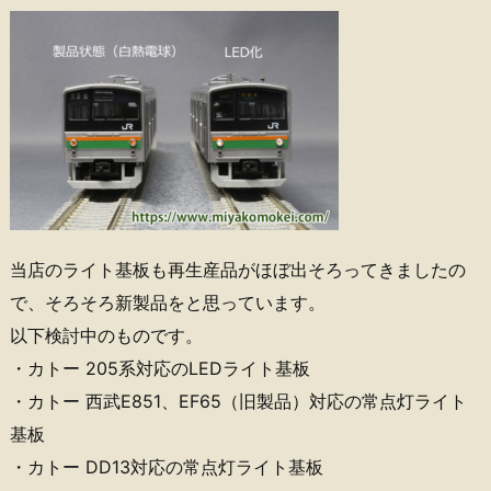
当店のライト基板も再生産品がほぼ出そろってきましたの
で、そろそろ新製品をと思っています。
以下検討中のものです。
・カトー 205系対応のLEDライト基板
・カトー 西武E851、EF65（旧製品）対応の常点灯ライト
基板
・カトー DD13対応の常点灯ライト基板