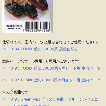
仕切りです。室内パーツと組み合わせてご使用ください。
(N) 10194 TOMIX 近鉄 80000系 展望仕切り
室内パーツです。6両用、8両用がございます。
(N) 10195 TOMIX 近鉄 80000系 6両セット用 室内パーツ
(N) 10197 TOMIX 近鉄 80000系 8両セット用 室内パーツ
青の交響曲です。
(N) 10193 Green Max 「青の交響曲・ブルーシンフォニ