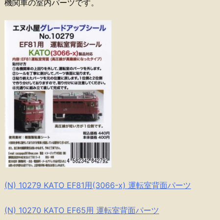
機関車の室内パーツです。
(N) 10279 KATO EF81用(3066-x) 運転室背面パーツ
(N) 10270 KATO EF65用 運転室背面パーツ