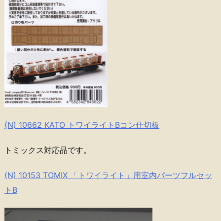
(N) 10662 KATO トワイライトBコン仕切板
トミックス対応品です。
(N) 10153 TOMIX 「トワイライト」用室内パーツフルセッ
トB