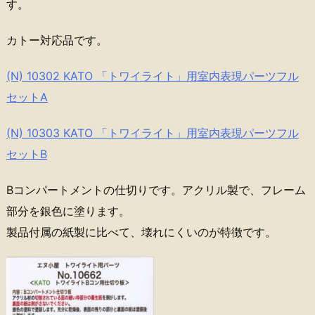
す。
カトー対応品です。
(N) 10302 KATO 「トワイライト」用室内表現パーツフル
セットA
(N) 10303 KATO 「トワイライト」用室内表現パーツフル
セットB
Bコンパートメントの仕切りです。アクリル製で、フレーム
部分を銀色に塗ります。
製品付属の紙製に比べて、壊れにくいのが特徴です。