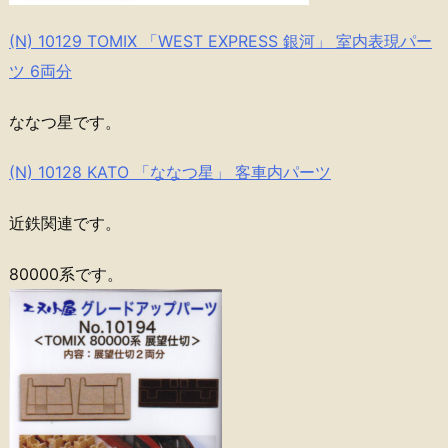
(N) 10129 TOMIX 「WEST EXPRESS 銀河」 室内表現パー
ツ 6両分
ななつ星です。
(N) 10128 KATO 「ななつ星」 客車内パーツ
近鉄関連です。
80000系です。