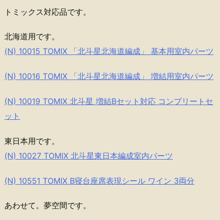
トミックス対応品です。
北海道用です。
(N) 10015 TOMIX 「北斗星北海道編成」 基本用室内パーツ
(N) 10016 TOMIX 「北斗星北海道編成」 増結用室内パーツ
(N) 10019 TOMIX 北斗星 増結Bセット対応 コンプリートセ
ット
東日本用です。
(N) 10027 TOMIX 北斗星東日本編成室内パーツ
(N) 10551 TOMIX B寝台座席表現シール ワイン 3両分
あわせて。夢空間です。