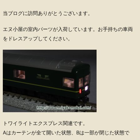
当ブログに訪問ありがとうございます。
エヌ小屋の室内パーツが入荷しています。お手持ちの車両
をドレスアップしてください。
トワイライトエクスプレス関連です。
Aはカーテンが全て開いた状態、Bは一部が閉じた状態で