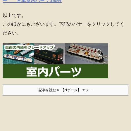
ー」 各車室内パーツ3両分
以上です。
このほかにもございます。下記のバナーをクリックしてく
ださい。
記事を読む
【Nゲージ】 エヌ ...