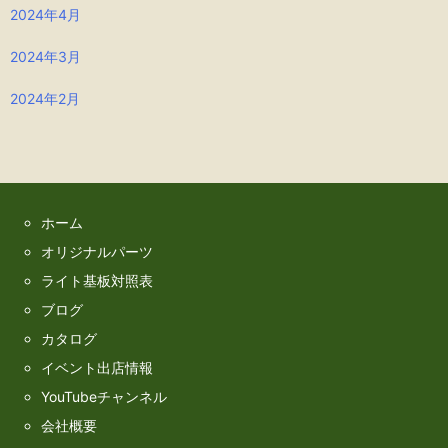
2024年4月
2024年3月
2024年2月
ホーム
オリジナルパーツ
ライト基板対照表
ブログ
カタログ
イベント出店情報
YouTubeチャンネル
会社概要