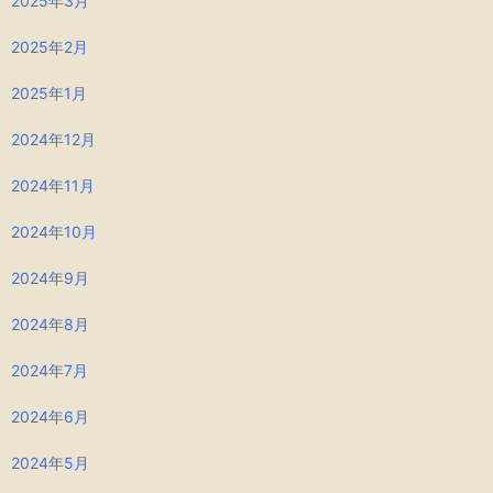
2025年3月
2025年2月
2025年1月
2024年12月
2024年11月
2024年10月
2024年9月
2024年8月
2024年7月
2024年6月
2024年5月