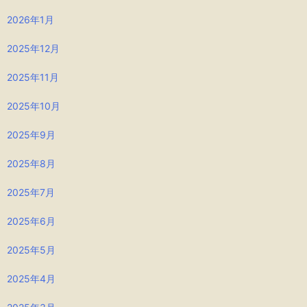
2026年1月
2025年12月
2025年11月
2025年10月
2025年9月
2025年8月
2025年7月
2025年6月
2025年5月
2025年4月