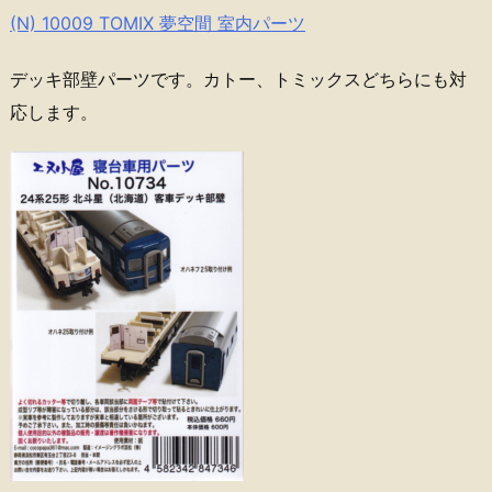
(N) 10009 TOMIX 夢空間 室内パーツ
デッキ部壁パーツです。カトー、トミックスどちらにも対
応します。