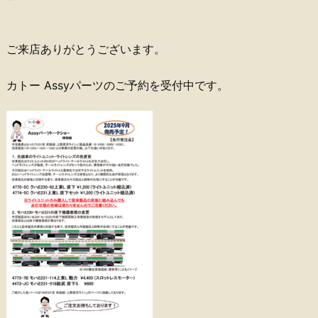
ご来店ありがとうございます。
カトー Assyパーツのご予約を受付中です。