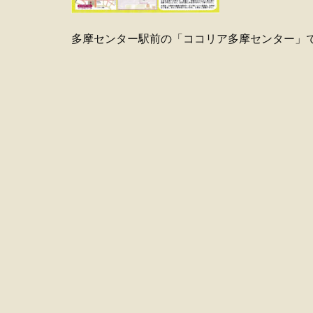
多摩センター駅前の「ココリア多摩センター」