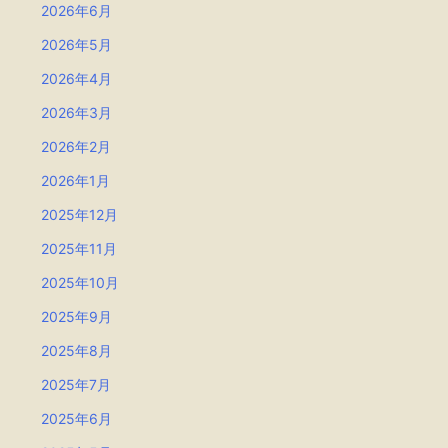
2026年6月
2026年5月
2026年4月
2026年3月
2026年2月
2026年1月
2025年12月
2025年11月
2025年10月
2025年9月
2025年8月
2025年7月
2025年6月