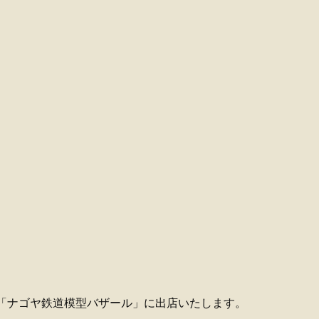
間、「ナゴヤ鉄道模型バザール」に出店いたします。