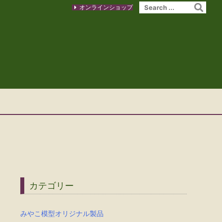
オンラインショップ
カテゴリー
みやこ模型オリジナル製品