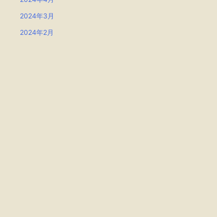
2024年3月
2024年2月