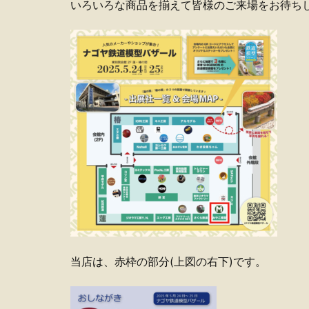
いろいろな商品を揃えて皆様のご来場をお待ち
当店は、赤枠の部分(上図の右下)です。