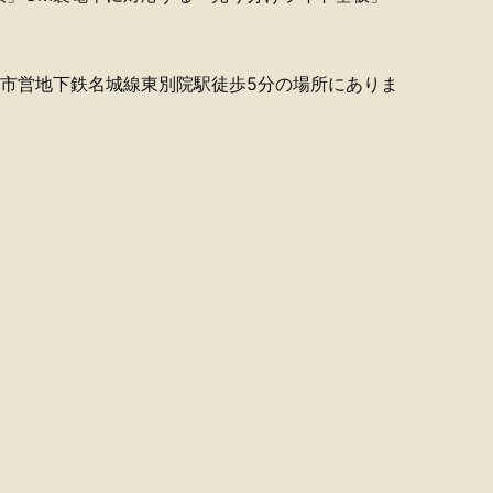
屋市営地下鉄名城線東別院駅徒歩5分の場所にありま