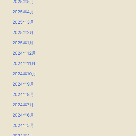
2025年5月
2025年4月
2025年3月
2025年2月
2025年1月
2024年12月
2024年11月
2024年10月
2024年9月
2024年8月
2024年7月
2024年6月
2024年5月
2024年4月