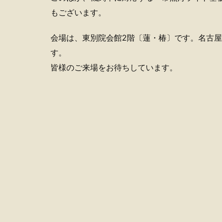
もございます。
会場は、東別院会館2階〔蓮・椿〕です。名古
す。
皆様のご来場をお待ちしています。