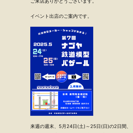
ご来店ありがとうございます。
イベント出店のご案内です。
来週の週末、5月24日(土)～25日(日)の2日