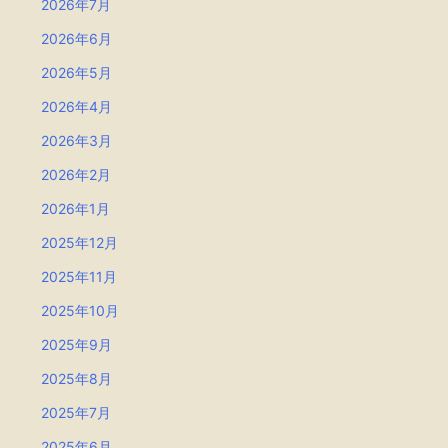
2026年7月
2026年6月
2026年5月
2026年4月
2026年3月
2026年2月
2026年1月
2025年12月
2025年11月
2025年10月
2025年9月
2025年8月
2025年7月
2025年6月