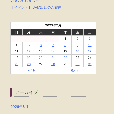
レタ入荷しました
【イベント】 JAM出店のご案内
2025年5月
日
月
火
水
木
金
土
1
2
3
4
5
6
7
8
9
10
11
12
13
14
15
16
17
18
19
20
21
22
23
24
25
26
27
28
29
30
31
« 4月
6月 »
アーカイブ
2026年8月