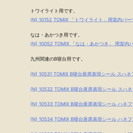
トワイライト用です。
(N) 10152 TOMIX 「トワイライト」用室内
なは・あかつき用です。
(N) 10052 TOMIX 「なは・あかつき」 用室内
九州関連のB寝台用です。
(N) 10531 TOMIX B寝台座席表現シール スハ
(N) 10532 TOMIX B寝台座席表現シール スハ
(N) 10533 TOMIX B寝台座席表現シール ハネ
(N) 10534 TOMIX B寝台座席表現シール ハネ