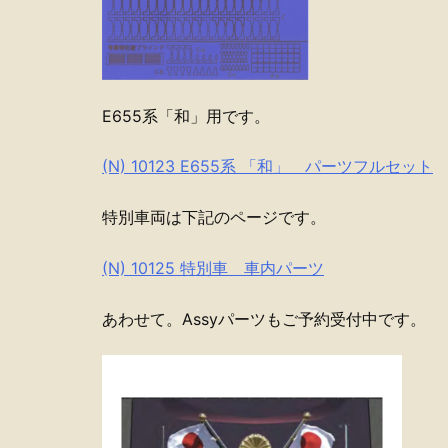
E655系「和」用です。
(N) 10123 E655系 「和」 パーツフルセット
特別車両は下記のページです。
(N) 10125 特別車 車内パーツ
あわせて。Assyパーツもご予約受付中です。