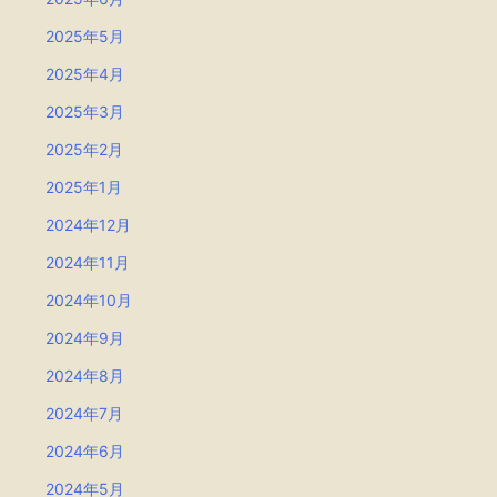
2025年5月
2025年4月
2025年3月
2025年2月
2025年1月
2024年12月
2024年11月
2024年10月
2024年9月
2024年8月
2024年7月
2024年6月
2024年5月