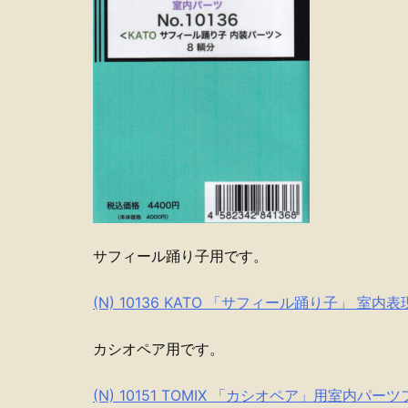
サフィール踊り子用です。
(N) 10136 KATO 「サフィール踊り子」 室内
カシオペア用です。
(N) 10151 TOMIX 「カシオペア」用室内パー