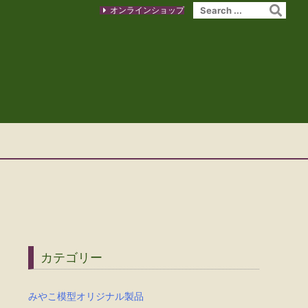
オンラインショップ
カテゴリー
みやこ模型オリジナル製品