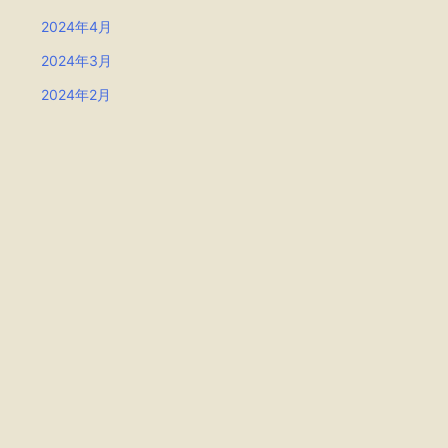
2024年4月
2024年3月
2024年2月