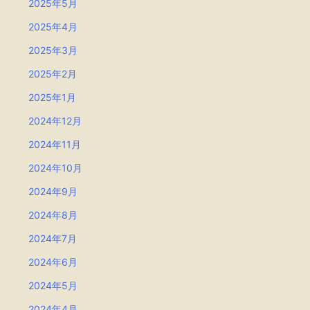
2025年5月
2025年4月
2025年3月
2025年2月
2025年1月
2024年12月
2024年11月
2024年10月
2024年9月
2024年8月
2024年7月
2024年6月
2024年5月
2024年4月