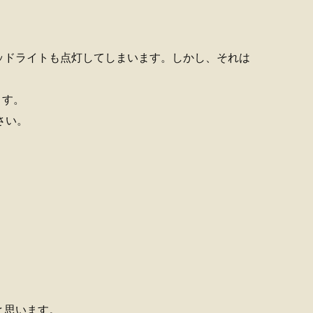
ッドライトも点灯してしまいます。しかし、それは
ます。
さい。
と思います。