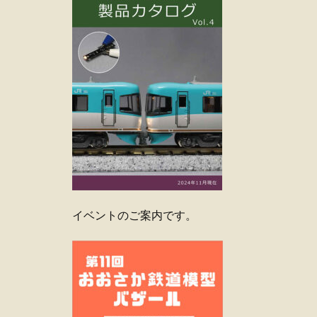
イベントのご案内です。