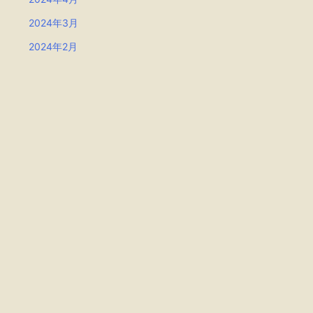
2024年3月
2024年2月