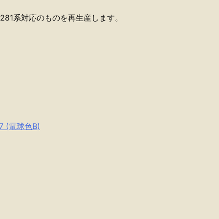
、281系対応のものを再生産します。
 (電球色B)