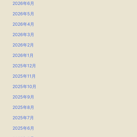
2026年6月
2026年5月
2026年4月
2026年3月
2026年2月
2026年1月
2025年12月
2025年11月
2025年10月
2025年9月
2025年8月
2025年7月
2025年6月