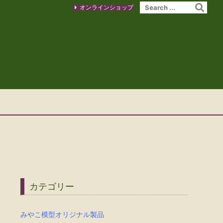
オンラインショップ
カテゴリー
みやこ模型オリジナル製品