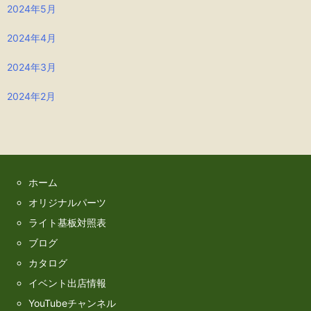
2024年5月
2024年4月
2024年3月
2024年2月
ホーム
オリジナルパーツ
ライト基板対照表
ブログ
カタログ
イベント出店情報
YouTubeチャンネル