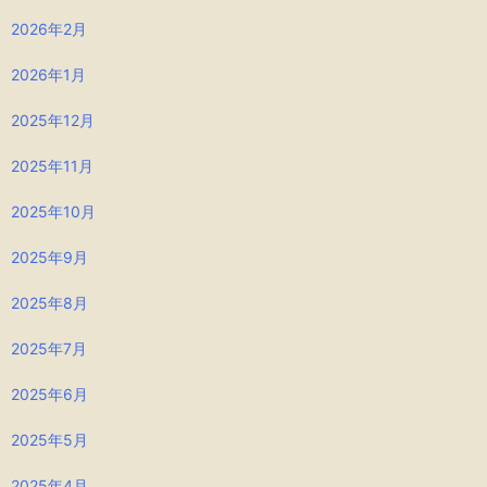
2026年2月
2026年1月
2025年12月
2025年11月
2025年10月
2025年9月
2025年8月
2025年7月
2025年6月
2025年5月
2025年4月