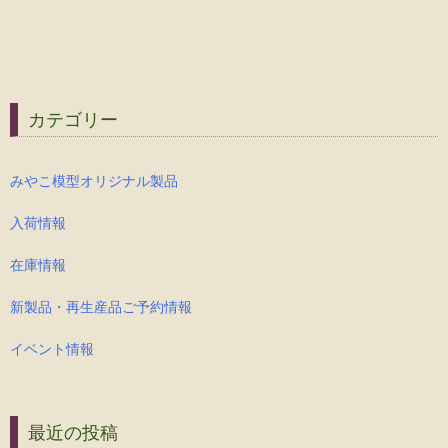
カテゴリー
みやこ模型オリジナル製品
入荷情報
在庫情報
新製品・再生産品ご予約情報
イベント情報
最近の投稿