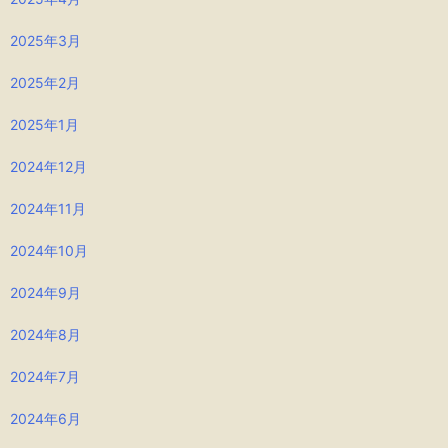
2025年3月
2025年2月
2025年1月
2024年12月
2024年11月
2024年10月
2024年9月
2024年8月
2024年7月
2024年6月