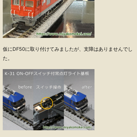
仮にDF50に取り付けてみましたが、支障はありませんでし
た。