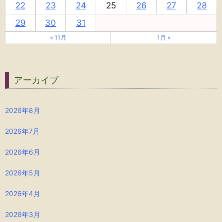
22
23
24
25
26
27
28
29
30
31
« 11月
1月 »
アーカイブ
2026年8月
2026年7月
2026年6月
2026年5月
2026年4月
2026年3月