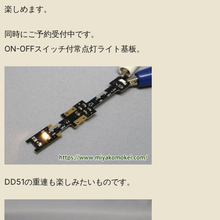
楽しめます。
同時にご予約受付中です。
ON-OFFスイッチ付常点灯ライト基板。
DD51の重連も楽しみたいものです。