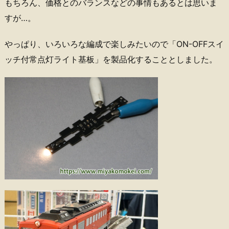
もちろん、価格とのバランスなどの事情もあるとは思いま
すが…。
やっぱり、いろいろな編成で楽しみたいので「ON-OFFスイ
ッチ付常点灯ライト基板」を製品化することとしました。