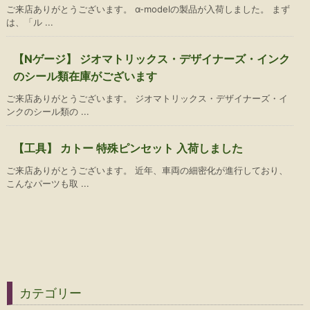
ご来店ありがとうございます。 α-modelの製品が入荷しました。 まず
は、「ル ...
【Nゲージ】 ジオマトリックス・デザイナーズ・インク
のシール類在庫がございます
ご来店ありがとうございます。 ジオマトリックス・デザイナーズ・イ
ンクのシール類の ...
【工具】 カトー 特殊ピンセット 入荷しました
ご来店ありがとうございます。 近年、車両の細密化が進行しており、
こんなパーツも取 ...
カテゴリー