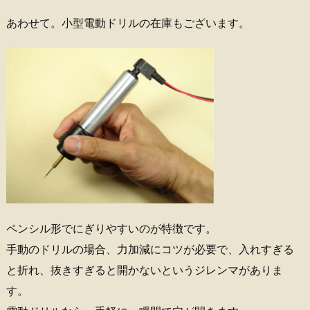
あわせて。小型電動ドリルの在庫もございます。
ペンシル形でにぎりやすいのが特徴です。
手動のドリルの場合、力加減にコツが必要で、入れすぎる
と折れ、抜きすぎると開かないというジレンマがありま
す。