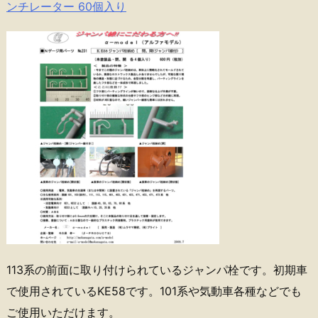
ンチレーター 60個入り
113系の前面に取り付けられているジャンパ栓です。初期車
で使用されているKE58です。101系や気動車各種などでも
ご使用いただけます。