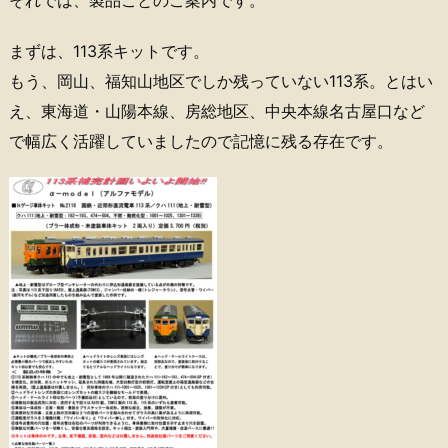
それでは、製品ごとのご案内です。
まずは、113系キットです。
もう、岡山、福知山地区でしか残っていない113系。とはい
え、東海道・山陽本線、房総地区、中央本線名古屋口など
で幅広く活躍していましたので記憶に残る存在です。