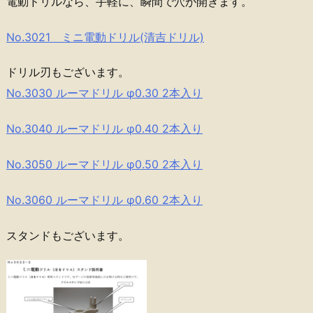
電動ドリルなら、手軽に、瞬間で穴が開きます。
No.3021 ミニ電動ドリル(清吉ドリル)
ドリル刃もございます。
No.3030 ルーマドリル φ0.30 2本入り
No.3040 ルーマドリル φ0.40 2本入り
No.3050 ルーマドリル φ0.50 2本入り
No.3060 ルーマドリル φ0.60 2本入り
スタンドもございます。