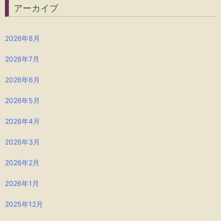
アーカイブ
2026年8月
2026年7月
2026年6月
2026年5月
2026年4月
2026年3月
2026年2月
2026年1月
2025年12月