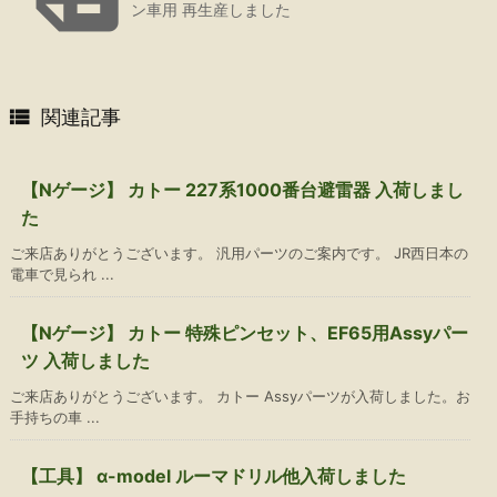
ン車用 再生産しました

関連記事
【Nゲージ】 カトー 227系1000番台避雷器 入荷しまし
た
ご来店ありがとうございます。 汎用パーツのご案内です。 JR西日本の
電車で見られ ...
【Nゲージ】 カトー 特殊ピンセット、EF65用Assyパー
ツ 入荷しました
ご来店ありがとうございます。 カトー Assyパーツが入荷しました。お
手持ちの車 ...
【工具】 α-model ルーマドリル他入荷しました