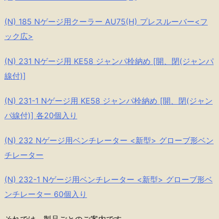
(N) 185 Nゲージ用クーラー AU75(H) プレスルーバー<フ
ック広>
(N) 231 Nゲージ用 KE58 ジャンパ栓納め [開、閉(ジャンパ
線付)]
(N) 231-1 Nゲージ用 KE58 ジャンパ栓納め [開、閉(ジャン
パ線付)] 各20個入り
(N) 232 Nゲージ用ベンチレーター <新型> グローブ形ベン
チレーター
(N) 232-1 Nゲージ用ベンチレーター <新型> グローブ形ベ
ンチレーター 60個入り