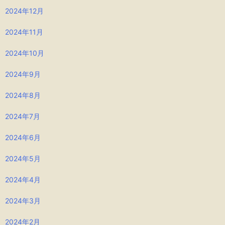
2024年12月
2024年11月
2024年10月
2024年9月
2024年8月
2024年7月
2024年6月
2024年5月
2024年4月
2024年3月
2024年2月