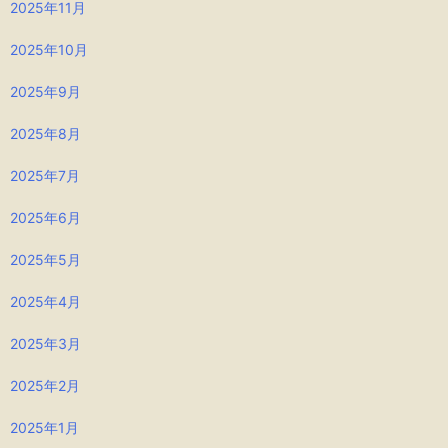
2025年11月
2025年10月
2025年9月
2025年8月
2025年7月
2025年6月
2025年5月
2025年4月
2025年3月
2025年2月
2025年1月