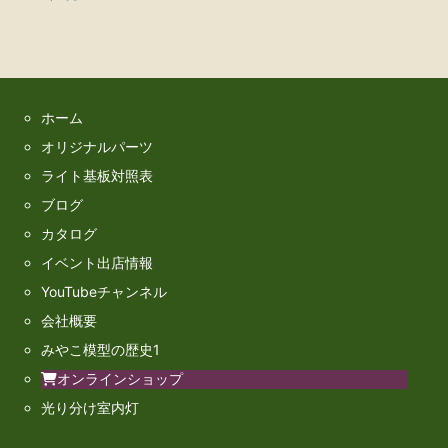
ホーム
オリジナルパーツ
ライト基板対照表
ブログ
カタログ
イベント出店情報
YouTubeチャンネル
会社概要
みやこ模型の歴史1
オンラインショップ
光り分け室内灯