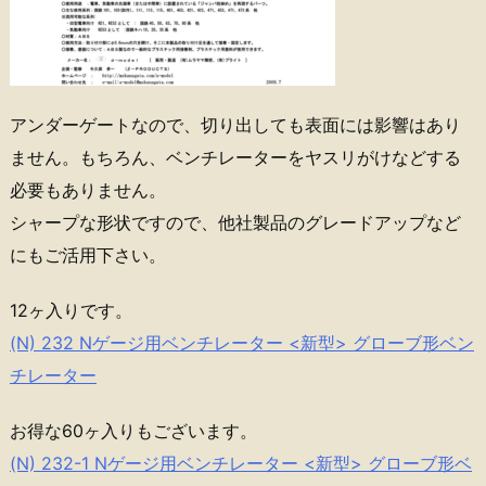
アンダーゲートなので、切り出しても表面には影響はあり
ません。もちろん、ベンチレーターをヤスリがけなどする
必要もありません。
シャープな形状ですので、他社製品のグレードアップなど
にもご活用下さい。
12ヶ入りです。
(N) 232 Nゲージ用ベンチレーター <新型> グローブ形ベン
チレーター
お得な60ヶ入りもございます。
(N) 232-1 Nゲージ用ベンチレーター <新型> グローブ形ベ