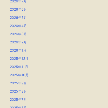
2026年7月
2026年6月
2026年5月
2026年4月
2026年3月
2026年2月
2026年1月
2025年12月
2025年11月
2025年10月
2025年9月
2025年8月
2025年7月
2025年6月