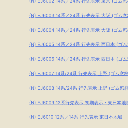
(N) EJ6002 14系／24系 行先表示 東京 (ゴム
(N) EJ6003 14系／24系 行先表示 大阪 (ゴム
(N) EJ6004 14系／24系 行先表示 大阪 (ゴム
(N) EJ6005 14系／24系 行先表示 西日本 (ゴ
(N) EJ6006 14系／24系 行先表示 西日本 (ゴ
(N) EJ6007 14系/24系 行先表示 上野 (ゴム窓
(N) EJ6008 14系/24系 行先表示 上野 (ゴム窓
(N) EJ6009 12系行先表示 初期表示・東日本地
(N) EJ6010 12系／14系 行先表示 東日本地域