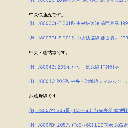
(N) J8002C 209系7次車 京浜東北線フィルム
中央快速線です。
(N) J8003Ct-F 201系 中央快速線 前面表
(N) J8003Ct-S 201系 中央快速線 側面表
中央・総武線です。
(N) J8004Bt 205系 中央・総武線 [T社対応]
(N) J8004C 205系 中央・総武線フィルムシー
武蔵野線です。
(N) J8007At 205系 (Tc5～60) 行先表示
(N) J8007Bt 205系 (Tc5～60) LED表示