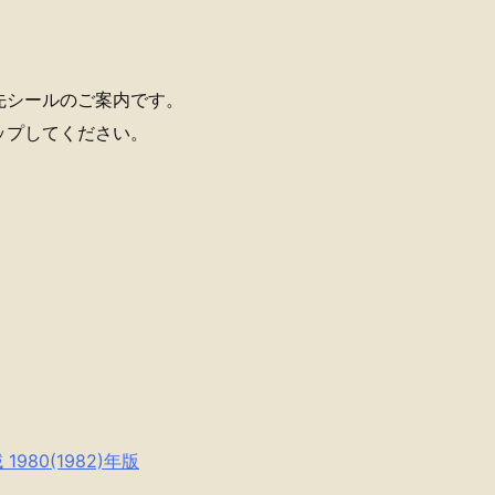
先シールのご案内です。
ップしてください。
1980(1982)年版