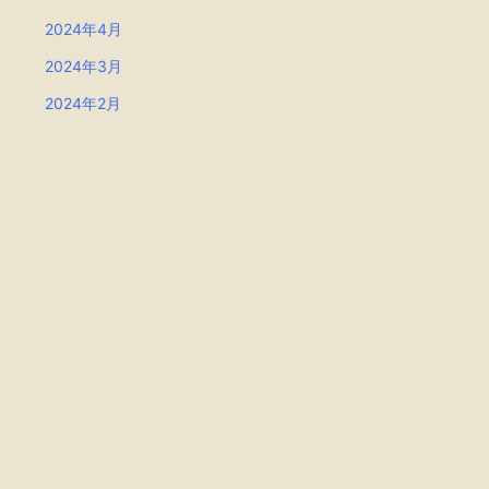
2024年4月
2024年3月
2024年2月