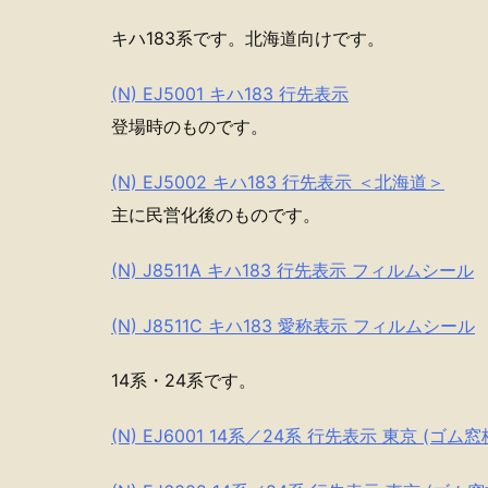
キハ183系です。北海道向けです。
(N) EJ5001 キハ183 行先表示
登場時のものです。
(N) EJ5002 キハ183 行先表示 ＜北海道＞
主に民営化後のものです。
(N) J8511A キハ183 行先表示 フィルムシール
(N) J8511C キハ183 愛称表示 フィルムシール
14系・24系です。
(N) EJ6001 14系／24系 行先表示 東京 (ゴム