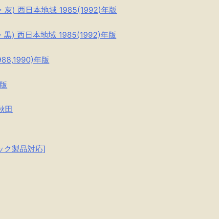
・灰) 西日本地域 1985(1992)年版
・黒) 西日本地域 1985(1992)年版
88,1990)年版
年版
・秋田
ーテック製品対応]