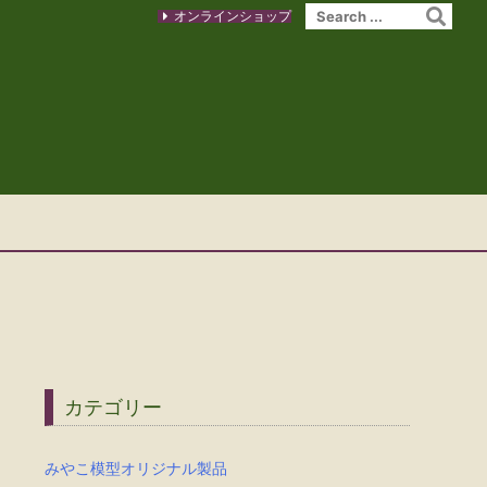
オンラインショップ
カテゴリー
みやこ模型オリジナル製品