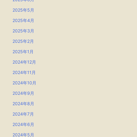
2025年5月
2025年4月
2025年3月
2025年2月
2025年1月
2024年12月
2024年11月
2024年10月
2024年9月
2024年8月
2024年7月
2024年6月
2024年5月