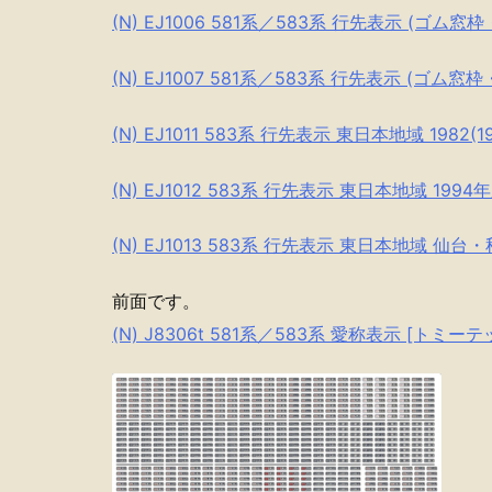
(N) EJ1006 581系／583系 行先表示 (ゴム窓枠
(N) EJ1007 581系／583系 行先表示 (ゴム窓枠
(N) EJ1011 583系 行先表示 東日本地域 1982(19
(N) EJ1012 583系 行先表示 東日本地域 1994
(N) EJ1013 583系 行先表示 東日本地域 仙台
前面です。
(N) J8306t 581系／583系 愛称表示 [トミ