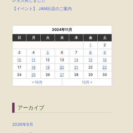
レタ入荷しました
【イベント】 JAM出店のご案内
2024年11月
日
月
火
水
木
金
土
1
2
3
4
5
6
7
8
9
10
11
12
13
14
15
16
17
18
19
20
21
22
23
24
25
26
27
28
29
30
« 10月
12月 »
アーカイブ
2026年8月