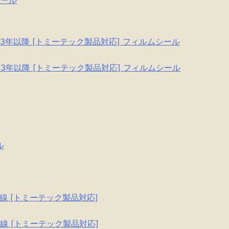
シール
示 1993年以降 [トミーテック製品対応] フィルムシール
示 1993年以降 [トミーテック製品対応] フィルムシール
ル
 武蔵野線 [トミーテック製品対応]
 武蔵野線 [トミーテック製品対応]