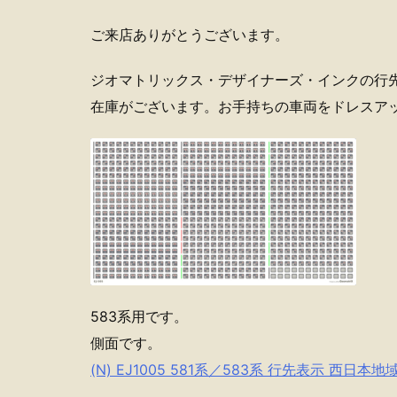
ご来店ありがとうございます。
ジオマトリックス・デザイナーズ・インクの行
在庫がございます。お手持ちの車両をドレスア
583系用です。
側面です。
(N) EJ1005 581系／583系 行先表示 西日本地域 