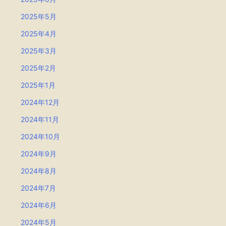
2025年5月
2025年4月
2025年3月
2025年2月
2025年1月
2024年12月
2024年11月
2024年10月
2024年9月
2024年8月
2024年7月
2024年6月
2024年5月