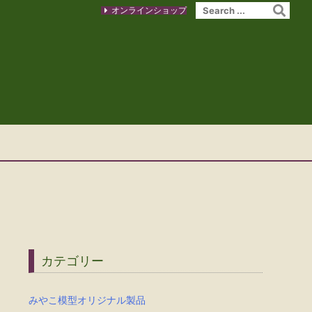
オンラインショップ
カテゴリー
みやこ模型オリジナル製品