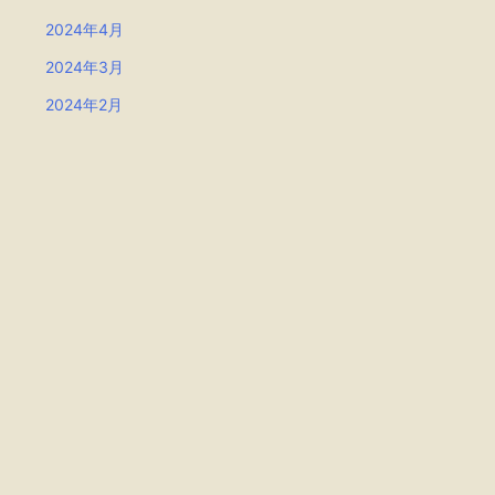
2024年4月
2024年3月
2024年2月