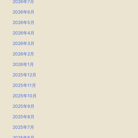
2026年7月
2026年6月
2026年5月
2026年4月
2026年3月
2026年2月
2026年1月
2025年12月
2025年11月
2025年10月
2025年9月
2025年8月
2025年7月
2025年6月