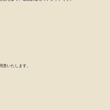
用意いたします。