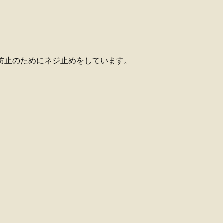
落防止のためにネジ止めをしています。