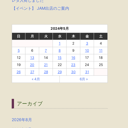
レタ入荷しました
【イベント】 JAM出店のご案内
2024年5月
日
月
火
水
木
金
土
1
2
3
4
5
6
7
8
9
10
11
12
13
14
15
16
17
18
19
20
21
22
23
24
25
26
27
28
29
30
31
« 4月
6月 »
アーカイブ
2026年8月