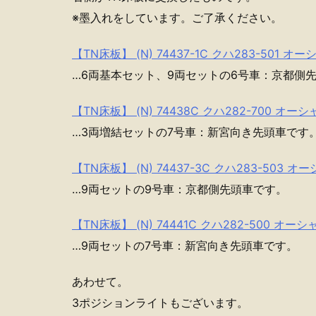
※墨入れをしています。ご了承ください。
【TN床板】 (N) 74437-1C クハ283-501 オ
…6両基本セット、9両セットの6号車：京都側
【TN床板】 (N) 74438C クハ282-700 オー
…3両増結セットの7号車：新宮向き先頭車です
【TN床板】 (N) 74437-3C クハ283-503 
…9両セットの9号車：京都側先頭車です。
【TN床板】 (N) 74441C クハ282-500 オー
…9両セットの7号車：新宮向き先頭車です。
あわせて。
3ポジションライトもございます。