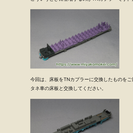
今回は、床板をTNカプラーに交換したものをご
タネ車の床板と交換してください。