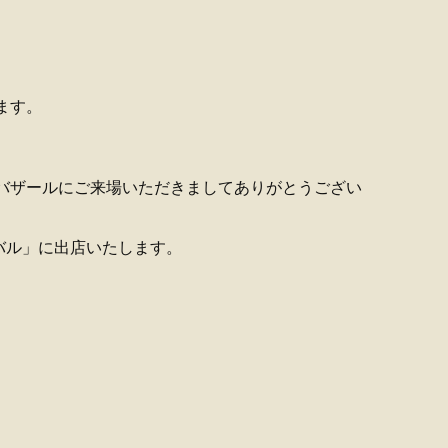
ます。
道模型バザールにご来場いただきましてありがとうござい
ィバル」に出店いたします。