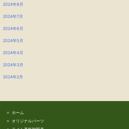
2024年8月
2024年7月
2024年6月
2024年5月
2024年4月
2024年3月
2024年2月
ホーム
オリジナルパーツ