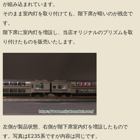
が組み込まれています。
そのまま室内灯を取り付けても、階下席が暗いのが残念で
す。
階下席に室内灯を増設し、当店オリジナルのプリズムを取
り付けたものを販売いたします。
左側が製品状態、右側が階下席室内灯を増設したもので
す。写真はE235系ですが内容は同じです。