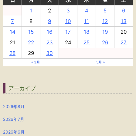
1
2
3
4
5
6
7
8
9
10
11
12
13
14
15
16
17
18
19
20
21
22
23
24
25
26
27
28
29
30
« 3月
5月 »
アーカイブ
2026年8月
2026年7月
2026年6月