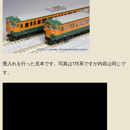
墨入れを行った見本です。写真は115系ですが内容は同じで
す。