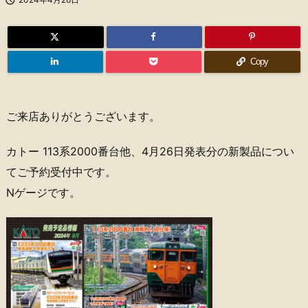
Copy
ご来店ありがとうございます。
カトー 113系2000番台他、4月26日発表分の新製品につい
てご予約受付中です。
Nゲージです。