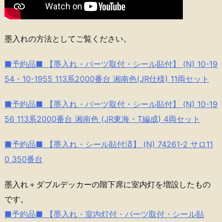
墨入れの方法としてご覧ください。
■予約品■ 【墨入れ・パーツ取付・シール貼付】 (N) 10-19
54・10-1955 113系2000番台 湘南色(JR仕様) 11両セット
■予約品■ 【墨入れ・パーツ取付・シール貼付】 (N) 10-19
56 113系2000番台 湘南色 (JR東海・T編成) 4両セット
■予約品■ 【墨入れ・シール貼付済】 (N) 74261-2 サロ11
0 350番台
墨入れ＋ダブルデッカーの階下席に室内灯を増設したもの
です。
■予約品■ 【墨入れ・室内灯付・パーツ取付・シール貼