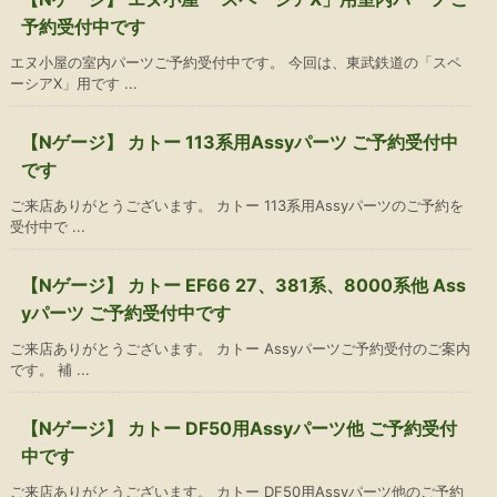
予約受付中です
エヌ小屋の室内パーツご予約受付中です。 今回は、東武鉄道の「スペ
ーシアX」用です ...
【Nゲージ】 カトー 113系用Assyパーツ ご予約受付中
です
ご来店ありがとうございます。 カトー 113系用Assyパーツのご予約を
受付中で ...
【Nゲージ】 カトー EF66 27、381系、8000系他 Ass
yパーツ ご予約受付中です
ご来店ありがとうございます。 カトー Assyパーツご予約受付のご案内
です。 補 ...
【Nゲージ】 カトー DF50用Assyパーツ他 ご予約受付
中です
ご来店ありがとうございます。 カトー DF50用Assyパーツ他のご予約