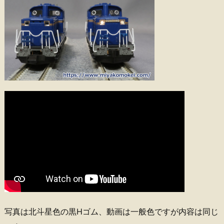
写真は北斗星色の黒Hゴム、動画は一般色ですが内容は同じ