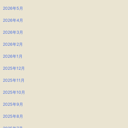
2026年5月
2026年4月
2026年3月
2026年2月
2026年1月
2025年12月
2025年11月
2025年10月
2025年9月
2025年8月