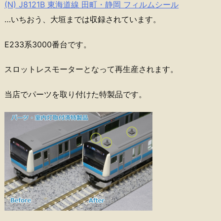
(N) J8121B 東海道線 田町・静岡 フィルムシール
…いちおう、大垣までは収録されています。
E233系3000番台です。
スロットレスモーターとなって再生産されます。
当店でパーツを取り付けた特製品です。