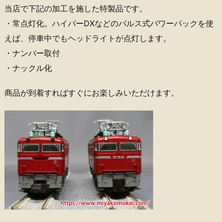
当店で下記の加工を施した特製品です。
・常点灯化。ハイパーDXなどのパルス式パワーパックを使
えば、停車中でもヘッドライトが点灯します。
・ナンバー取付
・ナックル化
商品が到着すればすぐにお楽しみいただけます。