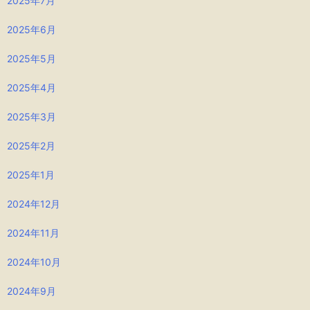
2025年7月
2025年6月
2025年5月
2025年4月
2025年3月
2025年2月
2025年1月
2024年12月
2024年11月
2024年10月
2024年9月