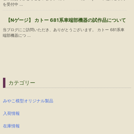
を受付中 ...
【Nゲージ】 カトー 681系車端部機器の試作品について
当ブログにご訪問いただき、ありがとうございます。 カトー 681系車
端部機器につ ...
カテゴリー
みやこ模型オリジナル製品
入荷情報
在庫情報