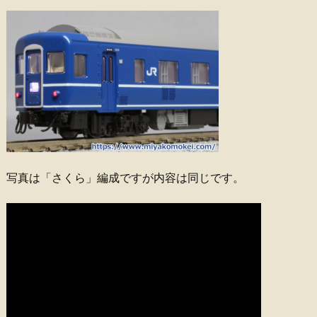
写真は「さくら」編成ですが内容は同じです。