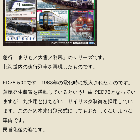
急行「まりも／大雪／利尻」のシリーズです。
北海道内の夜行列車を再現したものです。
ED76 500です。1968年の電化時に投入されたものです。
蒸気発生装置を搭載しているという理由でED76となってい
ますが、九州用とはちがい、サイリスタ制御を採用してい
ます。このため本来は別形式にしてもおかしくないような
車両です。
民営化後の姿です。