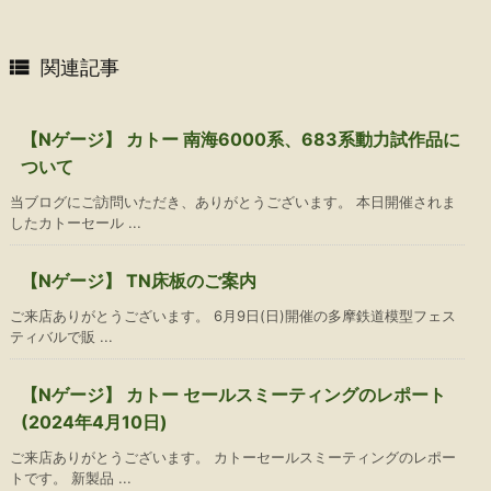

関連記事
【Nゲージ】 カトー 南海6000系、683系動力試作品に
ついて
当ブログにご訪問いただき、ありがとうございます。 本日開催されま
したカトーセール ...
【Nゲージ】 TN床板のご案内
ご来店ありがとうございます。 6月9日(日)開催の多摩鉄道模型フェス
ティバルで販 ...
【Nゲージ】 カトー セールスミーティングのレポート
(2024年4月10日)
ご来店ありがとうございます。 カトーセールスミーティングのレポー
トです。 新製品 ...