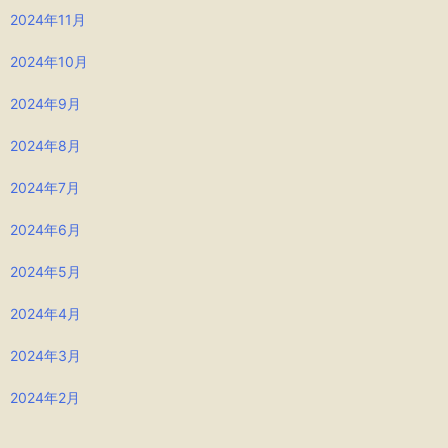
2024年11月
2024年10月
2024年9月
2024年8月
2024年7月
2024年6月
2024年5月
2024年4月
2024年3月
2024年2月