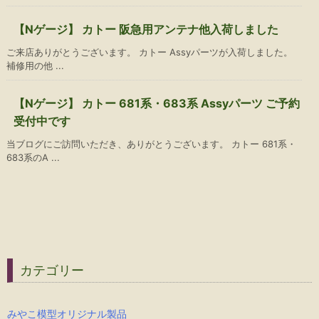
【Nゲージ】 カトー 阪急用アンテナ他入荷しました
ご来店ありがとうございます。 カトー Assyパーツが入荷しました。
補修用の他 ...
【Nゲージ】 カトー 681系・683系 Assyパーツ ご予約
受付中です
当ブログにご訪問いただき、ありがとうございます。 カトー 681系・
683系のA ...
カテゴリー
みやこ模型オリジナル製品