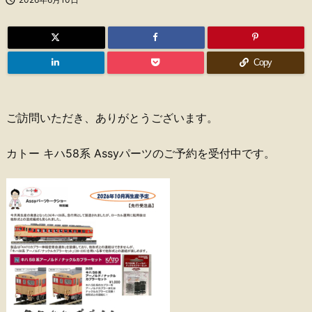
Copy
ご訪問いただき、ありがとうございます。
カトー キハ58系 Assyパーツのご予約を受付中です。