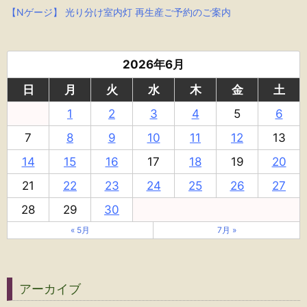
【Nゲージ】 光り分け室内灯 再生産ご予約のご案内
2026年6月
日
月
火
水
木
金
土
1
2
3
4
5
6
7
8
9
10
11
12
13
14
15
16
17
18
19
20
21
22
23
24
25
26
27
28
29
30
« 5月
7月 »
アーカイブ