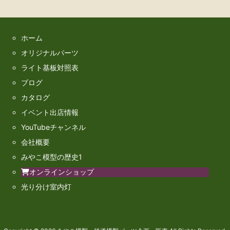
ホーム
オリジナルパーツ
ライト基板対照表
ブログ
カタログ
イベント出店情報
YouTubeチャンネル
会社概要
みやこ模型の歴史1
オンラインショップ
光り分け室内灯