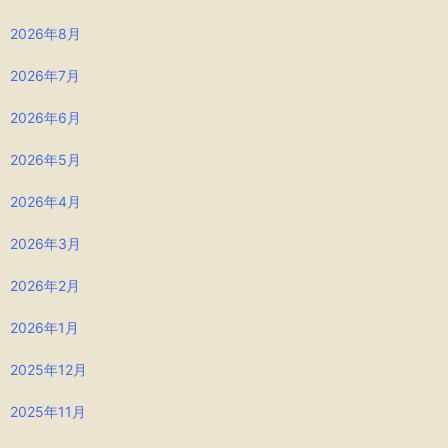
2026年8月
2026年7月
2026年6月
2026年5月
2026年4月
2026年3月
2026年2月
2026年1月
2025年12月
2025年11月