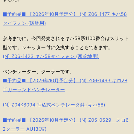
■予約品■ 【2026年10月予定分】 (N) Z06-1477 キハ58
タイフォン (暖地用)
参考までに。今回発売されるキハ58系1100番台はスリット
型です。シャッター付に交換することもできます。
(N) Z06-1423 キハ58タイフォン (寒冷地用)
ベンチレーター、クーラーです。
■予約品■ 【2026年10月予定分】 (N) Z06-1463 キロ28
半ガーランドベンチレーター
(N) Z04K8094 押込式ベンチレータ斜 (キハ58)
■予約品■ 【2026年10月予定分】 (N) Z05-0529 スロ6
2クーラー AU13(灰)