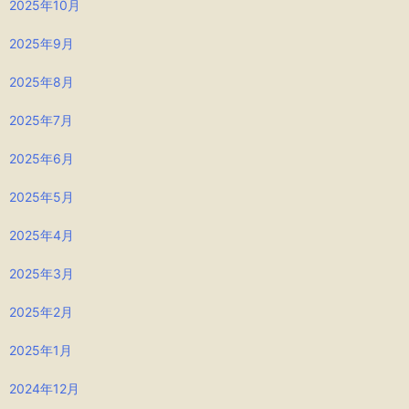
2025年10月
2025年9月
2025年8月
2025年7月
2025年6月
2025年5月
2025年4月
2025年3月
2025年2月
2025年1月
2024年12月