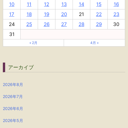
10
11
12
13
14
15
16
17
18
19
20
21
22
23
24
25
26
27
28
29
30
31
« 2月
4月 »
アーカイブ
2026年8月
2026年7月
2026年6月
2026年5月