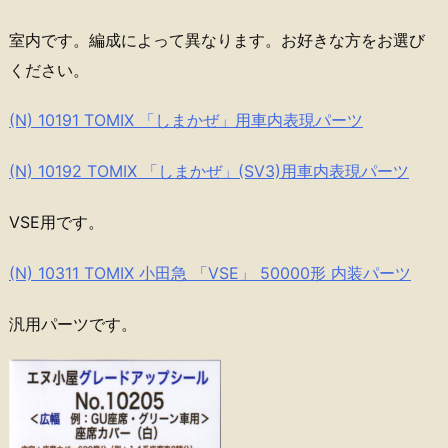
室内です。編成によって異なります。お好きな方をお選び
ください。
(N) 10191 TOMIX 「しまかぜ」用車内表現パーツ
(N) 10192 TOMIX 「しまかぜ」(SV3)用車内表現パーツ
VSE用です。
(N) 10311 TOMIX 小田急 「VSE」 50000形 内装パーツ
汎用パーツです。