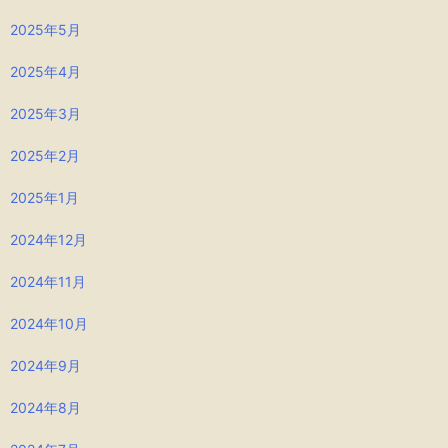
2025年5月
2025年4月
2025年3月
2025年2月
2025年1月
2024年12月
2024年11月
2024年10月
2024年9月
2024年8月