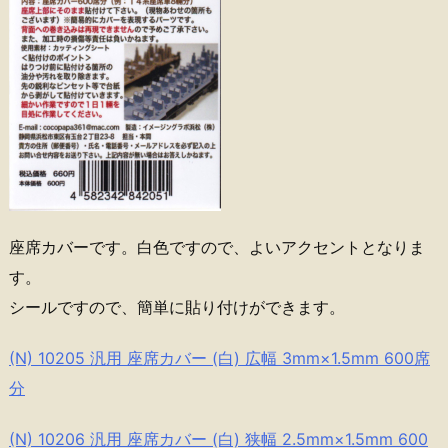
座席カバーです。白色ですので、よいアクセントとなりま
す。
シールですので、簡単に貼り付けができます。
(N) 10205 汎用 座席カバー (白) 広幅 3mm×1.5mm 600席
分
(N) 10206 汎用 座席カバー (白) 狭幅 2.5mm×1.5mm 600