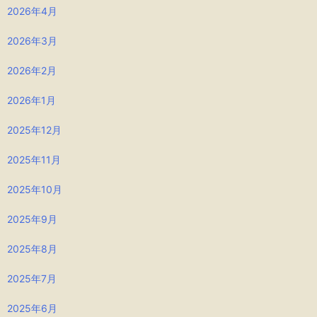
2026年4月
2026年3月
2026年2月
2026年1月
2025年12月
2025年11月
2025年10月
2025年9月
2025年8月
2025年7月
2025年6月