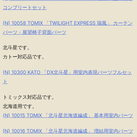
コンプリートセット
(N) 10058 TOMIX 「TWILIGHT EXPRESS 瑞風」 カーテン
パーツ・展望椅子背面パーツ
北斗星です。
カトー対応品です。
(N) 10300 KATO 「DX北斗星」用室内表現パーツフルセッ
ト
トミックス対応品です。
北海道用です。
(N) 10015 TOMIX 「北斗星北海道編成」 基本用室内パーツ
(N) 10016 TOMIX 「北斗星北海道編成」 増結用室内パーツ