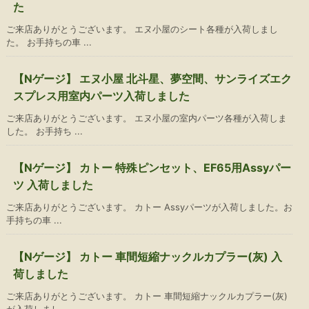
た
ご来店ありがとうございます。 エヌ小屋のシート各種が入荷しまし
た。 お手持ちの車 ...
【Nゲージ】 エヌ小屋 北斗星、夢空間、サンライズエク
スプレス用室内パーツ入荷しました
ご来店ありがとうございます。 エヌ小屋の室内パーツ各種が入荷しま
した。 お手持ち ...
【Nゲージ】 カトー 特殊ピンセット、EF65用Assyパー
ツ 入荷しました
ご来店ありがとうございます。 カトー Assyパーツが入荷しました。お
手持ちの車 ...
【Nゲージ】 カトー 車間短縮ナックルカプラー(灰) 入
荷しました
ご来店ありがとうございます。 カトー 車間短縮ナックルカプラー(灰)