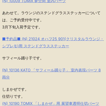
(N) 10009 TOMIX 夢空間 室内パーツ
あわせて。ラウンジのステンドグラスステッカーについて
は、ご予約受付中です。
3月下旬入荷予定です。
■予約品■ (N) 21024 オハフ25 901(クリスタルラウンジ・
シプレモ)用 ステンドグラスステッカー
サフィール踊り子です。
(N) 10136 KATO 「サフィール踊り子」 室内表現パーツ 8
両分
しまかぜです。
仕切りです。
(N) 10190 TOMIX 「しまかぜ」用 展望車透明仕切パーツ