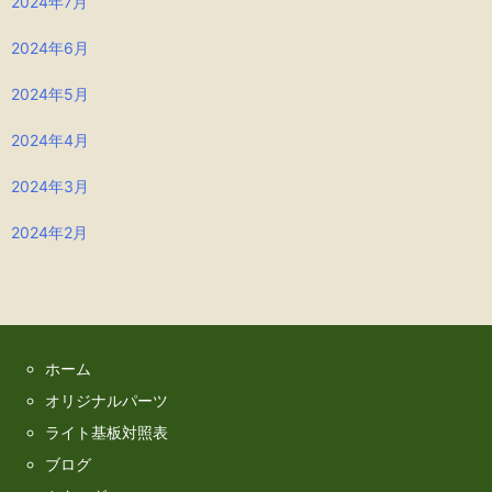
2024年7月
2024年6月
2024年5月
2024年4月
2024年3月
2024年2月
ホーム
オリジナルパーツ
ライト基板対照表
ブログ