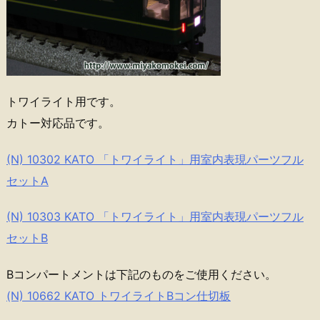
トワイライト用です。
カトー対応品です。
(N) 10302 KATO 「トワイライト」用室内表現パーツフル
セットA
(N) 10303 KATO 「トワイライト」用室内表現パーツフル
セットB
Bコンパートメントは下記のものをご使用ください。
(N) 10662 KATO トワイライトBコン仕切板