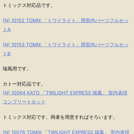
トミックス対応品です。
(N) 10152 TOMIX 「トワイライト」用室内パーツフルセッ
トA
(N) 10153 TOMIX 「トワイライト」用室内パーツフルセッ
トB
瑞風用です。
カトー対応品です。
(N) 10064 KATO 「TWILIGHT EXPRESS 瑞風」 室内表現
コンプリートセット
トミックス対応です。両者を用意すればそろいます。
(N) 10078 TOMIX 「TWILIGHT EXPRESS 瑞風」 室内表現