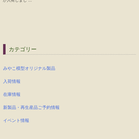
が入荷しまし ...
カテゴリー
みやこ模型オリジナル製品
入荷情報
在庫情報
新製品・再生産品ご予約情報
イベント情報