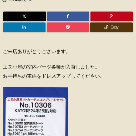
Copy
ご来店ありがとうございます。
エヌ小屋の室内パーツ各種が入荷しました。
お手持ちの車両をドレスアップしてください。