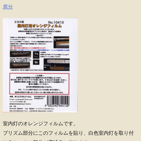
席分
室内灯のオレンジフィルムです。
プリズム部分にこのフィルムを貼り、白色室内灯を取り付