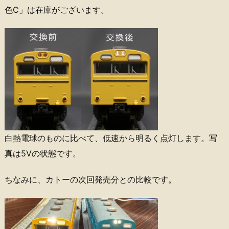
色C」は在庫がございます。
白熱電球のものに比べて、低速から明るく点灯します。写
真は5Vの状態です。
ちなみに、カトーの次回発売分との比較です。