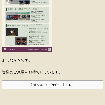
おしながきです。
皆様のご来場をお待ちしています。
記事を読む
【Nゲージ】 LED ...