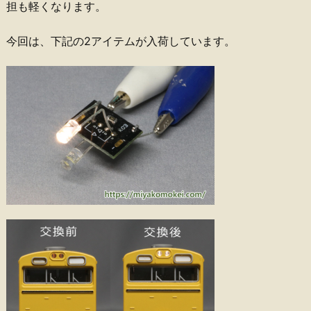
担も軽くなります。
今回は、下記の2アイテムが入荷しています。