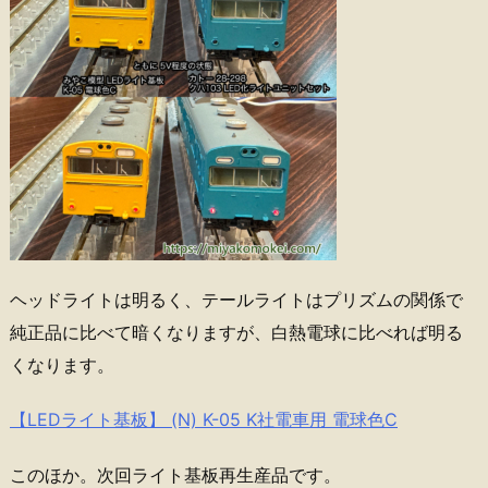
ヘッドライトは明るく、テールライトはプリズムの関係で
純正品に比べて暗くなりますが、白熱電球に比べれば明る
くなります。
【LEDライト基板】 (N) K-05 K社電車用 電球色C
このほか。次回ライト基板再生産品です。