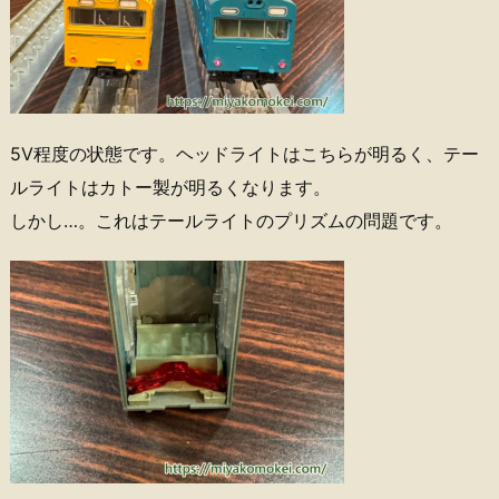
5V程度の状態です。ヘッドライトはこちらが明るく、テー
ルライトはカトー製が明るくなります。
しかし…。これはテールライトのプリズムの問題です。