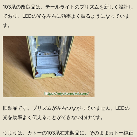
103系の改良品は、テールライトのプリズムを新しく設計し
ており、LEDの光を左右に効率よく振るようになっていま
す。
旧製品です。プリズムが左右つながっていません。LEDの
光を効率よく伝えることができないわけです。
つまりは、カトーの103系在来製品に、そのままカトー純正