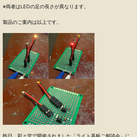
※両者はLEDの足の長さが異なります。
製品のご案内は以上です。
昨日、彩々堂で開催されました「ライト基板ご相談会」に