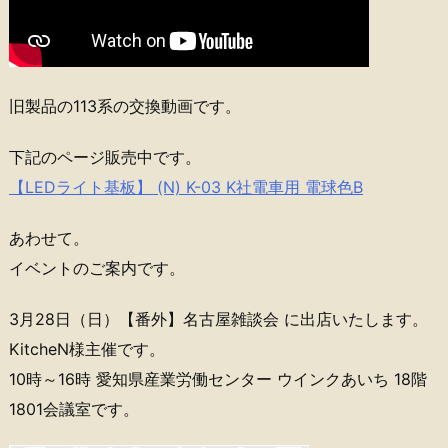
旧製品の113系の交換動画です。
下記のページ販売中です。
【LEDライト基板】 (N) K-03 K社電車用 電球色B
あわせて。
イベントのご案内です。
3月28日（日）【番外】名古屋雑談会 に出店いたします。
KitcheN様主催です。
10時～16時 愛知県産業労働センター ウインクあいち 18階
1801会議室です。