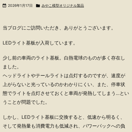

2026年1月17日

みやこ模型オリジナル製品
当ブログにご訪問いただき、ありがとうございます。
LEDライト基板が入荷しています。
少し前の車両のライト基板。白熱電球のものが多く存在し
ました。
ヘッドライトやテールライトは点灯するのですが、速度が
上がらないと光っているのかわかりにくい、また、停車状
態でライトを点灯させておくと車両が発熱してしまう…とい
うことが問題でした。
しかし、LEDライト基板に交換すると、低速から明るく、
そして発熱量も消費電力も低減され、パワーパックへの負