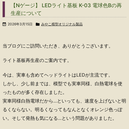
【Nゲージ】 LEDライト基板 K-03 電球色Bの再
生産について

2026年3月15日

みやこ模型オリジナル製品
当ブログにご訪問いただき、ありがとうございます。
ライト基板再生産のご案内です。
今は、実車も含めてヘッドライトはLEDが主流です。
しかし、少し前までは、模型でも実車同様、白熱電球を使
ったものが多く存在しました。
実車同様白熱電球だから…といっても、速度を上げないと明
るくならない。明るくなってもなんとなくオレンジ色っぽ
い。そして発熱も気になる…という問題がありました。