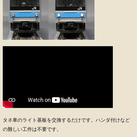
タネ車のライト基板を交換するだけです。ハンダ付けなど
の難しい工作は不要です。