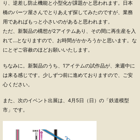
り、逆差し防止機能と小型化が課題かと思われます。日本
橋のパーツ屋さんでとりあえず探してみたのですが、業務
用であればもっと小さいのがあると思われます。
ただ、新製品の構想が2アイテムあり、その間に再生産を入
れて…となりますので、お時間がかかろうかと思います。な
にとぞご容赦のほどお願いいたします。
ちなみに。新製品のうち、1アイテムの試作品が、来週中に
は来る感じです。少しずつ前に進めておりますので、ご安
心ください。
また、次のイベント出展は、4月5日（日）の「鉄道模型
市」です。