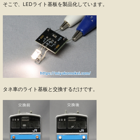
そこで、LEDライト基板を製品化しています。
タネ車のライト基板と交換するだけです。