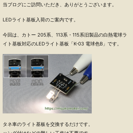
当ブログにご訪問いただき、ありがとうございます。
LEDライト基板入荷のご案内です。
今回は、カトー 205系、113系・115系旧製品の白熱電球ラ
イト基板対応のLEDライト基板「K-03 電球色B」です。
タネ車のライト基板を交換するだけです。