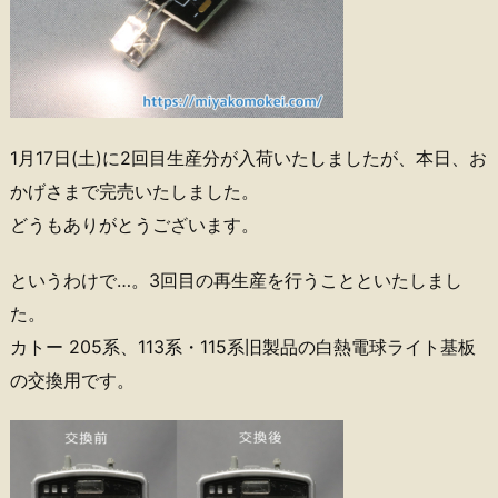
1月17日(土)に2回目生産分が入荷いたしましたが、本日、お
かげさまで完売いたしました。
どうもありがとうございます。
というわけで…。3回目の再生産を行うことといたしまし
た。
カトー 205系、113系・115系旧製品の白熱電球ライト基板
の交換用です。