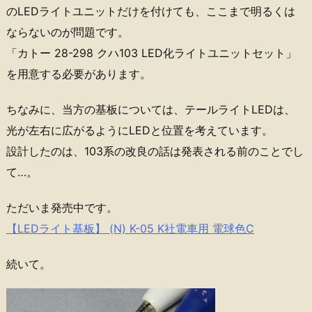
のLEDライトユニットだけを付けても、ここまで明るくは
ならないのが問題です。
「カトー 28-298 クハ103 LED化ライトユニットセット」
を用意する必要があります。
ちなみに、当方の基板については、テールライトLEDは、
光が左右に広がるようにLEDと位置を考えています。
設計したのは、103系の改良の話は発表される前のことでし
て…。
ただいま発売中です。
【LEDライト基板】 (N) K-05 K社電車用 電球色C
続いて。