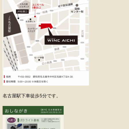
名古屋駅下車徒歩5分です。