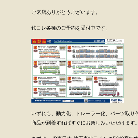
ご来店ありがとうございます。
鉄コレ各種のご予約を受付中です。
いずれも、動力化、トレーラー化、パーツ取り付
商品が到着すればすぐにお楽しみいただけます