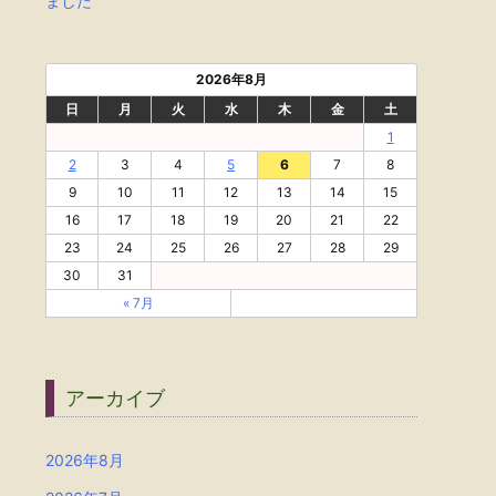
ました
2026年8月
日
月
火
水
木
金
土
1
2
3
4
5
6
7
8
9
10
11
12
13
14
15
16
17
18
19
20
21
22
23
24
25
26
27
28
29
30
31
« 7月
アーカイブ
2026年8月