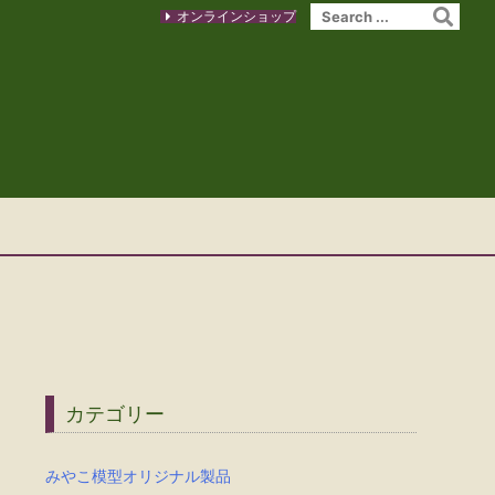
オンラインショップ
カテゴリー
みやこ模型オリジナル製品