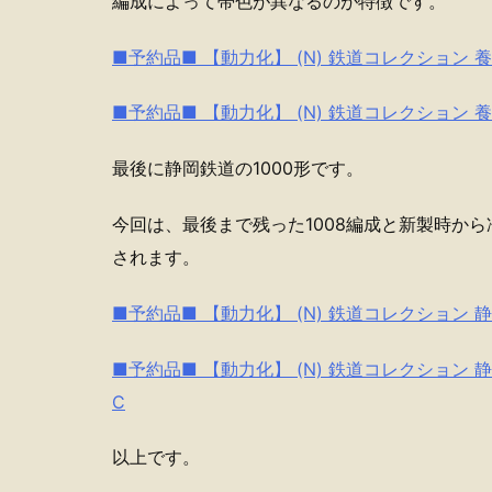
編成によって帯色が異なるのが特徴です。
■予約品■ 【動力化】 (N) 鉄道コレクション 養老
■予約品■ 【動力化】 (N) 鉄道コレクション 養老
最後に静岡鉄道の1000形です。
今回は、最後まで残った1008編成と新製時か
されます。
■予約品■ 【動力化】 (N) 鉄道コレクション 静
■予約品■ 【動力化】 (N) 鉄道コレクション 静
C
以上です。