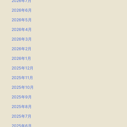
2026年7月
2026年6月
2026年5月
2026年4月
2026年3月
2026年2月
2026年1月
2025年12月
2025年11月
2025年10月
2025年9月
2025年8月
2025年7月
2025年6月