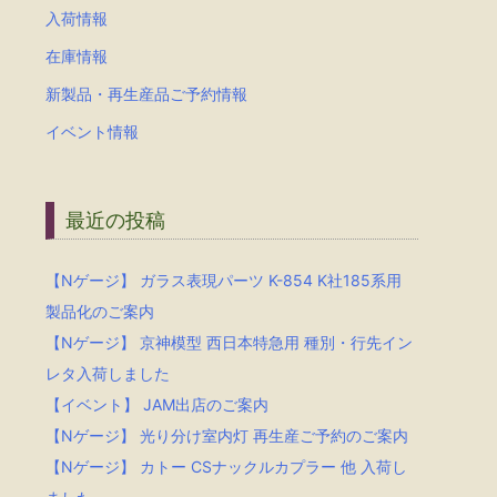
入荷情報
在庫情報
新製品・再生産品ご予約情報
イベント情報
最近の投稿
【Nゲージ】 ガラス表現パーツ K-854 K社185系用
製品化のご案内
【Nゲージ】 京神模型 西日本特急用 種別・行先イン
レタ入荷しました
【イベント】 JAM出店のご案内
【Nゲージ】 光り分け室内灯 再生産ご予約のご案内
【Nゲージ】 カトー CSナックルカプラー 他 入荷し