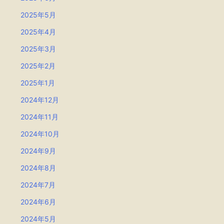
2025年5月
2025年4月
2025年3月
2025年2月
2025年1月
2024年12月
2024年11月
2024年10月
2024年9月
2024年8月
2024年7月
2024年6月
2024年5月