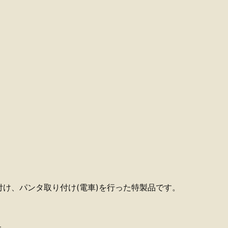
け、パンタ取り付け(電車)を行った特製品です。
。