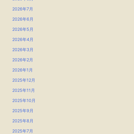
2026年7月
2026年6月
2026年5月
2026年4月
2026年3月
2026年2月
2026年1月
2025年12月
2025年11月
2025年10月
2025年9月
2025年8月
2025年7月