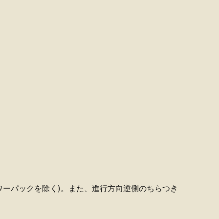
ワーパックを除く)。また、進行方向逆側のちらつき
。