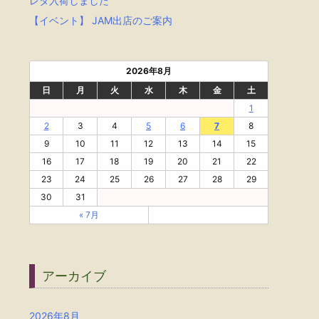
レタ入荷しました
【イベント】 JAM出店のご案内
2026年8月
日
月
火
水
木
金
土
1
2
3
4
5
6
7
8
9
10
11
12
13
14
15
16
17
18
19
20
21
22
23
24
25
26
27
28
29
30
31
« 7月
アーカイブ
2026年8月