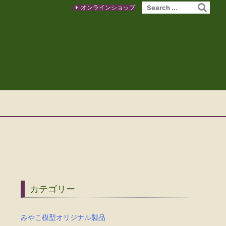
オンラインショップ
カテゴリー
みやこ模型オリジナル製品