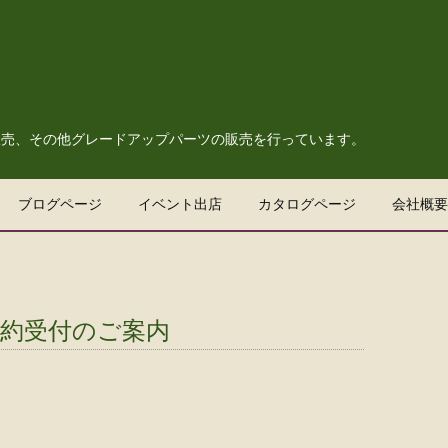
販売、その他グレードアップパーツの販売を行っています。
ブログページ
イベント出店
カタログページ
会社概要
予約受付のご案内