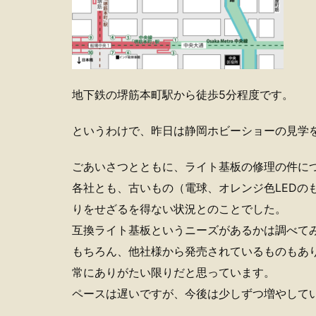
地下鉄の堺筋本町駅から徒歩5分程度です。
というわけで、昨日は静岡ホビーショーの見学
ごあいさつとともに、ライト基板の修理の件に
各社とも、古いもの（電球、オレンジ色LEDの
りをせざるを得ない状況とのことでした。
互換ライト基板というニーズがあるかは調べて
もちろん、他社様から発売されているものもあ
常にありがたい限りだと思っています。
ペースは遅いですが、今後は少しずつ増やして