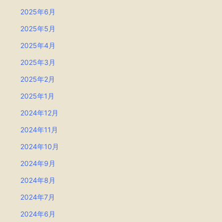
2025年6月
2025年5月
2025年4月
2025年3月
2025年2月
2025年1月
2024年12月
2024年11月
2024年10月
2024年9月
2024年8月
2024年7月
2024年6月