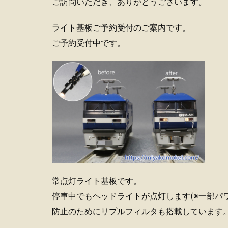
ご訪問いただき、ありがとうございます。
ライト基板ご予約受付のご案内です。
ご予約受付中です。
常点灯ライト基板です。
停車中でもヘッドライトが点灯します(※一部パ
防止のためにリプルフィルタも搭載しています