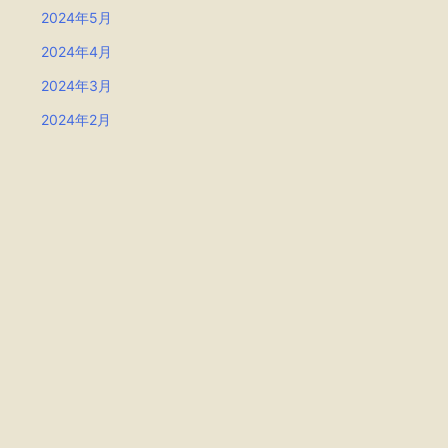
2024年5月
2024年4月
2024年3月
2024年2月