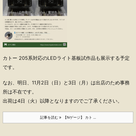
カトー 205系対応のLEDライト基板試作品も展示する予定
です。
なお、明日、11月2日（日）と3日（月）は出店のため事務
所は不在です。
出荷は4日（火）以降となりますのでご了承ください。
記事を読む
【Nゲージ】 カト ...