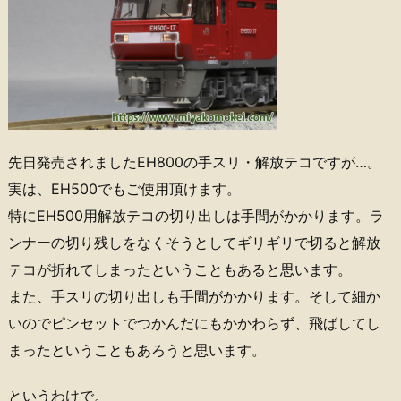
先日発売されましたEH800の手スリ・解放テコですが…。
実は、EH500でもご使用頂けます。
特にEH500用解放テコの切り出しは手間がかかります。ラ
ンナーの切り残しをなくそうとしてギリギリで切ると解放
テコが折れてしまったということもあると思います。
また、手スリの切り出しも手間がかかります。そして細か
いのでピンセットでつかんだにもかかわらず、飛ばしてし
まったということもあろうと思います。
というわけで。