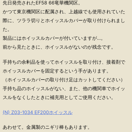
先日発売されたEF58 66竜華機関区。
かつて東京機関区に配属され、上越線でも使用されていた
際に、ツララ切りとホイッスルカバーが取り付けられまし
た。
製品にはホイッスルカバーが付いていますが…。
前から見たときに、ホイッスルがないのが残念です。
手持ちの余剰品を使ってホイッスルを取り付け、接着剤で
ホイッスルカバーを固定するという手があります。
（ホイッスルカバーの取り付け足はカットしてください）
手持ち品のホイッスルがない、また、他の機関車でホイッ
スルをなくしたときに補充用としてご使用ください。
(N) Z03-1034 EF200ホイッスル
あわせて。金属製のニギリ棒もあります。