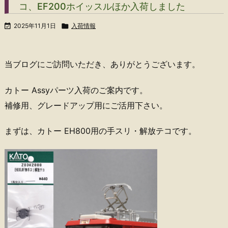
コ、EF200ホイッスルほか入荷しました

2025年11月1日

入荷情報
当ブログにご訪問いただき、ありがとうございます。
カトー Assyパーツ入荷のご案内です。
補修用、グレードアップ用にご活用下さい。
まずは、カトー EH800用の手スリ・解放テコです。