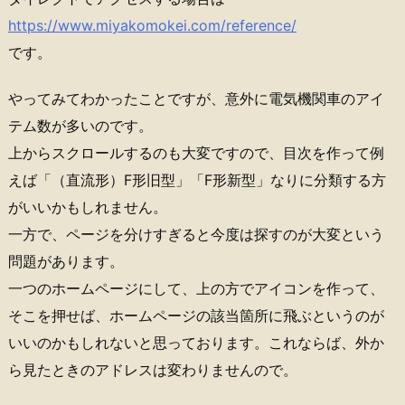
https://www.miyakomokei.com/reference/
です。
やってみてわかったことですが、意外に電気機関車のアイ
テム数が多いのです。
上からスクロールするのも大変ですので、目次を作って例
えば「（直流形）F形旧型」「F形新型」なりに分類する方
がいいかもしれません。
一方で、ページを分けすぎると今度は探すのが大変という
問題があります。
一つのホームページにして、上の方でアイコンを作って、
そこを押せば、ホームページの該当箇所に飛ぶというのが
いいのかもしれないと思っております。これならば、外か
ら見たときのアドレスは変わりませんので。