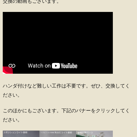
交換の動画もございます。
ハンダ付けなど難しい工作は不要です。ぜひ、交換してく
ださい。
このほかにもございます。下記のバナーをクリックしてく
ださい。