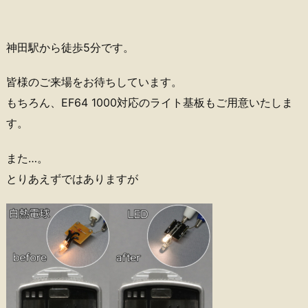
神田駅から徒歩5分です。
皆様のご来場をお待ちしています。
もちろん、EF64 1000対応のライト基板もご用意いたしま
す。
また…。
とりあえずではありますが