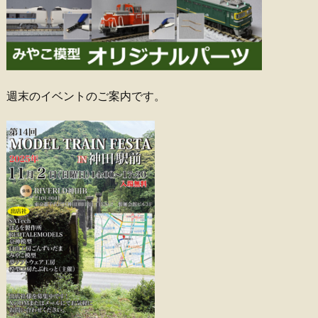
週末のイベントのご案内です。