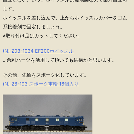
ます。
ホイッスルを差し込んで、上からホイッスルカバーをゴム
系接着剤で固定しましょう。
※取り付け足はカットしてください。
(N) Z03-1034 EF200ホイッスル
…余剰パーツを活用して頂いても結構かと思います。
その他、先輪をスポーク化しています。
(N) 28-193 スポーク車輪 16個入り