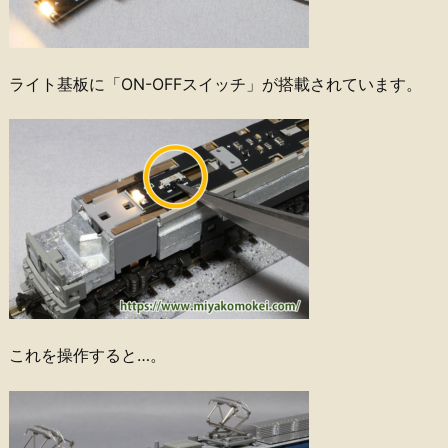
ライト基板に「ON-OFFスイッチ」が搭載されています。
これを操作すると…。