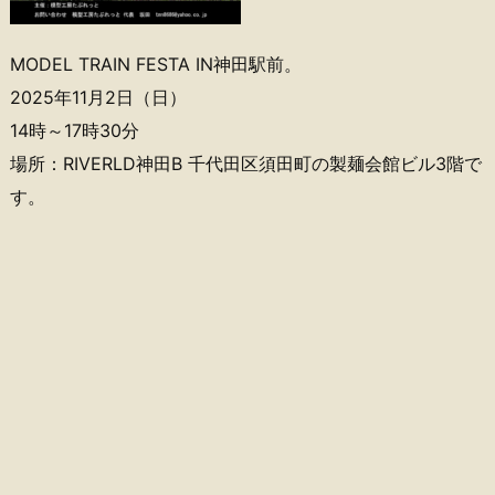
MODEL TRAIN FESTA IN神田駅前。
2025年11月2日（日）
14時～17時30分
場所：RIVERLD神田B 千代田区須田町の製麺会館ビル3階で
す。