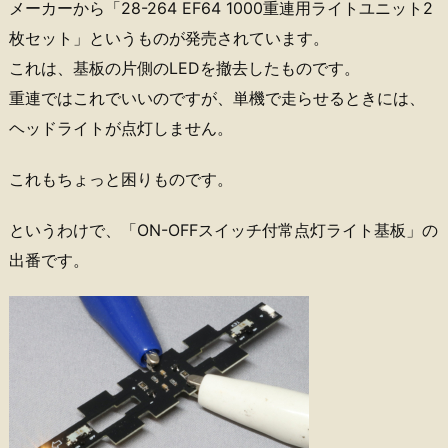
メーカーから「28-264 EF64 1000重連用ライトユニット2
枚セット」というものが発売されています。
これは、基板の片側のLEDを撤去したものです。
重連ではこれでいいのですが、単機で走らせるときには、
ヘッドライトが点灯しません。
これもちょっと困りものです。
というわけで、「ON-OFFスイッチ付常点灯ライト基板」の
出番です。