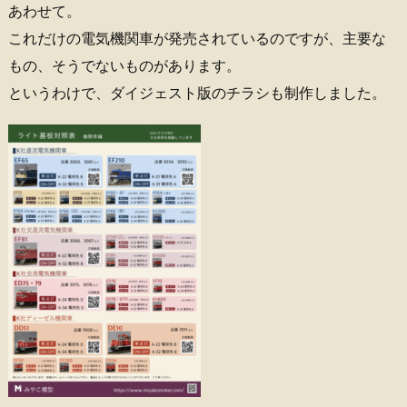
あわせて。
これだけの電気機関車が発売されているのですが、主要な
もの、そうでないものがあります。
というわけで、ダイジェスト版のチラシも制作しました。