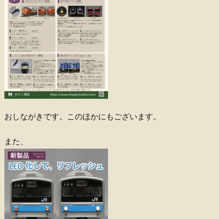
おしながきです。このほかにもございます。
また、