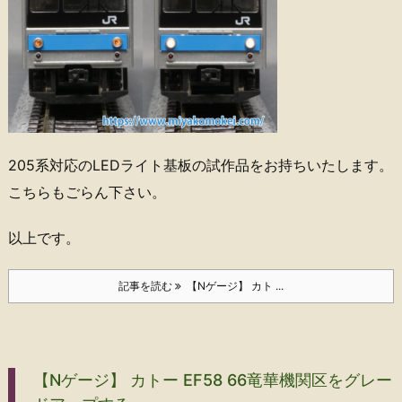
205系対応のLEDライト基板の試作品をお持ちいたします。
こちらもごらん下さい。
以上です。
記事を読む
【Nゲージ】 カト ...
【Nゲージ】 カトー EF58 66竜華機関区をグレー