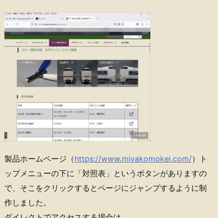
製品ホームページ（
https://www.miyakomokei.com/
）ト
ップメニューの下に「対照表」というボタンがありますの
で、そこをクリックするとページにジャンプするように制
作しました。
ダイレクトでアクセスする場合は