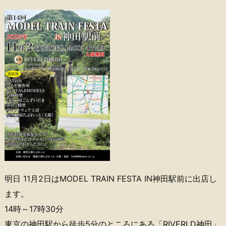
明日 11月2日はMODEL TRAIN FESTA IN神田駅前に出店し
ます。
14時～17時30分
東京の神田駅から徒歩5分のところにある「RIVERLD神田」