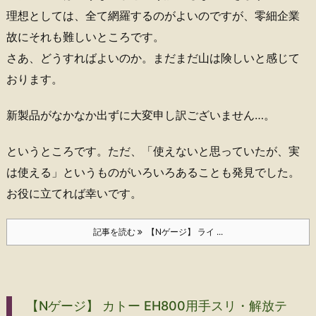
理想としては、全て網羅するのがよいのですが、零細企業
故にそれも難しいところです。
さあ、どうすればよいのか。まだまだ山は険しいと感じて
おります。
新製品がなかなか出ずに大変申し訳ございません…。
というところです。ただ、「使えないと思っていたが、実
は使える」というものがいろいろあることも発見でした。
お役に立てれば幸いです。
記事を読む
【Nゲージ】 ライ ...
【Nゲージ】 カトー EH800用手スリ・解放テ