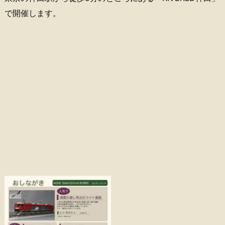
で開催します。