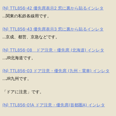
(N) TTL856-42 優先席表示2 窓に裏から貼るインレタ
…関東の私鉄各線用です。
(N) TTL856-43 優先席表示3 窓に裏から貼るインレタ
…京成、都営、京急などです。
(N) TTL856-08 ドア注意・優先席 (北海道) インレタ
…JR北海道です。
(N) TTL856-03 ドア注意・優先席 (九州・電車) インレタ
…JR九州です。
「ドアに注意」です。
(N) TTL856-01A ドア注意・優先席(首都圏A) インレタ