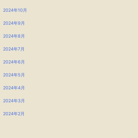
2024年10月
2024年9月
2024年8月
2024年7月
2024年6月
2024年5月
2024年4月
2024年3月
2024年2月