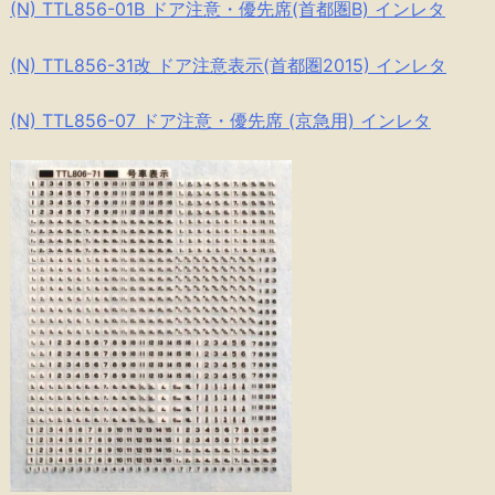
(N) TTL856-01B ドア注意・優先席(首都圏B) インレタ
(N) TTL856-31改 ドア注意表示(首都圏2015) インレタ
(N) TTL856-07 ドア注意・優先席 (京急用) インレタ