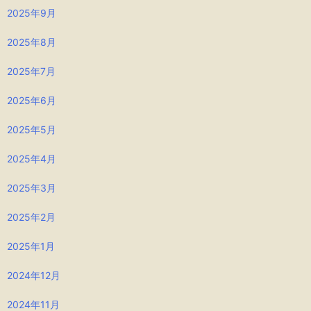
2025年9月
2025年8月
2025年7月
2025年6月
2025年5月
2025年4月
2025年3月
2025年2月
2025年1月
2024年12月
2024年11月