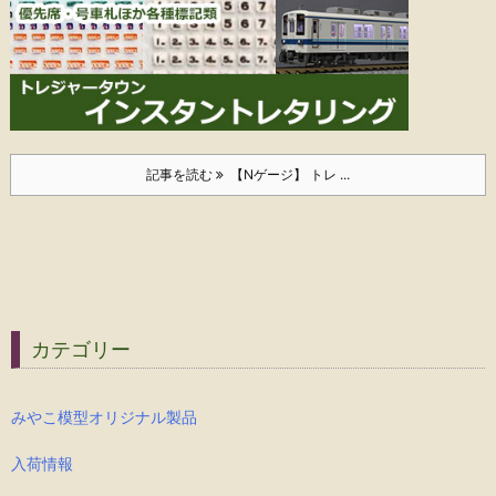
記事を読む
【Nゲージ】 トレ ...
カテゴリー
みやこ模型オリジナル製品
入荷情報