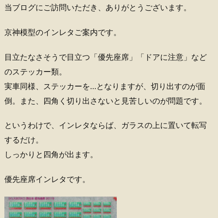
当ブログにご訪問いただき、ありがとうございます。
京神模型のインレタご案内です。
目立たなさそうで目立つ「優先座席」「ドアに注意」など
のステッカー類。
実車同様、ステッカーを…となりますが、切り出すのが面
倒。また、四角く切り出さないと見苦しいのが問題です。
というわけで、インレタならば、ガラスの上に置いて転写
するだけ。
しっかりと四角が出ます。
優先座席インレタです。