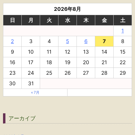
2026年8月
日
月
火
水
木
金
土
1
2
3
4
5
6
7
8
9
10
11
12
13
14
15
16
17
18
19
20
21
22
23
24
25
26
27
28
29
30
31
« 7月
アーカイブ