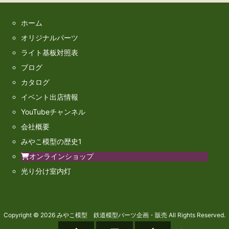
ホーム
オリジナルパーツ
ライト基板対照表
ブログ
カタログ
イベント出店情報
YouTubeチャンネル
会社概要
みやこ模型の歴史1
オンラインショップ
光り分け室内灯
Copyright ©
2026
みやこ模型 鉄道模型パーツ企画・販売
All Rights Reserved.