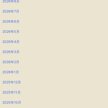
2026年8月
2026年7月
2026年6月
2026年5月
2026年4月
2026年3月
2026年2月
2026年1月
2025年12月
2025年11月
2025年10月