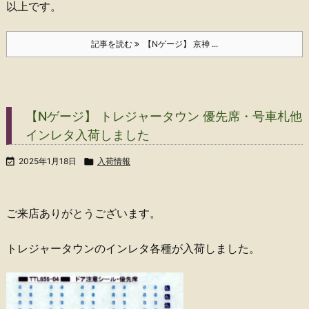
以上です。
記事を読む
【Nゲージ】 京神 ...
【Nゲージ】 トレジャータウン 優先席・号車札他
インレタ入荷しました

2025年1月18日

入荷情報
ご来店ありがとうございます。
トレジャータウンのインレタ各種が入荷しました。