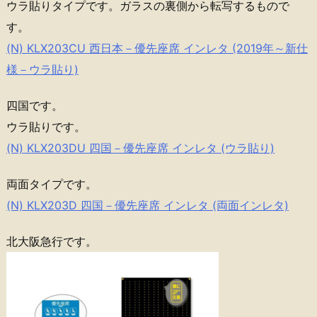
ウラ貼りタイプです。ガラスの裏側から転写するもので
す。
(N) KLX203CU 西日本－優先座席 インレタ (2019年～新仕
様－ウラ貼り)
四国です。
ウラ貼りです。
(N) KLX203DU 四国－優先座席 インレタ (ウラ貼り)
両面タイプです。
(N) KLX203D 四国－優先座席 インレタ (両面インレタ)
北大阪急行です。