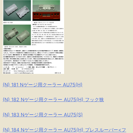
(N) 181 Nゲージ用クーラー AU75(H)
(N) 182 Nゲージ用クーラー AU75(H) フック狭
(N) 183 Nゲージ用クーラー AU75(S)
(N) 184 Nゲージ用クーラー AU75(H) プレスルーバー<フ