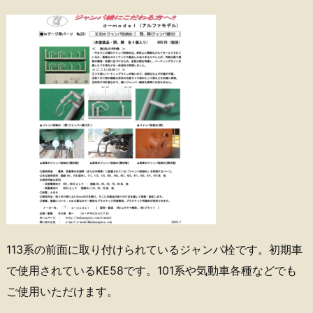
113系の前面に取り付けられているジャンパ栓です。初期車
で使用されているKE58です。101系や気動車各種などでも
ご使用いただけます。