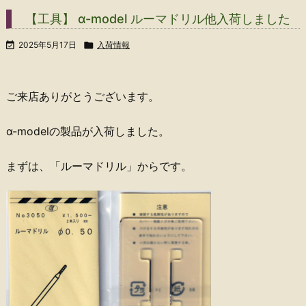
【工具】 α-model ルーマドリル他入荷しました

2025年5月17日

入荷情報
ご来店ありがとうございます。
α-modelの製品が入荷しました。
まずは、「ルーマドリル」からです。