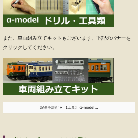
また、車両組み立てキットもございます。下記のバナーを
クリックしてください。
記事を読む
【工具】 α-model ...