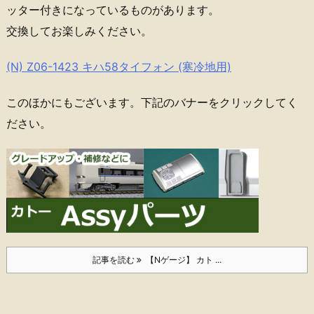
ッター付きになっているものがあります。
交換してお楽しみください。
(N) Z06-1423 キハ58タイフォン (寒冷地用)
このほかにもございます。下記のバナーをクリックしてく
ださい。
記事を読む
【Nゲージ】 カト ...