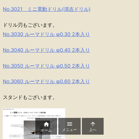
No.3021 ミニ電動ドリル(清吉ドリル)
ドリル刃もございます。
No.3030 ルーマドリル φ0.30 2本入り
No.3040 ルーマドリル φ0.40 2本入り
No.3050 ルーマドリル φ0.50 2本入り
No.3060 ルーマドリル φ0.60 2本入り
スタンドもございます。



メニュー
上へ
ホーム