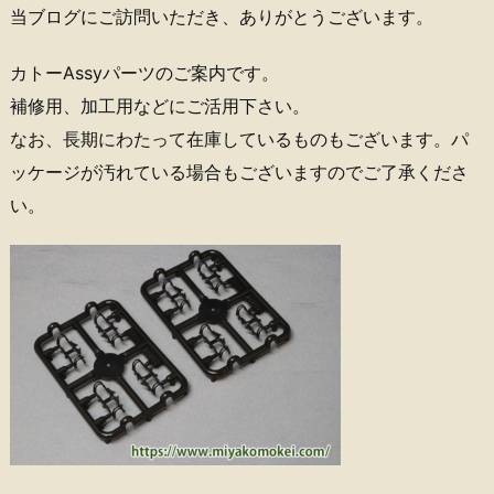
当ブログにご訪問いただき、ありがとうございます。
カトーAssyパーツのご案内です。
補修用、加工用などにご活用下さい。
なお、長期にわたって在庫しているものもございます。パ
ッケージが汚れている場合もございますのでご了承くださ
い。