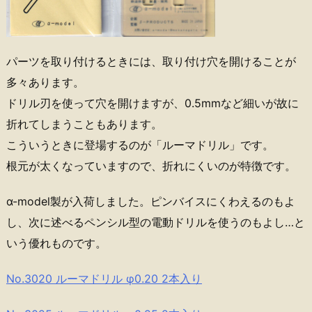
パーツを取り付けるときには、取り付け穴を開けることが
多々あります。
ドリル刃を使って穴を開けますが、0.5mmなど細いが故に
折れてしまうこともあります。
こういうときに登場するのが「ルーマドリル」です。
根元が太くなっていますので、折れにくいのが特徴です。
α-model製が入荷しました。ピンバイスにくわえるのもよ
し、次に述べるペンシル型の電動ドリルを使うのもよし…と
いう優れものです。
No.3020 ルーマドリル φ0.20 2本入り