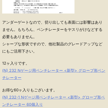
アンダーゲートなので、切り出しても表面には影響はあり
ません。もちろん、ベンチレーターをヤスリがけなどする
必要もありません。
シャープな形状ですので、他社製品のグレードアップなど
にもご活用下さい。
12ヶ入りです。
(N) 232 Nゲージ用ベンチレーター <新型> グローブ形ベン
チレーター
お得な60ヶ入りもございます。
(N) 232-1 Nゲージ用ベンチレーター <新型> グローブ形ベ
ンチレーター 60個入り