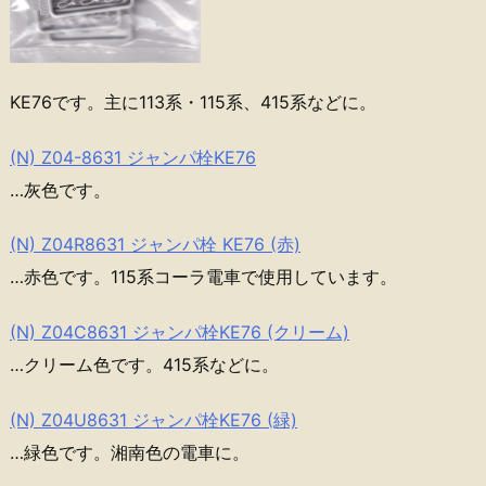
KE76です。主に113系・115系、415系などに。
(N) Z04-8631 ジャンパ栓KE76
…灰色です。
(N) Z04R8631 ジャンパ栓 KE76 (赤)
…赤色です。115系コーラ電車で使用しています。
(N) Z04C8631 ジャンパ栓KE76 (クリーム)
…クリーム色です。415系などに。
(N) Z04U8631 ジャンパ栓KE76 (緑)
…緑色です。湘南色の電車に。