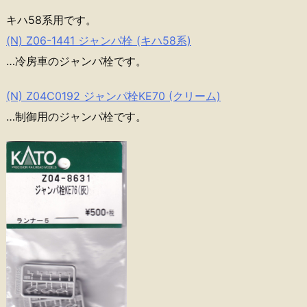
キハ58系用です。
(N) Z06-1441 ジャンパ栓 (キハ58系)
…冷房車のジャンパ栓です。
(N) Z04C0192 ジャンパ栓KE70 (クリーム)
…制御用のジャンパ栓です。