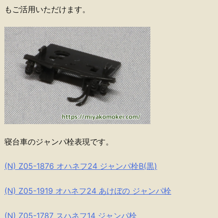
もご活用いただけます。
寝台車のジャンパ栓表現です。
(N) Z05-1876 オハネフ24 ジャンパ栓B(黒)
(N) Z05-1919 オハネフ24 あけぼの ジャンパ栓
(N) Z05-1787 スハネフ14 ジャンパ栓