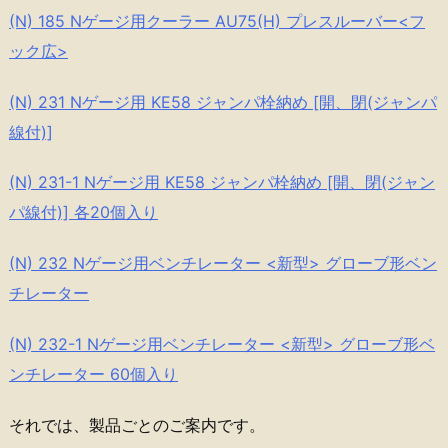
(N) 185 Nゲージ用クーラー AU75(H) プレスルーバー<フ
ック広>
(N) 231 Nゲージ用 KE58 ジャンパ栓納め [開、閉(ジャンパ
線付)]
(N) 231-1 Nゲージ用 KE58 ジャンパ栓納め [開、閉(ジャン
パ線付)] 各20個入り
(N) 232 Nゲージ用ベンチレーター <新型> グローブ形ベン
チレーター
(N) 232-1 Nゲージ用ベンチレーター <新型> グローブ形ベ
ンチレーター 60個入り
それでは、製品ごとのご案内です。