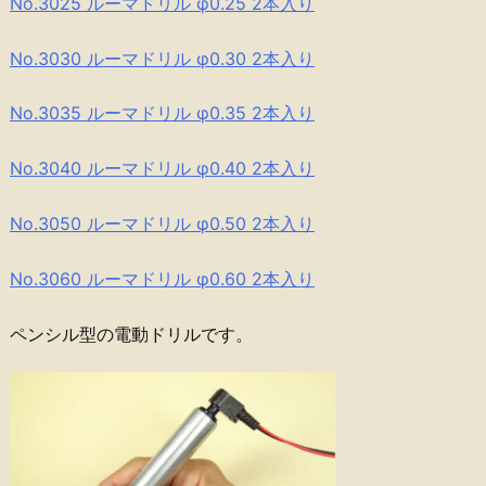
No.3025 ルーマドリル φ0.25 2本入り
No.3030 ルーマドリル φ0.30 2本入り
No.3035 ルーマドリル φ0.35 2本入り
No.3040 ルーマドリル φ0.40 2本入り
No.3050 ルーマドリル φ0.50 2本入り
No.3060 ルーマドリル φ0.60 2本入り
ペンシル型の電動ドリルです。