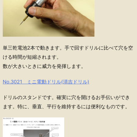
単三乾電池2本で動きます。手で回すドリルに比べて穴を空
ける時間が短縮されます。
数が大きいときに威力を発揮します。
No.3021 ミニ電動ドリル(清吉ドリル)
ドリルのスタンドです。確実に穴を開けるお手伝いができ
ます。特に、垂直、平行を維持するには便利なものです。