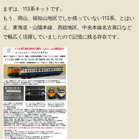
まずは、113系キットです。
もう、岡山、福知山地区でしか残っていない113系。とはい
え、東海道・山陽本線、房総地区、中央本線名古屋口など
で幅広く活躍していましたので記憶に残る存在です。