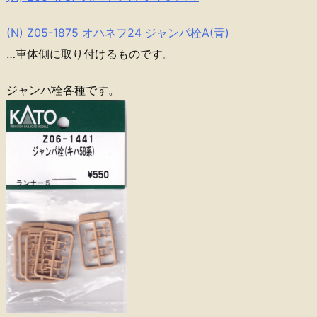
(N) Z05-1875 オハネフ24 ジャンパ栓A(青)
…車体側に取り付けるものです。
ジャンパ栓各種です。