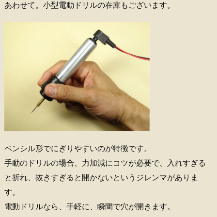
あわせて。小型電動ドリルの在庫もございます。
ペンシル形でにぎりやすいのが特徴です。
手動のドリルの場合、力加減にコツが必要で、入れすぎる
と折れ、抜きすぎると開かないというジレンマがありま
す。
電動ドリルなら、手軽に、瞬間で穴が開きます。