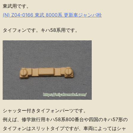
東武用です。
(N) Z04-0166 東武 8000系 更新車ジャンパ栓
タイフォンです。キハ58系用です。
シャッター付きタイフォンパーツです。
例えば、修学旅行用キハ58系800番台や四国のキハ57形の
タイフォンはスリットタイプですが、車両によってはシャ