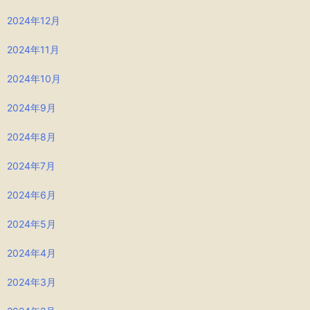
2024年12月
2024年11月
2024年10月
2024年9月
2024年8月
2024年7月
2024年6月
2024年5月
2024年4月
2024年3月