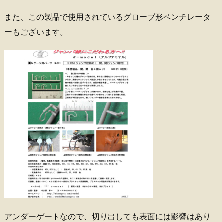
また、この製品で使用されているグローブ形ベンチレータ
ーもございます。
アンダーゲートなので、切り出しても表面には影響はあり