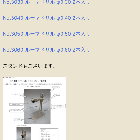
No.3030 ルーマドリル φ0.30 2本入り
No.3040 ルーマドリル φ0.40 2本入り
No.3050 ルーマドリル φ0.50 2本入り
No.3060 ルーマドリル φ0.60 2本入り
スタンドもございます。