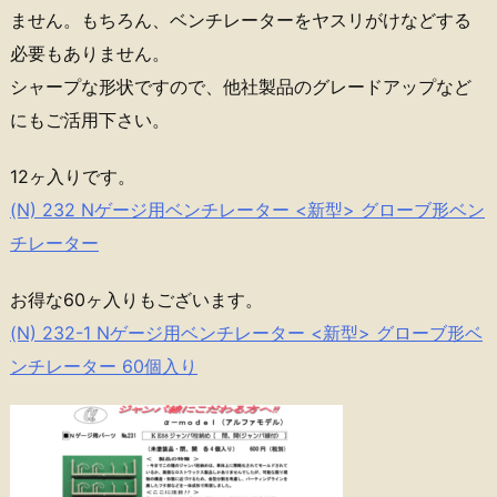
ません。もちろん、ベンチレーターをヤスリがけなどする
必要もありません。
シャープな形状ですので、他社製品のグレードアップなど
にもご活用下さい。
12ヶ入りです。
(N) 232 Nゲージ用ベンチレーター <新型> グローブ形ベン
チレーター
お得な60ヶ入りもございます。
(N) 232-1 Nゲージ用ベンチレーター <新型> グローブ形ベ
ンチレーター 60個入り