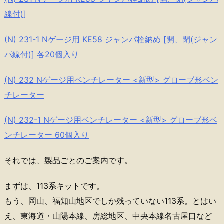
線付)]
(N) 231-1 Nゲージ用 KE58 ジャンパ栓納め [開、閉(ジャン
パ線付)] 各20個入り
(N) 232 Nゲージ用ベンチレーター <新型> グローブ形ベン
チレーター
(N) 232-1 Nゲージ用ベンチレーター <新型> グローブ形ベ
ンチレーター 60個入り
それでは、製品ごとのご案内です。
まずは、113系キットです。
もう、岡山、福知山地区でしか残っていない113系。とはい
え、東海道・山陽本線、房総地区、中央本線名古屋口など