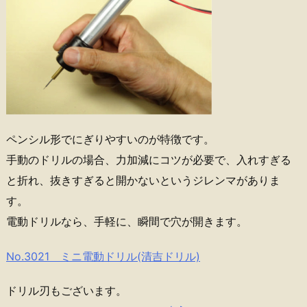
ペンシル形でにぎりやすいのが特徴です。
手動のドリルの場合、力加減にコツが必要で、入れすぎる
と折れ、抜きすぎると開かないというジレンマがありま
す。
電動ドリルなら、手軽に、瞬間で穴が開きます。
No.3021 ミニ電動ドリル(清吉ドリル)
ドリル刃もございます。