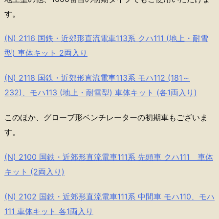
す。
(N) 2116 国鉄・近郊形直流電車113系 クハ111 (地上・耐雪
型) 車体キット 2両入り
(N) 2118 国鉄・近郊形直流電車113系 モハ112 (181～
232)、モハ113 (地上・耐雪型) 車体キット (各1両入り)
このほか、グローブ形ベンチレーターの初期車もございま
す。
(N) 2100 国鉄・近郊形直流電車111系 先頭車 クハ111 車体
キット (2両入り)
(N) 2102 国鉄・近郊形直流電車111系 中間車 モハ110、モハ
111 車体キット 各1両入り