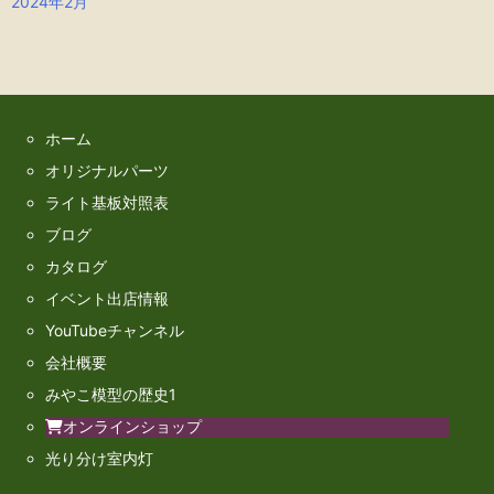
2024年2月
ホーム
オリジナルパーツ
ライト基板対照表
ブログ
カタログ
イベント出店情報
YouTubeチャンネル
会社概要
みやこ模型の歴史1
オンラインショップ
光り分け室内灯