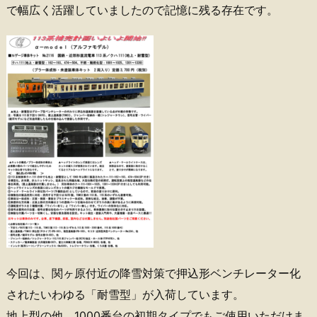
で幅広く活躍していましたので記憶に残る存在です。
今回は、関ヶ原付近の降雪対策で押込形ベンチレーター化
されたいわゆる「耐雪型」が入荷しています。
地上型の他、1000番台の初期タイプでもご使用いただけま