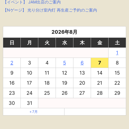
【イベント】 JAM出店のご案内
【Nゲージ】 光り分け室内灯 再生産ご予約のご案内
2026年8月
日
月
火
水
木
金
土
1
2
3
4
5
6
7
8
9
10
11
12
13
14
15
16
17
18
19
20
21
22
23
24
25
26
27
28
29
30
31
« 7月