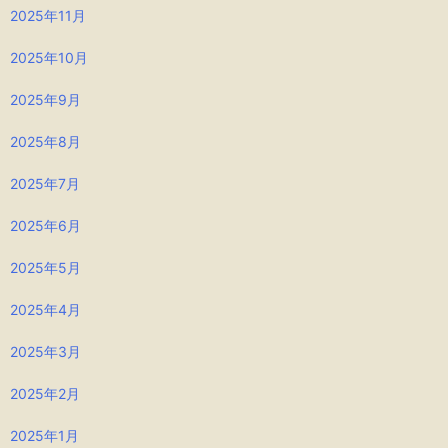
2025年11月
2025年10月
2025年9月
2025年8月
2025年7月
2025年6月
2025年5月
2025年4月
2025年3月
2025年2月
2025年1月