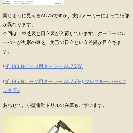
同じように見えるAU75ですが、実はメーカーによって細部
が異なります。
今回は、東芝製と日立製が入荷しています。クーラーのル
ーバーが丸形の東芝、角形の日立という差異が目立ちま
す。
(N) 183 Nゲージ用クーラー AU75(S)
(N) 185 Nゲージ用クーラー AU75(H) プレスルーバー<フ
ック広>
あわせて。小型電動ドリルの在庫もございます。