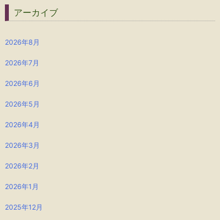
アーカイブ
2026年8月
2026年7月
2026年6月
2026年5月
2026年4月
2026年3月
2026年2月
2026年1月
2025年12月